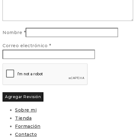
Nombre
*
Correo electrónico
*
Sobre mi
Tienda
Formación
Contacto