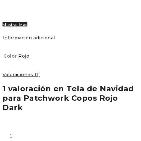
Mostrar Más
Información adicional
Color
Rojo
Valoraciones (1)
1 valoración en
Tela de Navidad
para Patchwork Copos Rojo
Dark