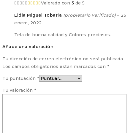
Valorado con
5
de 5
Lidia Miguel Tobaria
(propietario verificado)
–
25
enero, 2022
Tela de buena calidad y Colores preciosos.
Añade una valoración
Tu dirección de correo electrónico no será publicada.
Los campos obligatorios están marcados con
*
Tu puntuación
*
Tu valoración
*