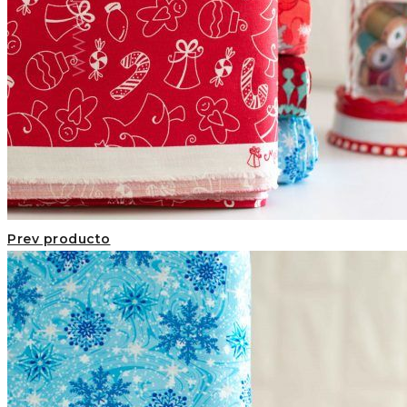
Prev producto