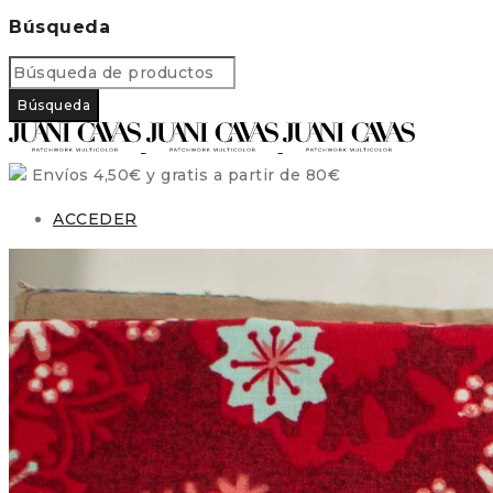
Búsqueda
Envíos 4,50€ y gratis a partir de 80€
ACCEDER