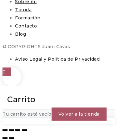
Sobre mi
Tienda
Formación
Contacto
Blog
© COPYRIGHTS Juani Cavas
Aviso Legal y Política de Privacidad
0
Carrito
Tu carrito está vacío
Volver a la tienda