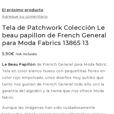
El próximo producto
Agregue su comentario
Tela de Patchwork Colección Le
beau papillon de French General
para Moda Fabrics 13865 13
5,90
€
IVA incluido
Le Beau Papillon
de French General para Moda fabric.
Tela en color blanco hueso con pequeñitas flores en
color rojo empolvado, unos diseños muy sutiles que
tanto nos gustan de French General todo ello con la
garantía del algodón y la trama que nos ofrece Moda
fabric.
Aunque las imágenes han sido cuidadosamente