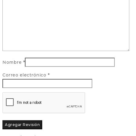
Nombre
*
Correo electrónico
*