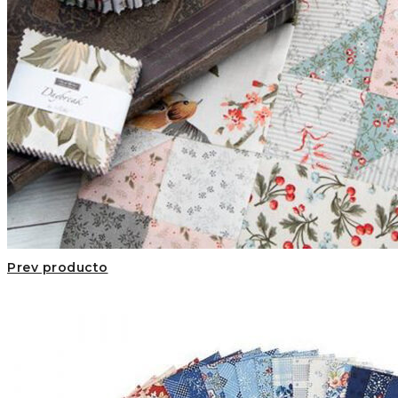
Prev producto