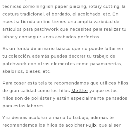
técnicas como English paper piecing, rotary cutting, la
costura tradicional, el bordado, el acolchado, etc. En
nuestra tienda online tienes una amplia variedad de
artículos para patchwork que necesites para realizar tu
labor y conseguir unos acabados perfectos.
Es un fondo de armario básico que no puede faltar en
tu colección, además puedes decorar tu trabajo de
patchwork con otros elementos como pasamanerías,
abalorios, bieses, etc.
Para coser esta tela te recomendamos que utilices hilos
de gran calidad como los hilos
Mettler
ya que estos
hilos son de poliéster y están especialmente pensados
para estas labores.
Y si deseas acolchar a mano tu trabajo, además te
recomendamos los hilos de acolchar
Fujix
, que al ser