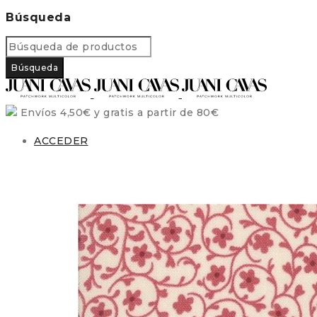
Búsqueda
Envíos 4,50€ y gratis a partir de 80€
ACCEDER