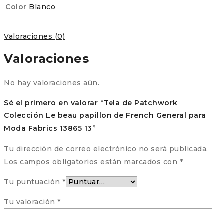
Color
Blanco
Valoraciones (0)
Valoraciones
No hay valoraciones aún.
Sé el primero en valorar “Tela de Patchwork
Colección Le beau papillon de French General para
Moda Fabrics 13865 13”
Tu dirección de correo electrónico no será publicada.
Los campos obligatorios están marcados con
*
Tu puntuación
*
Tu valoración
*