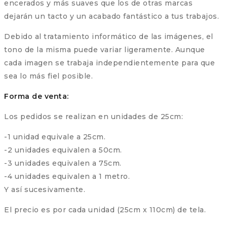
encerados y más suaves que los de otras marcas
dejarán un tacto y un acabado fantástico a tus trabajos.
Debido al tratamiento informático de las imágenes, el
tono de la misma puede variar ligeramente. Aunque
cada imagen se trabaja independientemente para que
sea lo más fiel posible.
Forma de venta:
Los pedidos se realizan en unidades de 25cm:
-1 unidad equivale a 25cm.
-2 unidades equivalen a 50cm.
-3 unidades equivalen a 75cm.
-4 unidades equivalen a 1 metro.
Y así sucesivamente.
El precio es por cada unidad (25cm x 110cm) de tela.