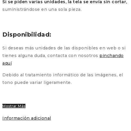
Si se piden varias unidades, la tela se envía sin cortar,
suministrándose en una sola pieza.
Disponibilidad:
Si deseas más unidades de las disponibles en web o si
tienes alguna duda, contacta con nosotros
pinchando
aquí
Debido al tratamiento informático de las imágenes, el
tono puede variar ligeramente.
Mostrar Más
Información adicional