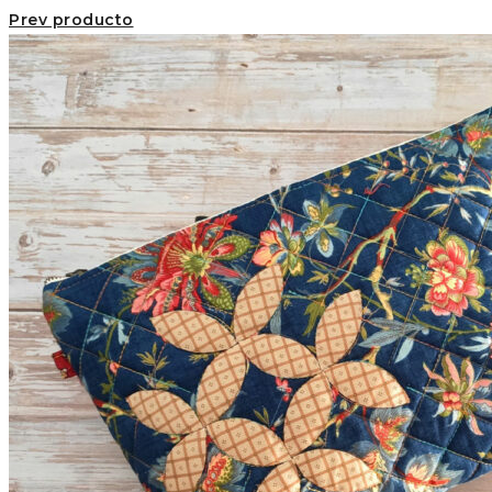
Prev producto