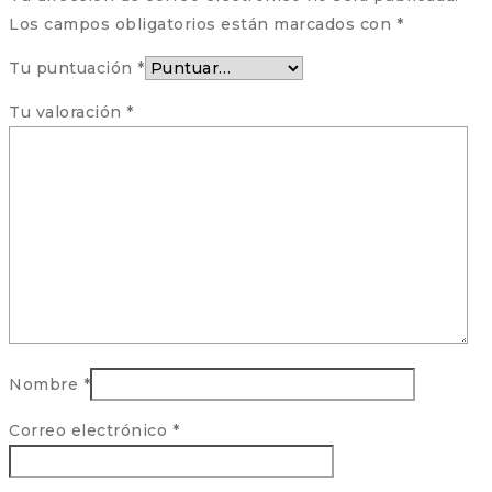
Los campos obligatorios están marcados con
*
Tu puntuación
*
Tu valoración
*
Nombre
*
Correo electrónico
*