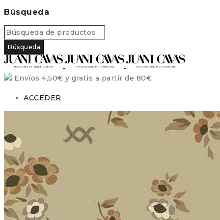
Búsqueda
Envíos 4,50€ y gratis a partir de 80€
ACCEDER