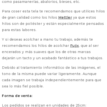
como pasamanerías, abalorios, bieses, etc.
Para coser esta tela te recomendamos que utilices hilos
de gran calidad como los hilos
Mettler
ya que estos
hilos son de poliéster y están especialmente pensados
para estas labores.
Y si deseas acolchar a mano tu trabajo, además te
recomendamos los hilos de acolchar
Fujix
, que al ser
encerados y más suaves que los de otras marcas
dejarán un tacto y un acabado fantástico a tus trabajos.
Debido al tratamiento informático de las imágenes, el
tono de la misma puede variar ligeramente. Aunque
cada imagen se trabaja independientemente para que
sea lo más fiel posible.
Forma de venta:
Los pedidos se realizan en unidades de 25cm: