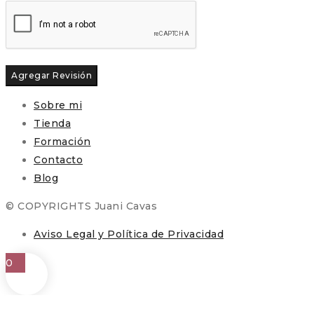
Sobre mi
Tienda
Formación
Contacto
Blog
© COPYRIGHTS Juani Cavas
Aviso Legal y Política de Privacidad
0