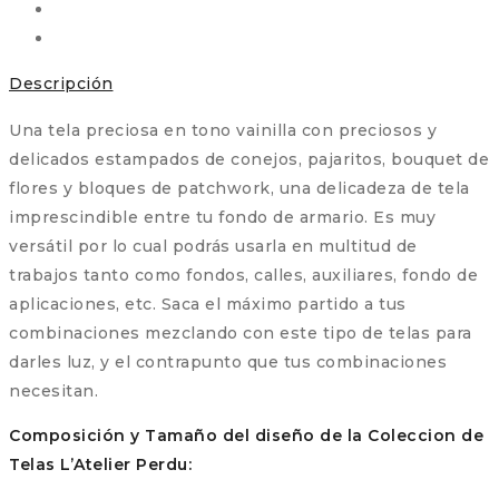
cantidad
Descripción
Una tela preciosa en tono vainilla con preciosos y
delicados estampados de conejos, pajaritos, bouquet de
flores y bloques de patchwork, una delicadeza de tela
imprescindible entre tu fondo de armario. Es muy
versátil por lo cual podrás usarla en multitud de
trabajos tanto como fondos, calles, auxiliares, fondo de
aplicaciones, etc. Saca el máximo partido a tus
combinaciones mezclando con este tipo de telas para
darles luz, y el contrapunto que tus combinaciones
necesitan.
Composición y Tamaño del diseño de la Coleccion de
Telas L’Atelier Perdu: