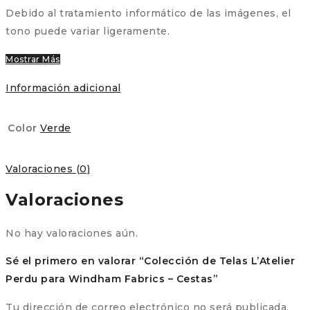
Debido al tratamiento informático de las imágenes, el
tono puede variar ligeramente.
Mostrar Más
Información adicional
Color
Verde
Valoraciones (0)
Valoraciones
No hay valoraciones aún.
Sé el primero en valorar “Colección de Telas L’Atelier
Perdu para Windham Fabrics – Cestas”
Tu dirección de correo electrónico no será publicada.