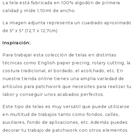
La tela está fabricada en 100% algodón de primera
calidad y mide 1,10mt de ancho.
La imagen adjunta representa un cuadrado aproximado
de 5″ x 5″ (12,7 x 12,7cm)
Inspiración:
Para trabajar esta colección de telas en distintas
técnicas como English paper piecing, rotary cutting, la
costura tradicional, el bordado, el acolchado, etc. En
nuestra tienda online tienes una amplia variedad de
artículos para patchwork que necesites para realizar tu
labor y conseguir unos acabados perfectos.
Este tipo de telas es muy versátil que puede utilizarse
en multitud de trabajos tanto como fondos, calles,
auxiliares, fondo de aplicaciones, etc. Además puedes
decorar tu trabajo de patchwork con otros elementos