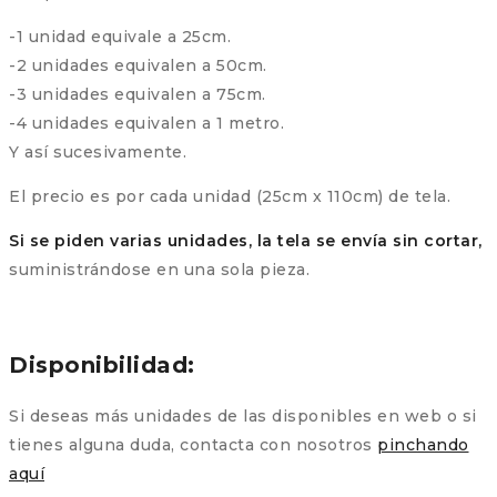
-1 unidad equivale a 25cm.
-2 unidades equivalen a 50cm.
-3 unidades equivalen a 75cm.
-4 unidades equivalen a 1 metro.
Y así sucesivamente.
El precio es por cada unidad (25cm x 110cm) de tela.
Si se piden varias unidades, la tela se envía sin cortar,
suministrándose en una sola pieza.
Disponibilidad:
Si deseas más unidades de las disponibles en web o si
tienes alguna duda, contacta con nosotros
pinchando
aquí