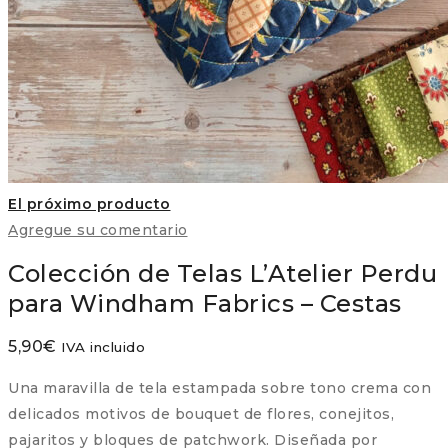
El próximo producto
Agregue su comentario
Colección de Telas L’Atelier Perdu
para Windham Fabrics – Cestas
5,90
€
IVA incluido
Una maravilla de tela estampada sobre tono crema con
delicados motivos de bouquet de flores, conejitos,
pajaritos y bloques de patchwork. Diseñada por