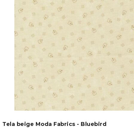
Tela beige Moda Fabrics - Bluebird