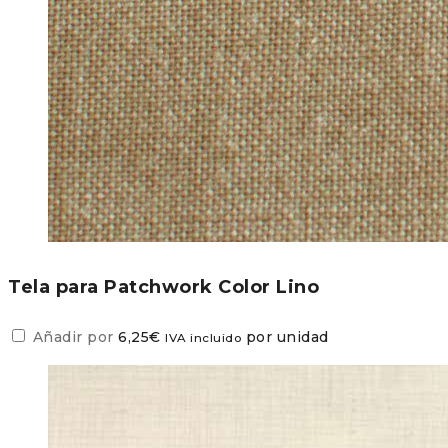
Tela para Patchwork Color Lino
Añadir por
6,25
€
por unidad
IVA incluido