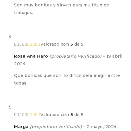
Son muy bonitas y sirven para multitud de
trabajos.
Valorado con
5
de 5
Rosa Ana Haro
(propietario verificado)
–
19 abril,
2024
Que bonicas que son, lo difícil será elegir entre
todas
Valorado con
5
de 5
Marga
(propietario verificado)
–
2 mayo, 2024