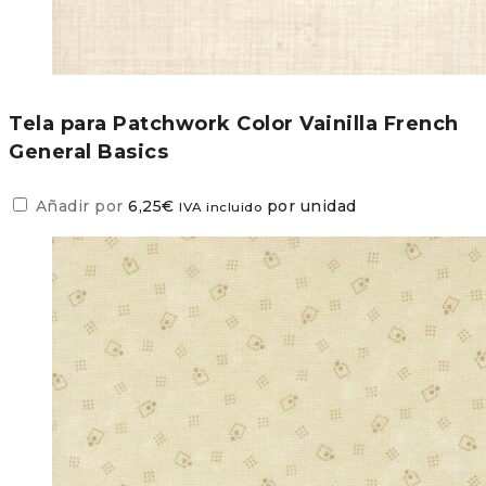
Tela para Patchwork Color Vainilla French
General Basics
Añadir por
6,25
€
por unidad
IVA incluido