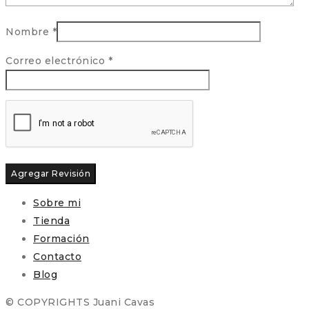
Nombre
*
Correo electrónico
*
Sobre mi
Tienda
Formación
Contacto
Blog
© COPYRIGHTS Juani Cavas