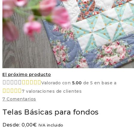
El próximo producto
Valorado con
5.00
de 5 en base a
7
valoraciones de clientes
7
Comentarios
Telas Básicas para fondos
Desde:
0,00
€
IVA incluido