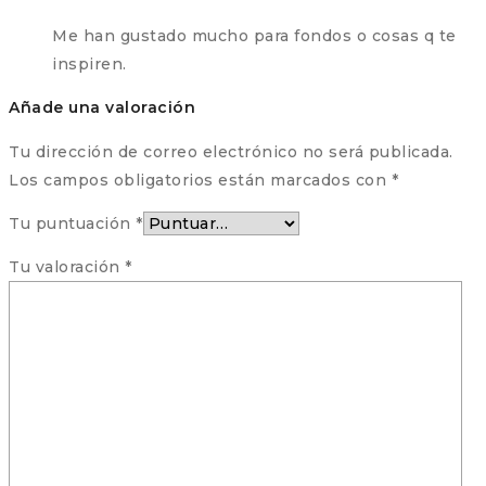
Me han gustado mucho para fondos o cosas q te
inspiren.
Añade una valoración
Tu dirección de correo electrónico no será publicada.
Los campos obligatorios están marcados con
*
Tu puntuación
*
Tu valoración
*