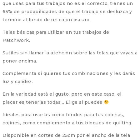
que usas para tus trabajos no es el correcto, tienes un
65% de probabilidades de que el trabajo se desluzca y
termine al fondo de un cajón oscuro.
Telas básicas para utilizar en tus trabajos de
Patchwork.
Sutiles sin llamar la atención sobre las telas que vayas a
poner encima.
Complementa si quieres tus combinaciones y les darás
luz y calidez.
En la variedad está el gusto, pero en este caso, el
placer es tenerlas todas… Elige si puedes
Ideales para usarlas como fondos para tus colchas,
cojines, como complemento a tus bloques de quilting.
Disponible en cortes de 25cm por el ancho de la tela