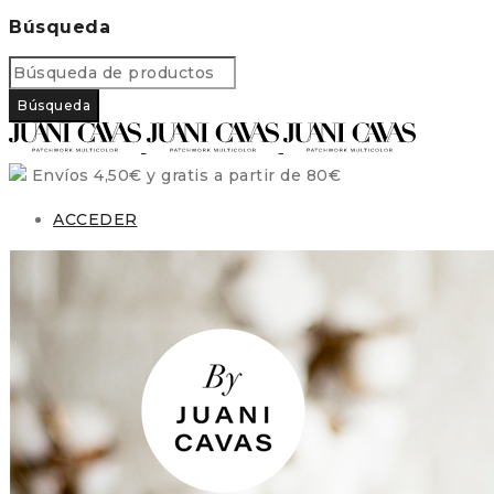
Búsqueda
Envíos 4,50€ y gratis a partir de 80€
ACCEDER