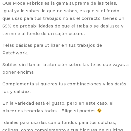
Que Moda Fabrics es la gama supreme de las telas,
igual ya lo sabes, lo que no sabes, es que si el fondo
que usas para tus trabajos no es el correcto, tienes un
65% de probabilidades de que el trabajo se desluzca y
termine al fondo de un cajón oscuro.
Telas básicas para utilizar en tus trabajos de
Patchwork.
Sutiles sin llamar la atención sobre las telas que vayas a
poner encima.
Complementa si quieres tus combinaciones y les darás
luz y calidez.
En la variedad está el gusto, pero en este caso, el
placer es tenerlas todas… Elige si puedes
Ideales para usarlas como fondos para tus colchas,
cojines, como complemento a tus bloques de quilting.