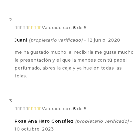
Valorado con
5
de 5
Juani
(propietario verificado)
–
12 junio, 2020
me ha gustado mucho, al recibirla me gusta mucho
la presentación y el que la mandes con tú papel
perfumado, abres la caja y ya huelen todas las
telas.
Valorado con
5
de 5
Rosa Ana Haro González
(propietario verificado)
–
10 octubre, 2023