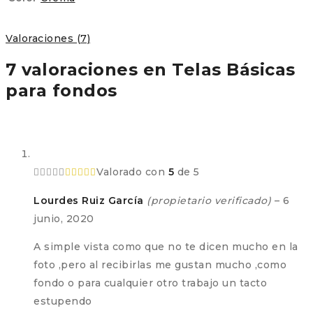
Valoraciones (7)
7 valoraciones en
Telas Básicas
para fondos
Valorado con
5
de 5
Lourdes Ruiz García
(propietario verificado)
–
6
junio, 2020
A simple vista como que no te dicen mucho en la
foto ,pero al recibirlas me gustan mucho ,como
fondo o para cualquier otro trabajo un tacto
estupendo