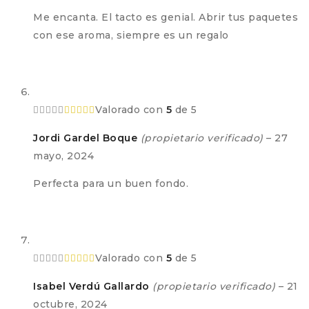
Me encanta. El tacto es genial. Abrir tus paquetes
con ese aroma, siempre es un regalo
Valorado con
5
de 5
Jordi Gardel Boque
(propietario verificado)
–
27
mayo, 2024
Perfecta para un buen fondo.
Valorado con
5
de 5
Isabel Verdú Gallardo
(propietario verificado)
–
21
octubre, 2024