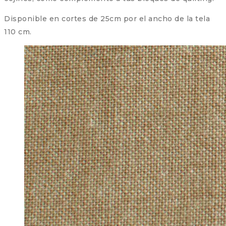
Disponible en cortes de 25cm por el ancho de la tela
110 cm.