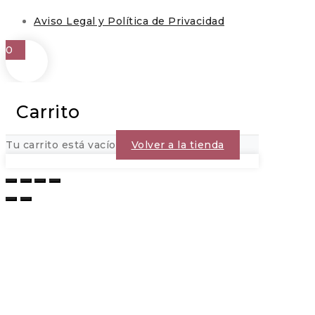
Aviso Legal y Política de Privacidad
0
Carrito
Tu carrito está vacío
Volver a la tienda