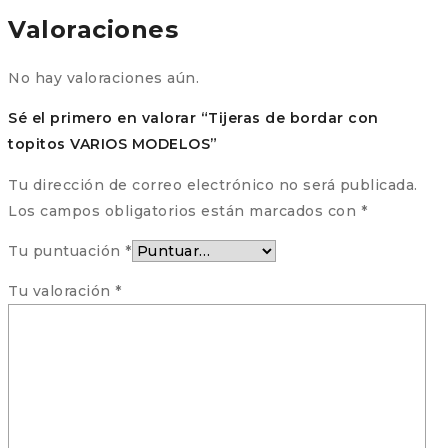
Valoraciones
No hay valoraciones aún.
Sé el primero en valorar “Tijeras de bordar con
topitos VARIOS MODELOS”
Tu dirección de correo electrónico no será publicada.
Los campos obligatorios están marcados con
*
Tu puntuación
*
Tu valoración
*