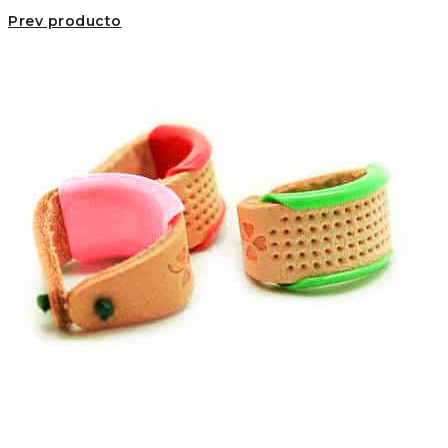
Prev producto