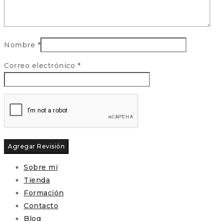
Nombre
*
Correo electrónico
*
Sobre mi
Tienda
Formación
Contacto
Blog