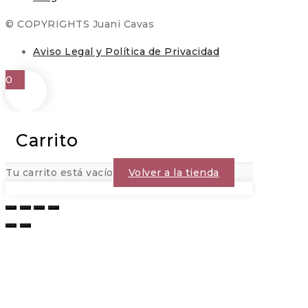
© COPYRIGHTS Juani Cavas
Aviso Legal y Política de Privacidad
0
Carrito
Tu carrito está vacío
Volver a la tienda