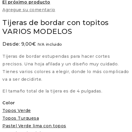
El próximo producto
Agregue su comentario
Tijeras de bordar con topitos
VARIOS MODELOS
Desde:
9,00
€
IVA incluido
Tijeras de bordar estupendas para hacer cortes
precisos. Una hoja afilada y un diseño muy cuidado.
Tienes varios colores a elegir, donde lo más complicado
va a ser decidirte.
El tamaño total de la tijera es de 4 pulgadas.
Color
Topos Verde
Topos Turquesa
Pastel Verde lima con topos