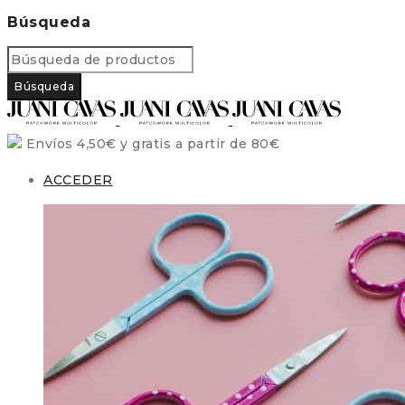
Búsqueda
Envíos 4,50€ y gratis a partir de 80€
ACCEDER