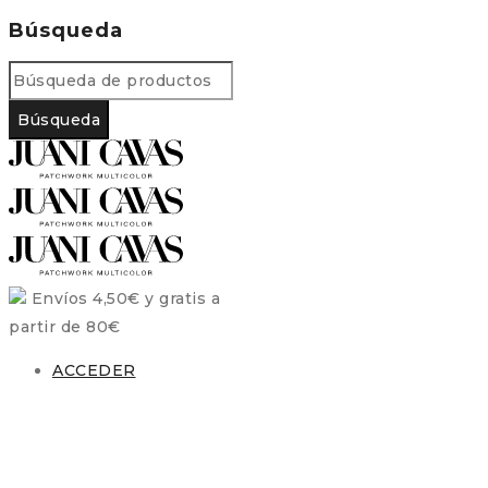
Búsqueda
Envíos 4,50€ y gratis a
partir de 80€
ACCEDER