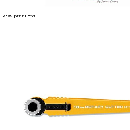
Prev producto