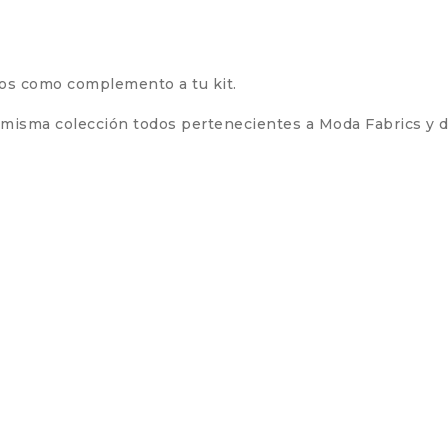
los como complemento a tu kit.
 misma colección todos pertenecientes a Moda Fabrics y d