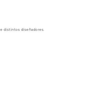
e distintos diseñadores.