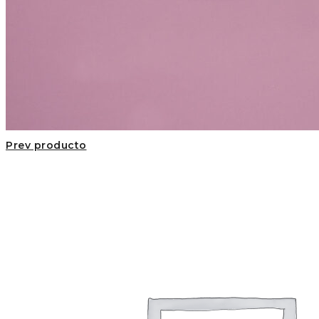
Prev producto