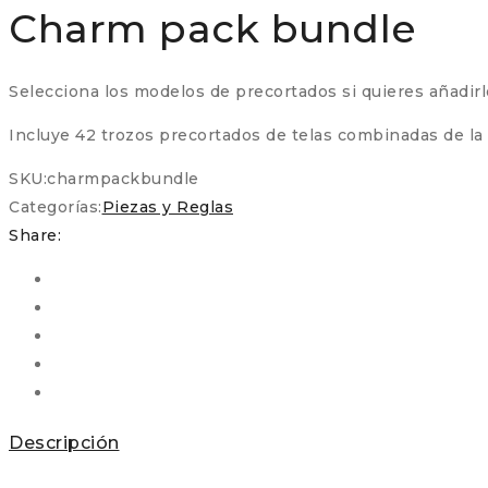
Charm pack bundle
Selecciona los modelos de precortados si quieres añadir
Incluye 42 trozos precortados de telas combinadas de la
SKU:
charmpackbundle
Categorías:
Piezas y Reglas
Share:
Descripción