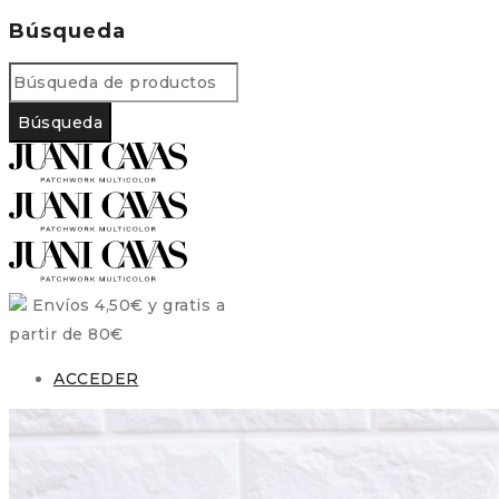
Búsqueda
Envíos 4,50€ y gratis a
partir de 80€
ACCEDER