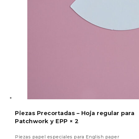
Piezas Precortadas – Hoja regular para
Patchwork y EPP × 2
Piezas papel especiales para English paper