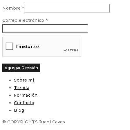
Nombre
*
Correo electrónico
*
Sobre mi
Tienda
Formación
Contacto
Blog
© COPYRIGHTS Juani Cavas