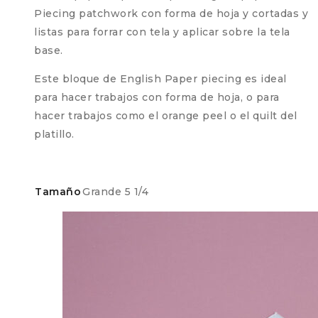
Piecing patchwork con forma de hoja y cortadas y
listas para forrar con tela y aplicar sobre la tela
base.
Este bloque de English Paper piecing es ideal
para hacer trabajos con forma de hoja, o para
hacer trabajos como el orange peel o el quilt del
platillo.
Tamaño
Grande 5 1/4