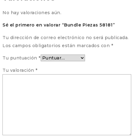
No hay valoraciones aún.
Sé el primero en valorar “Bundle Piezas 58181”
Tu dirección de correo electrónico no será publicada.
Los campos obligatorios están marcados con
*
Tu puntuación
*
Tu valoración
*