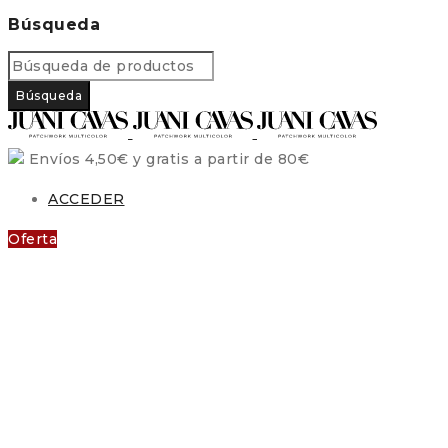
Búsqueda
Envíos 4,50€ y gratis a partir de 80€
ACCEDER
Oferta