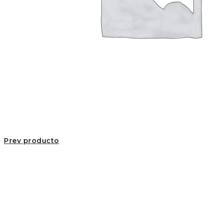
Prev producto