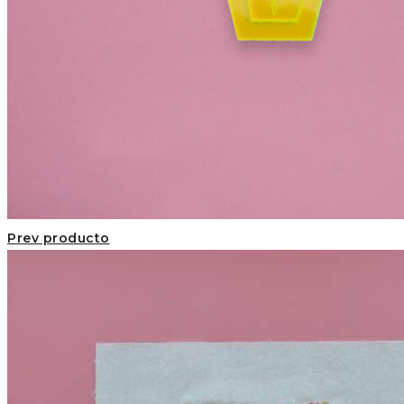
Prev producto