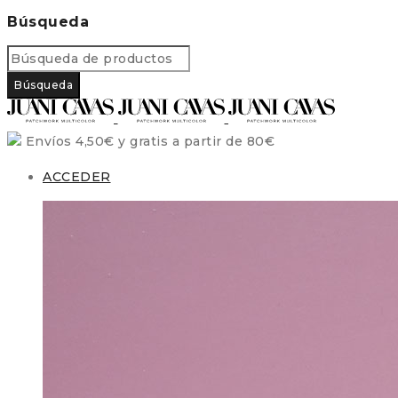
Búsqueda
Envíos 4,50€ y gratis a partir de 80€
ACCEDER