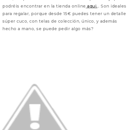
podréis encontrar en la tienda online
aqui.
.. Son ideales
para regalar, porque desde 15€ puedes tener un detalle
súper cuco, con telas de colección, único, y además
hecho a mano, se puede pedir algo más?