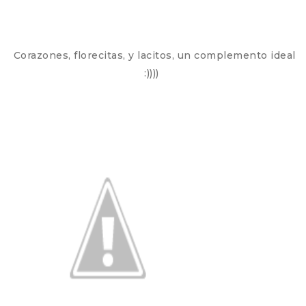
Corazones, florecitas, y lacitos, un complemento ideal
:))))