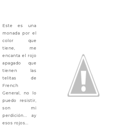
Este es una
monada por el
color que
tiene, me
encanta el rojo
apagado que
tienen las
telitas de
French
General, no lo
puedo resistir,
son mi
perdición… ay
esos rojos…