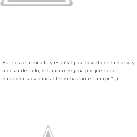
Este es una cucada, y es ideal para llevarlo en la mano, y
a pesar de todo, el tamaño engaña porque tiene
muuucha capacidad al tener bastante “cuerpo” :))