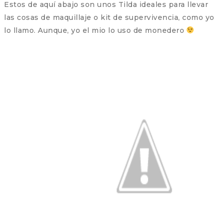
Estos de aquí abajo son unos Tilda ideales para llevar
las cosas de maquillaje o kit de supervivencia, como yo
lo llamo. Aunque, yo el mio lo uso de monedero