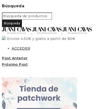
Búsqueda
Envíos 4,50€ y gratis a partir de 80€
ACCEDER
Post Anterior
Próximo Post