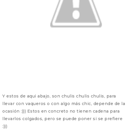
Y estos de aqui abajo, son chulis chulis chulis, para
llevar con vaqueros o con algo más chic, depende de la
ocasión :))) Estos en concreto no tienen cadena para
llevarlos colgados, pero se puede poner si se prefiere
:)))