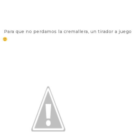
Para que no perdamos la cremallera, un tirador a juego