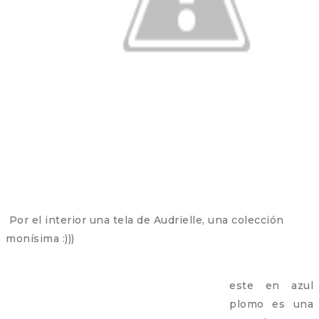
Por el interior una tela de Audrielle, una colección
monísima :)))
este en azul
plomo es una