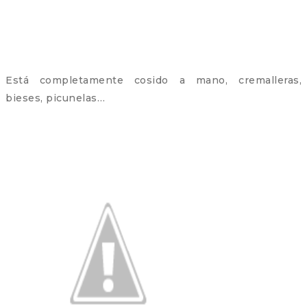
Está completamente cosido a mano, cremalleras,
bieses, picunelas…