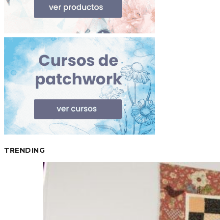
TRENDING