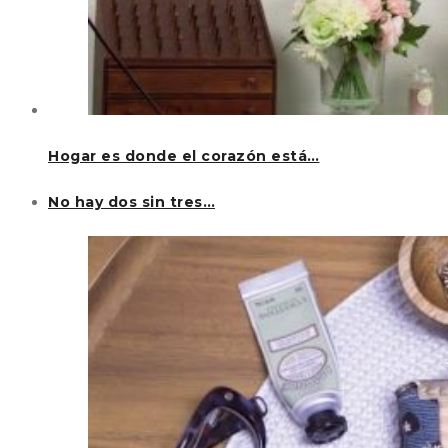
Hogar es donde el corazón está…
No hay dos sin tres…