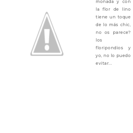
monada y con
la flor de lino
tiene un toque
de lo más chic,
no os parece?
los
floripondios y
yo, no lo puedo
evitar…