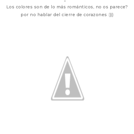
Los colores son de lo más románticos, no os parece?
por no hablar del cierre de corazones :)))