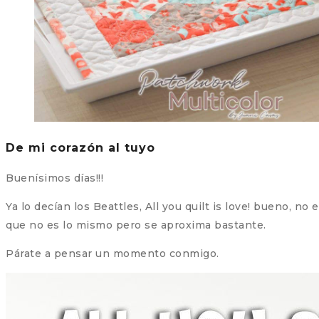
De mi corazón al tuyo
Buenísimos días!!!
Ya lo decían los Beattles, All you quilt is love! bueno, 
que no es lo mismo pero se aproxima bastante.
Párate a pensar un momento conmigo.