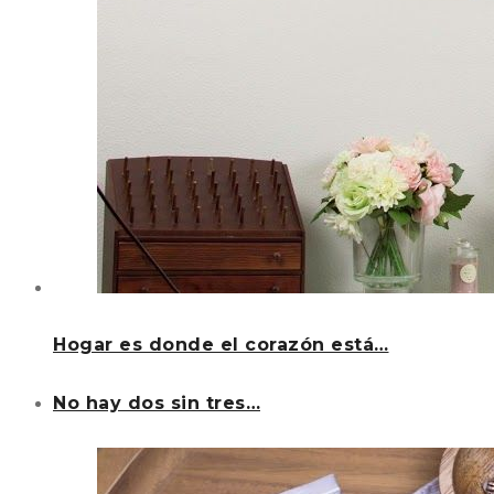
Hogar es donde el corazón está…
No hay dos sin tres…