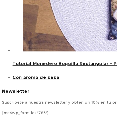
Tutorial Monedero Boquilla Rectangular – 
Con aroma de bebé
Newsletter
Suscríbete a nuestra newsletter y obtén un 10% en tu p
[mc4wp_form id="783"]