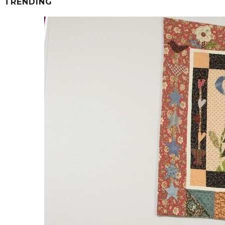
TRENDING