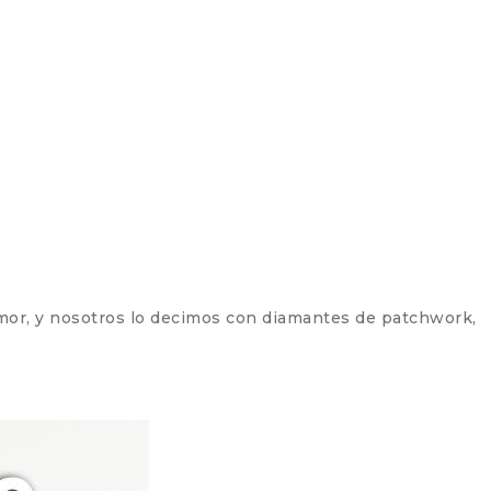
n amor, y nosotros lo decimos con diamantes de patchwork,