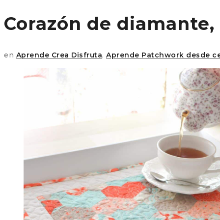
Corazón de diamante, 
en
Aprende Crea Disfruta
,
Aprende Patchwork desde c