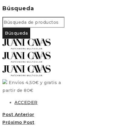
Búsqueda
Envíos 4,50€ y gratis a
partir de 80€
ACCEDER
Post Anterior
Próximo Post