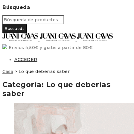
Búsqueda
Envíos 4,50€ y gratis a partir de 80€
ACCEDER
Casa
>
Lo que deberías saber
Categoría: Lo que deberías
saber