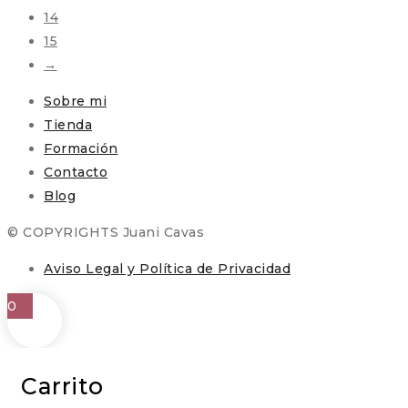
14
15
→
Sobre mi
Tienda
Formación
Contacto
Blog
© COPYRIGHTS Juani Cavas
Aviso Legal y Política de Privacidad
0
Carrito