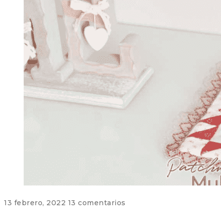
13 febrero, 2022
13 comentarios