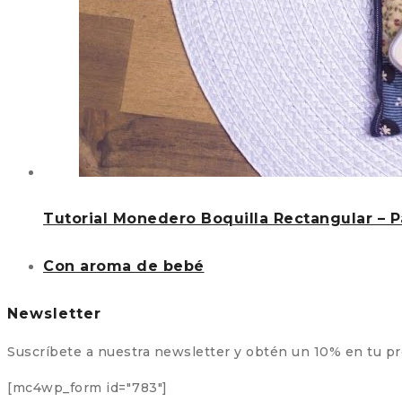
Tutorial Monedero Boquilla Rectangular – 
Con aroma de bebé
Newsletter
Suscríbete a nuestra newsletter y obtén un 10% en tu p
[mc4wp_form id="783"]