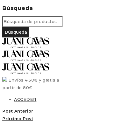
Búsqueda
Envíos 4,50€ y gratis a
partir de 80€
ACCEDER
Post Anterior
Próximo Post