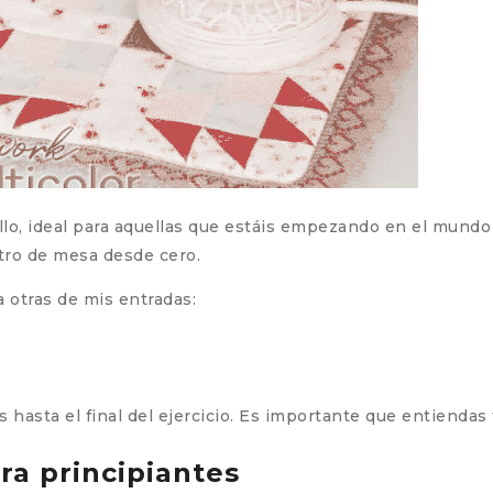
llo, ideal para aquellas que estáis empezando en el mund
ro de mesa desde cero.
 otras de mis entradas:
hasta el final del ejercicio. Es importante que entiendas t
ra principiantes