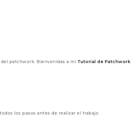
o del patchwork. Bienvenidas a mi
Tutorial de Patchwork
odos los pasos antes de realizar el trabajo.