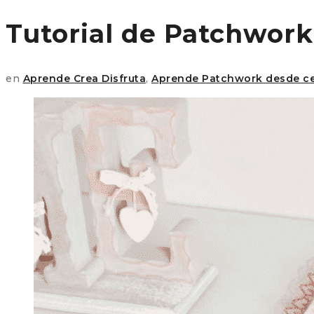
Tutorial de Patchwork
en
Aprende Crea Disfruta
,
Aprende Patchwork desde c