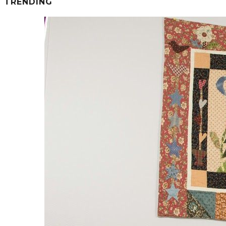
TRENDING