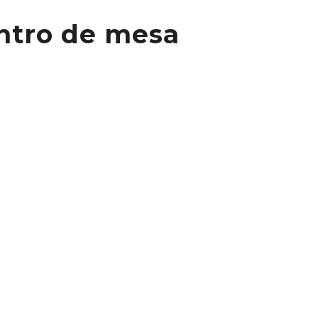
entro de mesa