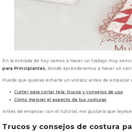
En la entrada de hoy vamos a hacer un trabajo muy senci
para Principiantes,
donde aprenderemos a hacer un cent
Puede que quieras echarle un vistazo antes de empezar a
Cutter para cortar tela: trucos y consejos de uso
Cómo mejorar el aspecto de tus costuras
Antes de empezar con el tutorial, me gustaría que leyeses 
Trucos y consejos de costura pa