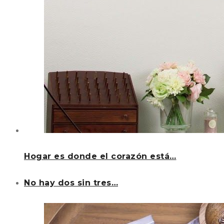
Hogar es donde el corazón está…
No hay dos sin tres…