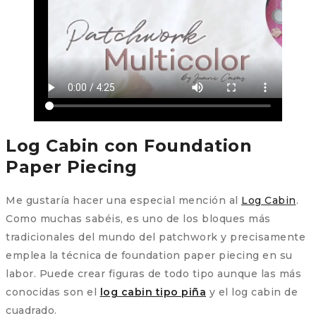
Log Cabin con Foundation
Paper Piecing
Me gustaría hacer una especial mención al
Log Cabin
.
Como muchas sabéis, es uno de los bloques más
tradicionales del mundo del patchwork y precisamente
emplea la técnica de foundation paper piecing en su
labor. Puede crear figuras de todo tipo aunque las más
conocidas son el
log cabin tipo piña
y el log cabin de
cuadrado.