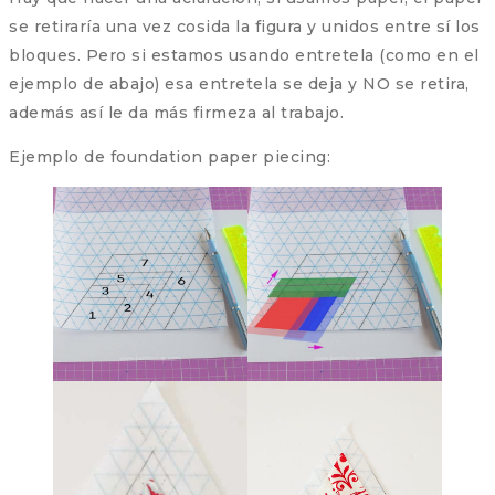
se retiraría una vez cosida la figura y unidos entre sí los
bloques. Pero si estamos usando entretela (como en el
ejemplo de abajo) esa entretela se deja y NO se retira,
además así le da más firmeza al trabajo.
Ejemplo de foundation paper piecing: