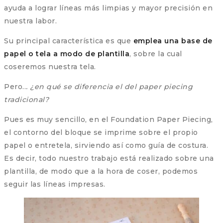
ayuda a lograr líneas más limpias y mayor precisión en
nuestra labor.
Su principal característica es que
emplea una base de
papel o tela a modo de plantilla
, sobre la cual
coseremos nuestra tela.
Pero..
. ¿en qué se diferencia el del paper piecing
tradicional?
Pues es muy sencillo, en el Foundation Paper Piecing,
el contorno del bloque se imprime sobre el propio
papel o entretela, sirviendo así como guía de costura.
Es decir, todo nuestro trabajo está realizado sobre una
plantilla, de modo que a la hora de coser, podemos
seguir las líneas impresas.