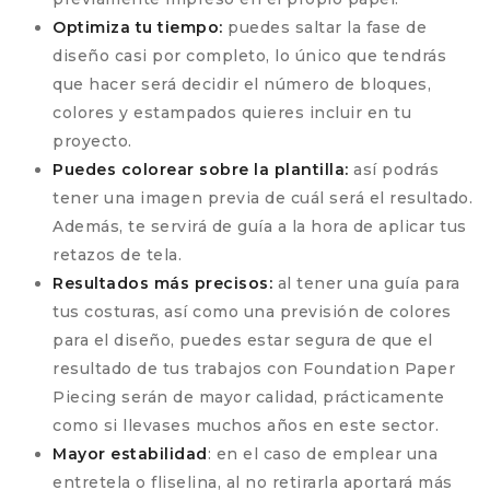
Optimiza tu tiempo:
puedes saltar la fase de
diseño casi por completo, lo único que tendrás
que hacer será decidir el número de bloques,
colores y estampados quieres incluir en tu
proyecto.
Puedes colorear sobre la plantilla:
así podrás
tener una imagen previa de cuál será el resultado.
Además, te servirá de guía a la hora de aplicar tus
retazos de tela.
Resultados más precisos:
al tener una guía para
tus costuras, así como una previsión de colores
para el diseño, puedes estar segura de que el
resultado de tus trabajos con Foundation Paper
Piecing serán de mayor calidad, prácticamente
como si llevases muchos años en este sector.
Mayor estabilidad
: en el caso de emplear una
entretela o fliselina, al no retirarla aportará más