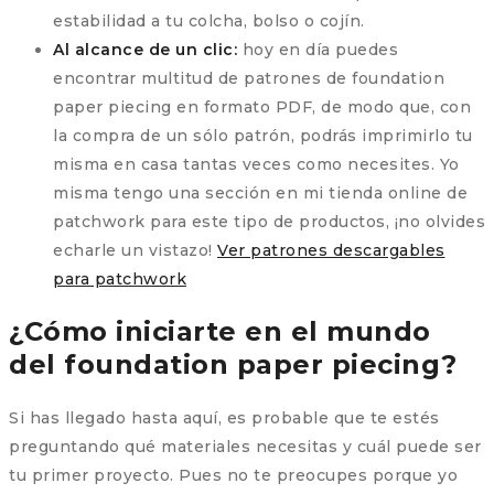
estabilidad a tu colcha, bolso o cojín.
Al alcance de un clic:
hoy en día puedes
encontrar multitud de patrones de foundation
paper piecing en formato PDF, de modo que, con
la compra de un sólo patrón, podrás imprimirlo tu
misma en casa tantas veces como necesites. Yo
misma tengo una sección en mi tienda online de
patchwork para este tipo de productos, ¡no olvides
echarle un vistazo!
Ver patrones descargables
para patchwork
¿Cómo iniciarte en el mundo
del foundation paper piecing?
Si has llegado hasta aquí, es probable que te estés
preguntando qué materiales necesitas y cuál puede ser
tu primer proyecto. Pues no te preocupes porque yo