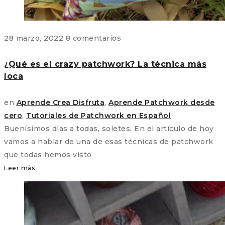
28 marzo, 2022
8 comentarios
¿Qué es el crazy patchwork? La técnica más
loca
en
Aprende Crea Disfruta
,
Aprende Patchwork desde
cero
,
Tutoriales de Patchwork en Español
Buenísimos días a todas, soletes. En el artículo de hoy
vamos a hablar de una de esas técnicas de patchwork
que todas hemos visto
Leer más