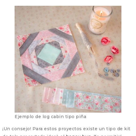
Ejemplo de log cabin tipo piña
¡Un consejo! Para estos proyectos existe un tipo de kit