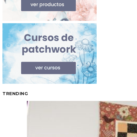
TRENDING