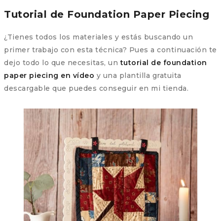
Tutorial de Foundation Paper Piecing
¿Tienes todos los materiales y estás buscando un
primer trabajo con esta técnica? Pues a continuación te
dejo todo lo que necesitas, un
tutorial de foundation
paper piecing en vídeo
y una plantilla gratuita
descargable que puedes conseguir en mi tienda.