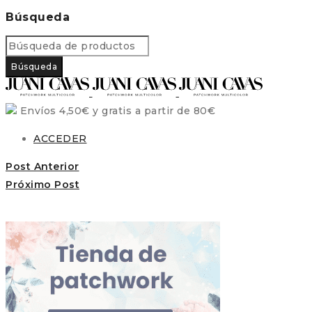
Búsqueda
Envíos 4,50€ y gratis a partir de 80€
ACCEDER
Post Anterior
Próximo Post