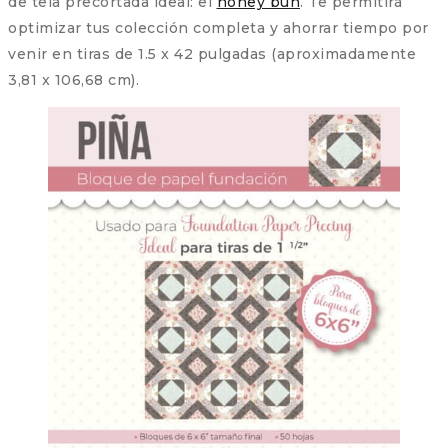
de tela precortada ideal: el
honey bun
. Te permitirá
optimizar tus colección completa y ahorrar tiempo por
venir en tiras de 1.5 x 42 pulgadas (aproximadamente
3,81 x 106,68 cm).