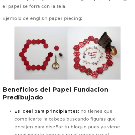
el papel se forra con la tela.
Ejemplo de english paper piecing:
Beneficios del Papel Fundacion
Predibujado
Es ideal para principiantes:
no tienes que
complicarte la cabeza buscando figuras que
encajen para diseñar tu bloque pues ya viene
previamente impreso en el propio papel.