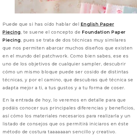
Puede que si has oído hablar del
English Paper
Piecing
, te suene el concepto de
Foundation Paper
Piecing
, pues se trata de dos técnicas muy similares
que nos permiten abarcar muchos diseños que existen
en el mundo del patchwork. Como bien sabes, ese es
uno de los objetivos de cualquier sampler, descubrir
cómo un mismo bloque puede ser cosido de distintas
técnicas, y por el camino, que descubras qué técnica se
adapta mejor a ti, a tus gustos y a tu forma de coser.
En la entrada de hoy, lo veremos en detalle para que
podáis conocer sus principales diferencias y beneficios,
así cómo los materiales necesarios para realizarla y un
listado de consejos que os permitirá iniciaros en éste
método de costura taaaaaaan sencillo y creativo.