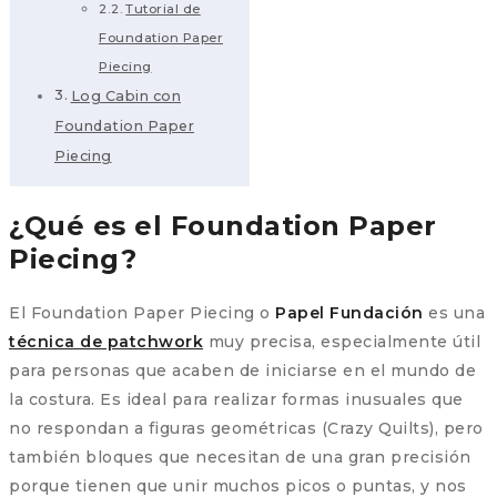
Tutorial de
Foundation Paper
Piecing
Log Cabin con
Foundation Paper
Piecing
¿Qué es el Foundation Paper
Piecing?
El Foundation Paper Piecing o
Papel Fundación
es una
técnica de patchwork
muy precisa, especialmente útil
para personas que acaben de iniciarse en el mundo de
la costura. Es ideal para realizar formas inusuales que
no respondan a figuras geométricas (Crazy Quilts), pero
también bloques que necesitan de una gran precisión
porque tienen que unir muchos picos o puntas, y nos