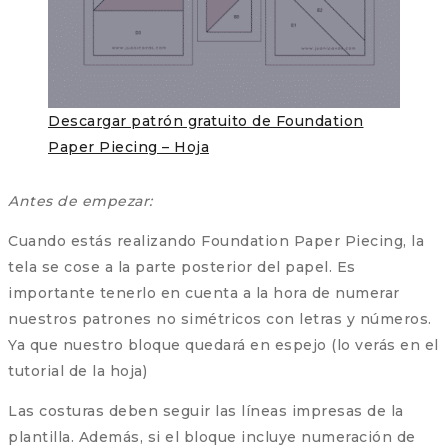
Descargar patrón gratuito de Foundation
Paper Piecing – Hoja
Antes de empezar:
Cuando estás realizando Foundation Paper Piecing, la
tela se cose a la parte posterior del papel. Es
importante tenerlo en cuenta a la hora de numerar
nuestros patrones no simétricos con letras y números.
Ya que nuestro bloque quedará en espejo (lo verás en el
tutorial de la hoja)
Las costuras deben seguir las líneas impresas de la
plantilla. Además, si el bloque incluye numeración de