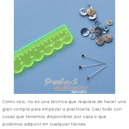
Como veis, no es una técnica que requiera de hacer una
gran compra para empezar a practicarla. Casi todo son
cosas que tenemos disponibles por casa o que
podemos adquirir en cualquier tienda.