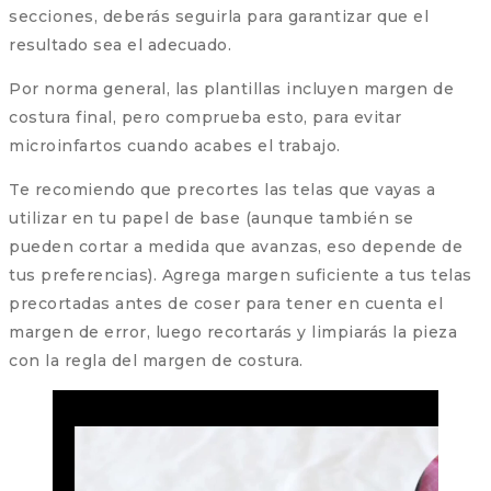
secciones, deberás seguirla para garantizar que el
resultado sea el adecuado.
Por norma general, las plantillas incluyen margen de
costura final, pero comprueba esto, para evitar
microinfartos cuando acabes el trabajo.
Te recomiendo que precortes las telas que vayas a
utilizar en tu papel de base (aunque también se
pueden cortar a medida que avanzas, eso depende de
tus preferencias). Agrega margen suficiente a tus telas
precortadas antes de coser para tener en cuenta el
margen de error, luego recortarás y limpiarás la pieza
con la regla del margen de costura.