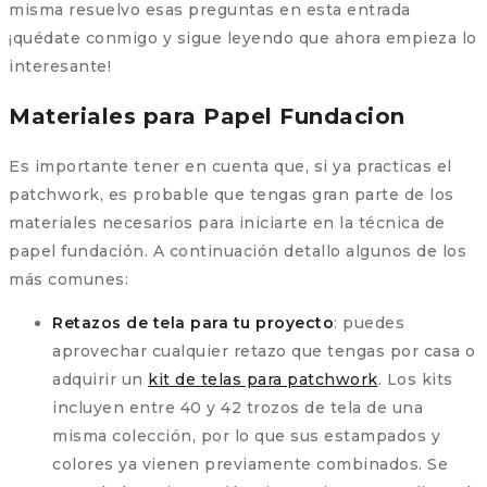
misma resuelvo esas preguntas en esta entrada
¡quédate conmigo y sigue leyendo que ahora empieza lo
interesante!
Materiales para Papel Fundacion
Es importante tener en cuenta que, si ya practicas el
patchwork, es probable que tengas gran parte de los
materiales necesarios para iniciarte en la técnica de
papel fundación. A continuación detallo algunos de los
más comunes:
Retazos de tela para tu proyecto
: puedes
aprovechar cualquier retazo que tengas por casa o
adquirir un
kit de telas para patchwork
. Los kits
incluyen entre 40 y 42 trozos de tela de una
misma colección, por lo que sus estampados y
colores ya vienen previamente combinados. Se