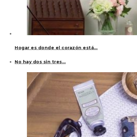
Hogar es donde el corazón está…
No hay dos sin tres…