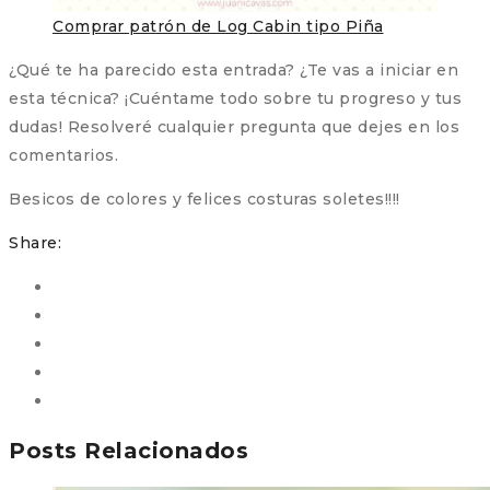
Comprar patrón de Log Cabin tipo Piña
¿Qué te ha parecido esta entrada? ¿Te vas a iniciar en
esta técnica? ¡Cuéntame todo sobre tu progreso y tus
dudas! Resolveré cualquier pregunta que dejes en los
comentarios.
Besicos de colores y felices costuras soletes!!!!
Share:
Posts Relacionados