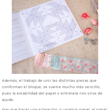
Además, el trabajo de unir las distintas piezas que
conforman el bloque, se vuelve mucho más sencillo,
pues la estabilidad del papel o entretela nos sirve de
ayuda.
Hay que hacer una aclaración, si usamos papel, el papel