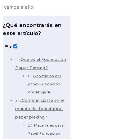
¡Vamos a ello!
¿Qué encontrarás en
este artículo?
¿Qué es el Foundation
Paper Piecing?
Beneficios del
Papel Fundacion
Predibujado
¿Cómo iniciarte en el
mundo del foundation
paper piecing?
Materiales para
Papel Fundacion