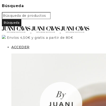
Búsqueda
Envíos 4,50€ y gratis a partir de 80€
ACCEDER