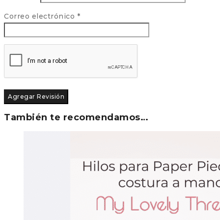
Correo electrónico
*
También te recomendamos…