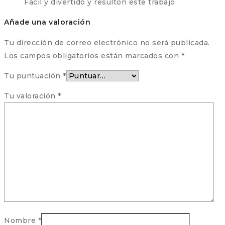
Fácil y divertido y resultón este trabajo
Añade una valoración
Tu dirección de correo electrónico no será publicada.
Los campos obligatorios están marcados con
*
Tu puntuación
*
Tu valoración
*
Nombre
*