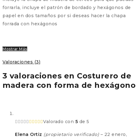
forrarla, incluye el patrón de bordado y hexágonos de
papel en dos tamaños por si deseas hacer la chapa
forrada con hexágonos
Mostrar Más
Valoraciones (3)
3 valoraciones en
Costurero de
madera con forma de hexágono
Valorado con
5
de 5
Elena Ortiz
(propietario verificado)
–
22 enero,