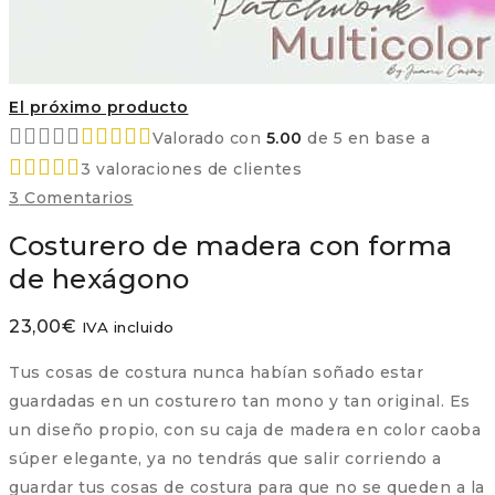
El próximo producto
Valorado con
5.00
de 5 en base a
3
valoraciones de clientes
3
Comentarios
Costurero de madera con forma
de hexágono
23,00
€
IVA incluido
Tus cosas de costura nunca habían soñado estar
guardadas en un costurero tan mono y tan original. Es
un diseño propio, con su caja de madera en color caoba
súper elegante, ya no tendrás que salir corriendo a
guardar tus cosas de costura para que no se queden a la