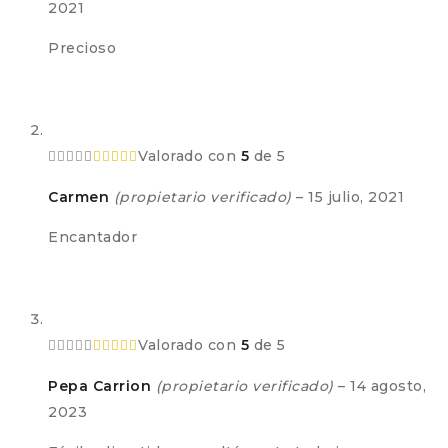
2021
Precioso
Valorado con
5
de 5
Carmen
(propietario verificado)
–
15 julio, 2021
Encantador
Valorado con
5
de 5
Pepa Carrion
(propietario verificado)
–
14 agosto,
2023