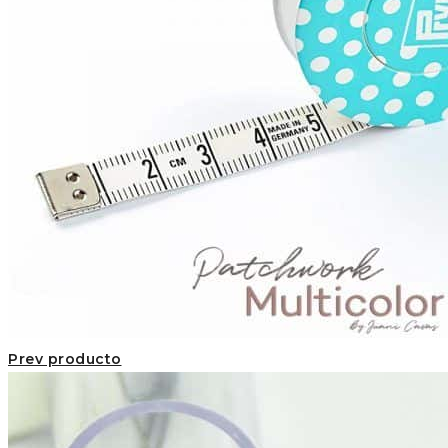
Prev producto