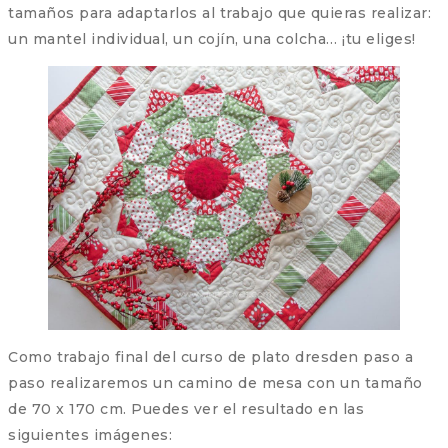
tamaños para adaptarlos al trabajo que quieras realizar:
un mantel individual, un cojín, una colcha… ¡tu eliges!
Como trabajo final del curso de plato dresden paso a
paso realizaremos un camino de mesa con un tamaño
de 70 x 170 cm. Puedes ver el resultado en las
siguientes imágenes: