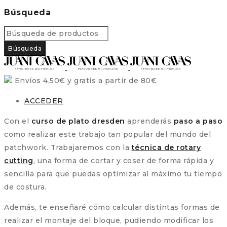
Búsqueda
Envíos 4,50€ y gratis a partir de 80€
ACCEDER
Con el
curso de plato dresden
aprenderás
paso a paso
como realizar este trabajo tan popular del mundo del
patchwork. Trabajaremos con la
técnica de rotary
cutting
, una forma de cortar y coser de forma rápida y
sencilla para que puedas optimizar al máximo tu tiempo
de costura.
Además, te enseñaré cómo calcular distintas formas de
realizar el montaje del bloque, pudiendo modificar los