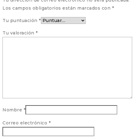
Los campos obligatorios están marcados con
*
Tu puntuación
*
Tu valoración
*
Nombre
*
Correo electrónico
*