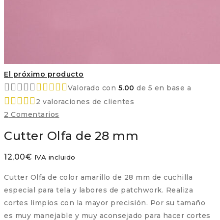
El próximo producto
Valorado con
5.00
de 5 en base a
2
valoraciones de clientes
2
Comentarios
Cutter Olfa de 28 mm
12,00
€
IVA incluido
Cutter Olfa de color amarillo de 28 mm de cuchilla
especial para tela y labores de patchwork. Realiza
cortes limpios con la mayor precisión. Por su tamaño
es muy manejable y muy aconsejado para hacer cortes