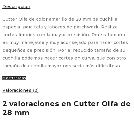
Descripción
Cutter Olfa de color amarillo de 28 mm de cuchilla
especial para tela y labores de patchwork. Realiza
cortes limpios con la mayor precisión. Por su tamaño
es muy manejable y muy aconsejado para hacer cortes
pequeños de precisión. Por el reducido tamaño de su
cuchilla podemos hacer cortes en curva, que con otro
tamaño de cuchilla mayor nos sería más dificultoso.
Mostrar Más
Valoraciones (2)
2 valoraciones en
Cutter Olfa de
28 mm