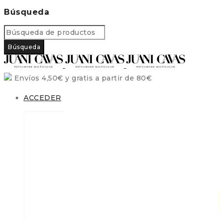
Búsqueda
Envíos 4,50€ y gratis a partir de 80€
ACCEDER