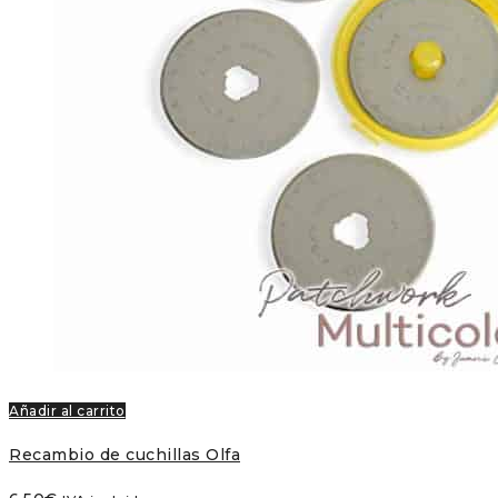
Añadir al carrito
Recambio de cuchillas Olfa