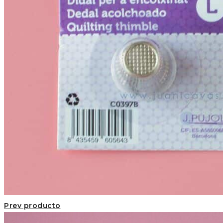
Prev producto