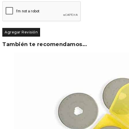
También te recomendamos…