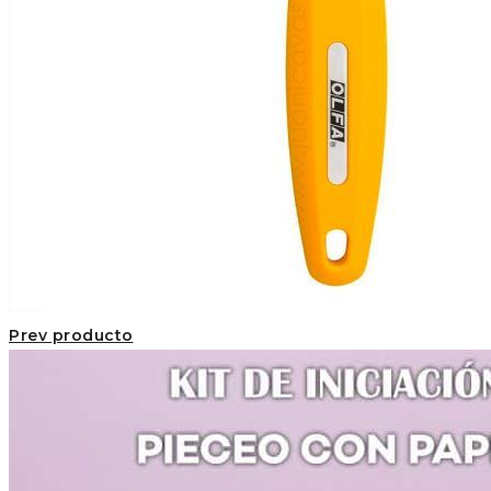
Prev producto