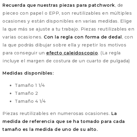
Recuerda que nuestras piezas para patchwork
, de
pieceo con papel o EPP, son reutilizables en múltiples
ocasiones y están disponibles en varias medidas. Elige
la que más se ajuste a tu trabajo. Piezas reutilizables en
varias ocasiones.
Con la regla con forma de dedal
, con
la que podrás dibujar sobre ella y repetir los motivos
para conseguir un
efecto caleidoscopio
. (La regla
incluye el margen de costura de un cuarto de pulgada)
Medidas disponibles:
Tamaño 1 1/4
Tamaño 2
Tamaño 4 1/4
Piezas reutilizables en numerosas ocasiones.
La
medida de referencia que se ha tomado para cada
tamaño es la medida de uno de su alto.