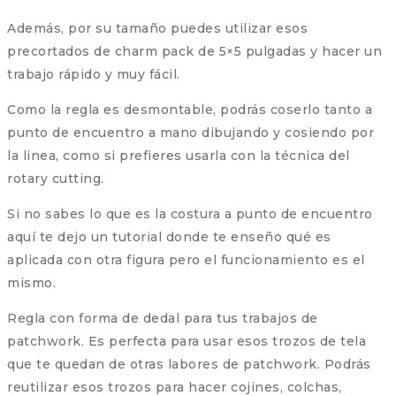
Además, por su tamaño puedes utilizar esos
precortados de charm pack de 5×5 pulgadas y hacer un
trabajo rápido y muy fácil.
Como la regla es desmontable, podrás coserlo tanto a
punto de encuentro a mano dibujando y cosiendo por
la linea, como si prefieres usarla con la técnica del
rotary cutting.
Si no sabes lo que es la costura a punto de encuentro
aquí te dejo un tutorial donde te enseño qué es
aplicada con otra figura pero el funcionamiento es el
mismo.
Regla con forma de dedal para tus trabajos de
patchwork. Es perfecta para usar esos trozos de tela
que te quedan de otras labores de patchwork. Podrás
reutilizar esos trozos para hacer cojines, colchas,