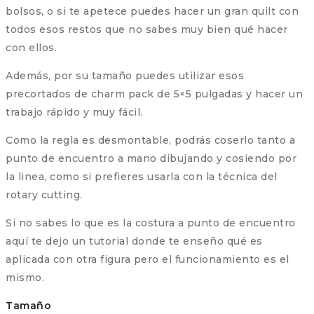
bolsos, o si te apetece puedes hacer un gran quilt con
todos esos restos que no sabes muy bien qué hacer
con ellos.
Además, por su tamaño puedes utilizar esos
precortados de charm pack de 5×5 pulgadas y hacer un
trabajo rápido y muy fácil.
Como la regla es desmontable, podrás coserlo tanto a
punto de encuentro a mano dibujando y cosiendo por
la linea, como si prefieres usarla con la técnica del
rotary cutting.
Si no sabes lo que es la costura a punto de encuentro
aquí te dejo un tutorial donde te enseño qué es
aplicada con otra figura pero el funcionamiento es el
mismo.
Tamaño