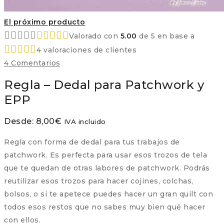
El próximo producto
Valorado con
5.00
de 5 en base a
4
valoraciones de clientes
4
Comentarios
Regla – Dedal para Patchwork y
EPP
Desde:
8,00
€
IVA incluido
Regla con forma de dedal para tus trabajos de
patchwork. Es perfecta para usar esos trozos de tela
que te quedan de otras labores de patchwork. Podrás
reutilizar esos trozos para hacer cojines, colchas,
bolsos, o si te apetece puedes hacer un gran quilt con
todos esos restos que no sabes muy bien qué hacer
con ellos.