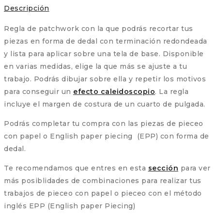
Descripción
Regla de patchwork con la que podrás recortar tus
piezas en forma de dedal con terminación redondeada
y lista para aplicar sobre una tela de base. Disponible
en varias medidas, elige la que más se ajuste a tu
trabajo. Podrás dibujar sobre ella y repetir los motivos
para conseguir un
efecto caleidoscopio
. La regla
incluye el margen de costura de un cuarto de pulgada.
Podrás completar tu compra con las piezas de pieceo
con papel o English paper piecing (EPP) con forma de
dedal.
Te recomendamos que entres en esta
sección
para ver
más posiblidades de combinaciones para realizar tus
trabajos de pieceo con papel o pieceo con el método
inglés EPP (English paper Piecing)