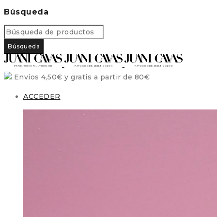
Búsqueda
Envíos 4,50€ y gratis a partir de 80€
ACCEDER