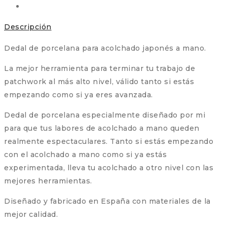
Descripción
Dedal de porcelana para acolchado japonés a mano.
La mejor herramienta para terminar tu trabajo de
patchwork al más alto nivel, válido tanto si estás
empezando como si ya eres avanzada.
Dedal de porcelana especialmente diseñado por mi
para que tus labores de acolchado a mano queden
realmente espectaculares. Tanto si estás empezando
con el acolchado a mano como si ya estás
experimentada, lleva tu acolchado a otro nivel con las
mejores herramientas.
Diseñado y fabricado en España con materiales de la
mejor calidad.