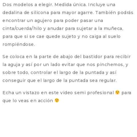
Dos modelos a elegir. Medida única. Incluye una
dedalina de silicona para mayor agarre. También podrás
encontrar un agujero para poder pasar una
cinta/cuerda/hilo y anudar para sujetar a la muñeca,
para que si se cae quede sujeto y no caiga al suelo
rompiéndose.
Se coloca en la parte de abajo del bastidor para recibir
la aguja y así por un lado evitar que nos pinchemos, y
sobre todo, controlar el largo de la puntada y así
conseguir que el largo de la puntada sea regular.
Echa un vistazo en este video semi profesional
para
que lo veas en acción