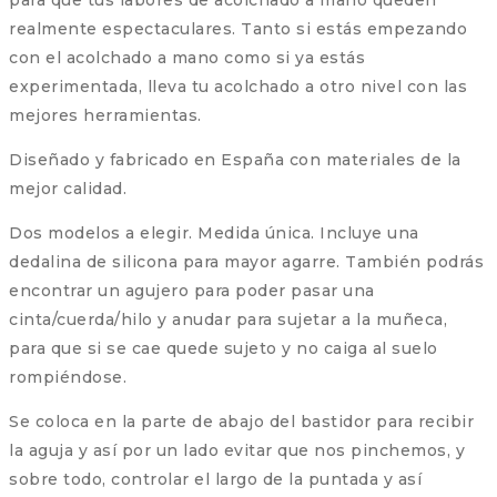
realmente espectaculares. Tanto si estás empezando
con el acolchado a mano como si ya estás
experimentada, lleva tu acolchado a otro nivel con las
mejores herramientas.
Diseñado y fabricado en España con materiales de la
mejor calidad.
Dos modelos a elegir. Medida única. Incluye una
dedalina de silicona para mayor agarre. También podrás
encontrar un agujero para poder pasar una
cinta/cuerda/hilo y anudar para sujetar a la muñeca,
para que si se cae quede sujeto y no caiga al suelo
rompiéndose.
Se coloca en la parte de abajo del bastidor para recibir
la aguja y así por un lado evitar que nos pinchemos, y
sobre todo, controlar el largo de la puntada y así