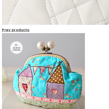
Prev producto