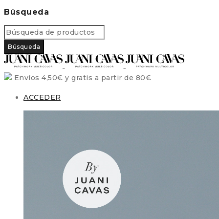
Búsqueda
Envíos 4,50€ y gratis a partir de 80€
ACCEDER