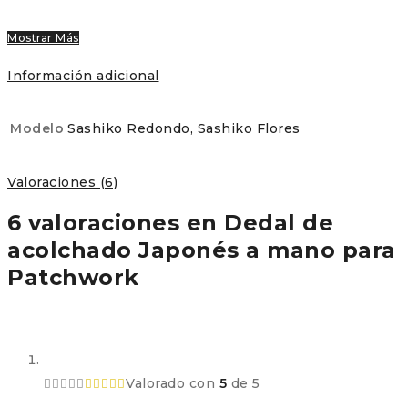
Mostrar Más
Información adicional
Modelo
Sashiko Redondo, Sashiko Flores
Valoraciones (6)
6 valoraciones en
Dedal de
acolchado Japonés a mano para
Patchwork
Valorado con
5
de 5