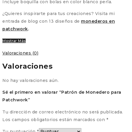
Incluye boquilla con bolas en color blanco perla.
¿Quieres inspirarte para tus creaciones? Visita mi
entrada de blog con 13 diseños de
monederos en
patchwork
.
Mostrar Más
Valoraciones (0)
Valoraciones
No hay valoraciones aún.
Sé el primero en valorar “Patrón de Monedero para
Patchwork”
Tu dirección de correo electrónico no será publicada.
Los campos obligatorios están marcados con
*
Tu puntuación
*