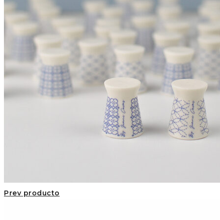
Prev producto