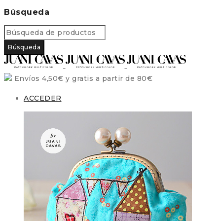
Búsqueda
Envíos 4,50€ y gratis a partir de 80€
ACCEDER