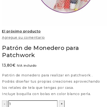
El próximo producto
Agregue su comentario
Patrón de Monedero para
Patchwork
13,80
€
IVA incluido
Patrón de monedero para realizar en patchwork .
Podrás diseñar tus propias creaciones aprovechando
los retales de tela que tengas por casa.
Incluye boquilla con bolas en color blanco perla.
Patrón