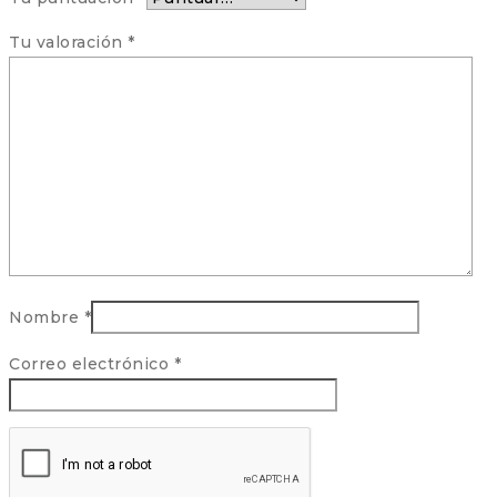
Tu valoración
*
Nombre
*
Correo electrónico
*