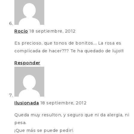
Rocío
18 septiembre, 2012
Es precioso, que tonos de bonitos… La rosa es
complicada de hacer??? Te ha quedado de lujo!!!
Responder
Ilusionada
18 septiembre, 2012
Queda muy resulton, y seguro que ni da alergia, ni
pesa.
¡Que más se puede pedir!.