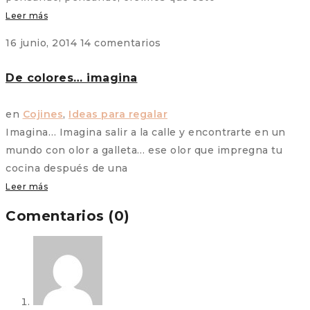
Leer más
16 junio, 2014
14 comentarios
De colores… imagina
en
Cojines
,
Ideas para regalar
Imagina… Imagina salir a la calle y encontrarte en un
mundo con olor a galleta… ese olor que impregna tu
cocina después de una
Leer más
Comentarios (0)