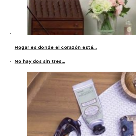
Hogar es donde el corazón está…
No hay dos sin tres…