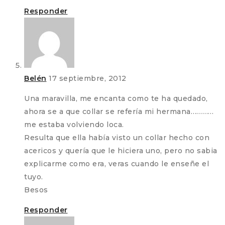
Responder
Belén
17 septiembre, 2012
Una maravilla, me encanta como te ha quedado,
ahora se a que collar se refería mi hermana…………
me estaba volviendo loca.
Resulta que ella había visto un collar hecho con
acericos y quería que le hiciera uno, pero no sabia
explicarme como era, veras cuando le enseñe el
tuyo.
Besos
Responder