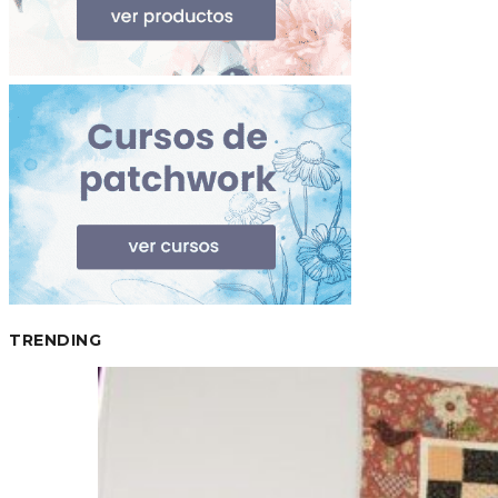
TRENDING