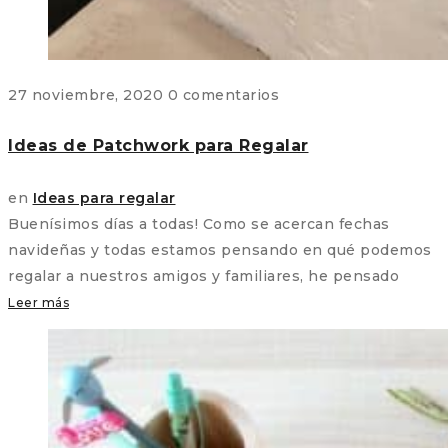
27 noviembre, 2020
0 comentarios
Ideas de Patchwork para Regalar
en
Ideas para regalar
Buenísimos días a todas! Como se acercan fechas
navideñas y todas estamos pensando en qué podemos
regalar a nuestros amigos y familiares, he pensado
Leer más