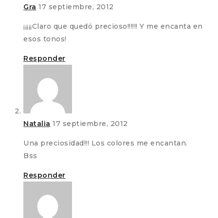
Gra
17 septiembre, 2012
¡¡¡¡¡Claro que quedó precioso!!!!!! Y me encanta en
esos tonos!
Responder
Natalia
17 septiembre, 2012
Una preciosidad!!! Los colores me encantan.
Bss
Responder