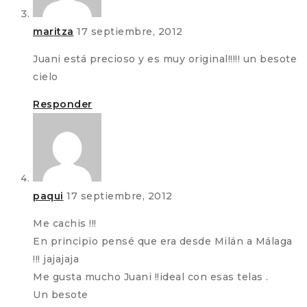
maritza
17 septiembre, 2012
Juani está precioso y es muy original!!!!! un besote
cielo
Responder
paqui
17 septiembre, 2012
Me cachis !!!
En principio pensé que era desde Milán a Málaga
!!! jajajaja
Me gusta mucho Juani !!ideal con esas telas .
Un besote