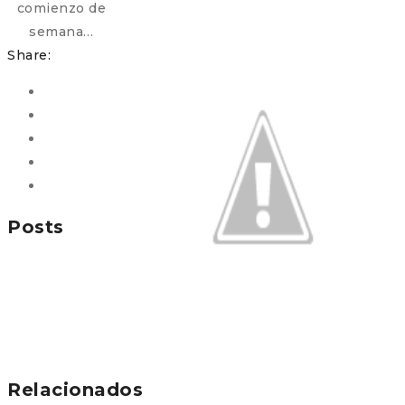
comienzo de
semana…
Share:
Posts
Relacionados