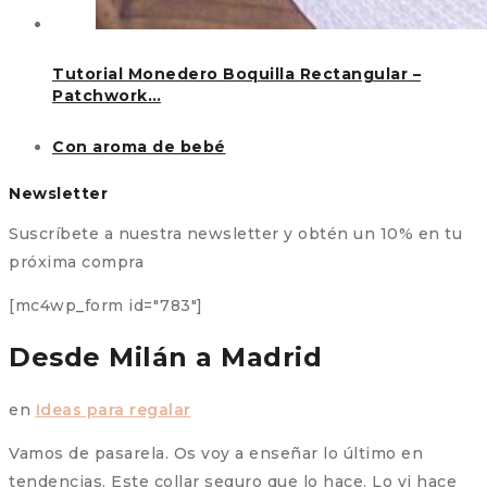
Tutorial Monedero Boquilla Rectangular –
Patchwork…
Con aroma de bebé
Newsletter
Suscríbete a nuestra newsletter y obtén un 10% en tu
próxima compra
[mc4wp_form id="783"]
Desde Milán a Madrid
en
Ideas para regalar
Vamos de pasarela. Os voy a enseñar lo último en
tendencias. Este collar seguro que lo hace. Lo vi hace