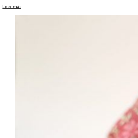
Leer más