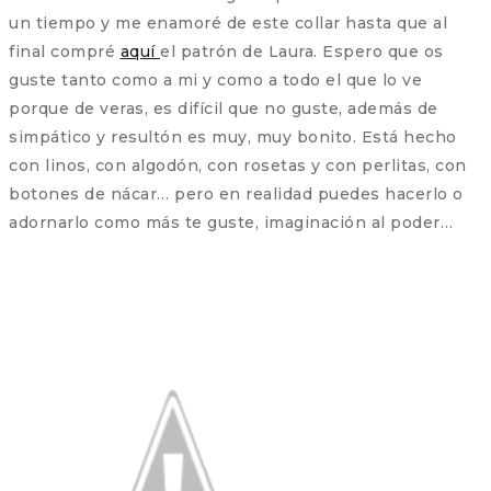
un tiempo y me enamoré de este collar hasta que al
final compré
aquí
el patrón de Laura. Espero que os
guste tanto como a mi y como a todo el que lo ve
porque de veras, es difícil que no guste, además de
simpático y resultón es muy, muy bonito. Está hecho
con linos, con algodón, con rosetas y con perlitas, con
botones de nácar… pero en realidad puedes hacerlo o
adornarlo como más te guste, imaginación al poder…