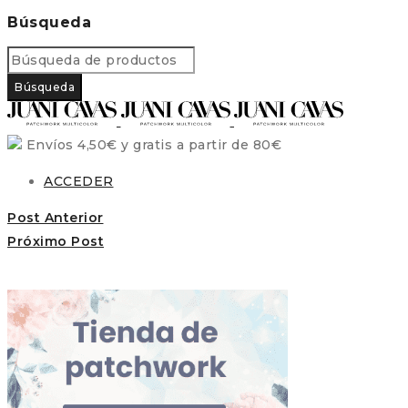
Búsqueda
Envíos 4,50€ y gratis a partir de 80€
ACCEDER
Post Anterior
Próximo Post