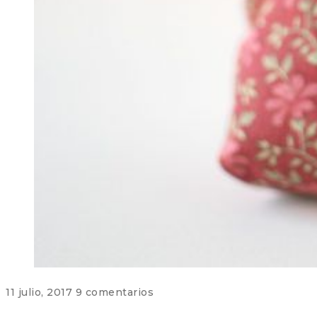
11 julio, 2017
9 comentarios