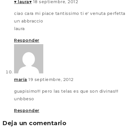
♥ laura♥
18 septiembre, 2012
ciao cara mi piace tantissimo ti e' venuta perfetta
un abbraccio
laura
Responder
maría
19 septiembre, 2012
guapisimo!!! pero las telas es que son divinas!!!
unbbeso
Responder
Deja un comentario