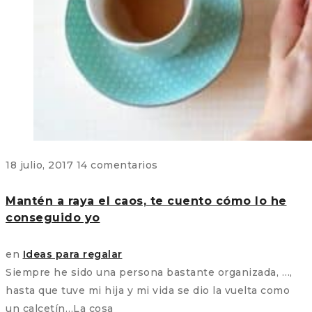
18 julio, 2017
14 comentarios
Mantén a raya el caos, te cuento cómo lo he
conseguido yo
en
Ideas para regalar
Siempre he sido una persona bastante organizada, …,
hasta que tuve mi hija y mi vida se dio la vuelta como
un calcetín…La cosa