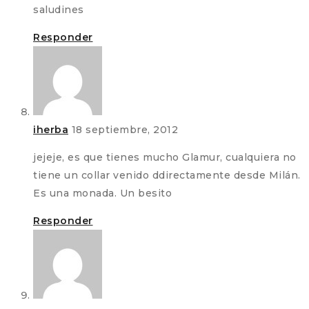
saludines
Responder
iherba
18 septiembre, 2012
jejeje, es que tienes mucho Glamur, cualquiera no
tiene un collar venido ddirectamente desde Milán.
Es una monada. Un besito
Responder