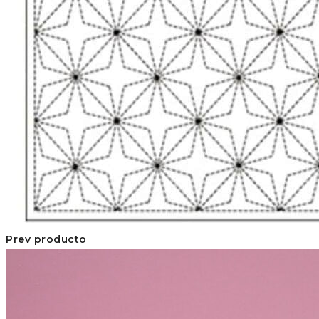
Prev producto