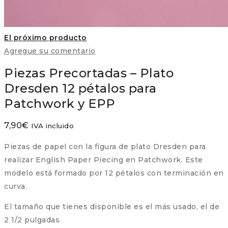
El próximo producto
Agregue su comentario
Piezas Precortadas – Plato
Dresden 12 pétalos para
Patchwork y EPP
7,90
€
IVA incluido
Piezas de papel con la figura de plato Dresden para
realizar English Paper Piecing en Patchwork. Este
modelo está formado por 12 pétalos con terminación en
curva.
El tamaño que tienes disponible es el más usado, el de
2 1/2 pulgadas