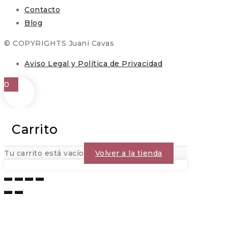
Contacto
Blog
© COPYRIGHTS Juani Cavas
Aviso Legal y Política de Privacidad
0
Carrito
Tu carrito está vacío
Volver a la tienda