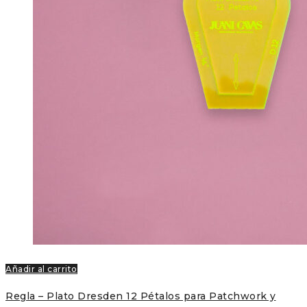
Añadir al carrito
Regla – Plato Dresden 12 Pétalos para Patchwork y