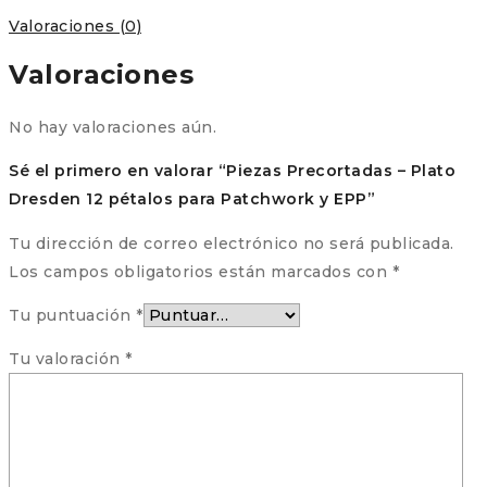
Valoraciones (0)
Valoraciones
No hay valoraciones aún.
Sé el primero en valorar “Piezas Precortadas – Plato
Dresden 12 pétalos para Patchwork y EPP”
Tu dirección de correo electrónico no será publicada.
Los campos obligatorios están marcados con
*
Tu puntuación
*
Tu valoración
*