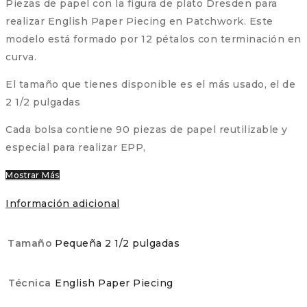
Piezas de papel con la figura de plato Dresden para
realizar English Paper Piecing en Patchwork. Este
modelo está formado por 12 pétalos con terminación en
curva.
El tamaño que tienes disponible es el más usado, el de
2 1/2 pulgadas
Cada bolsa contiene 90 piezas de papel reutilizable y
especial para realizar EPP,
Mostrar Más
Información adicional
Tamaño
Pequeña 2 1/2 pulgadas
Técnica
English Paper Piecing