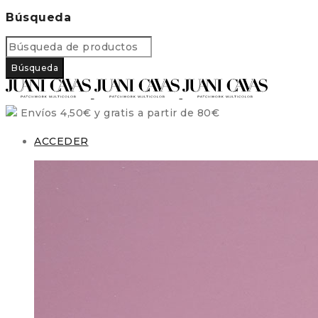
Búsqueda
Envíos 4,50€ y gratis a partir de 80€
ACCEDER