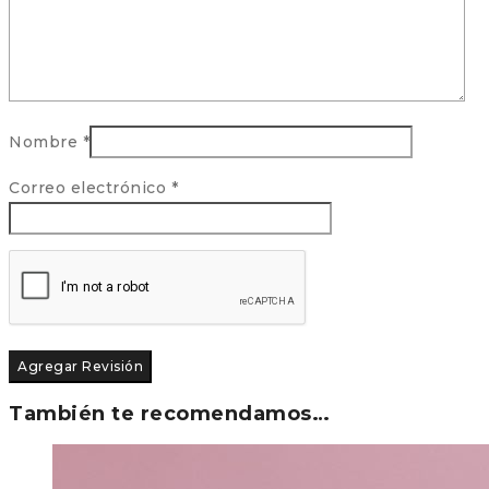
Nombre
*
Correo electrónico
*
También te recomendamos…