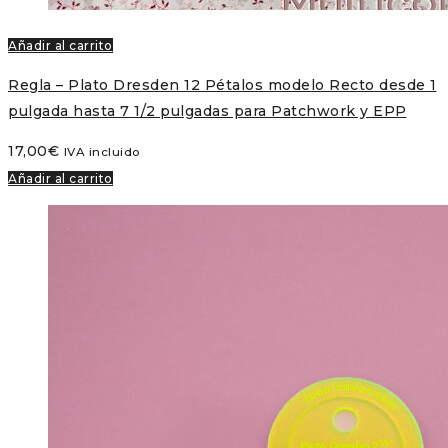
Añadir al carrito
Regla – Plato Dresden 12 Pétalos modelo Recto desde 1
pulgada hasta 7 1/2 pulgadas para Patchwork y EPP
17,00
€
IVA incluido
Añadir al carrito