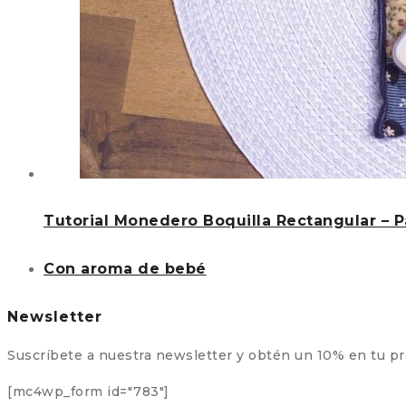
Tutorial Monedero Boquilla Rectangular – 
Con aroma de bebé
Newsletter
Suscríbete a nuestra newsletter y obtén un 10% en tu p
[mc4wp_form id="783"]