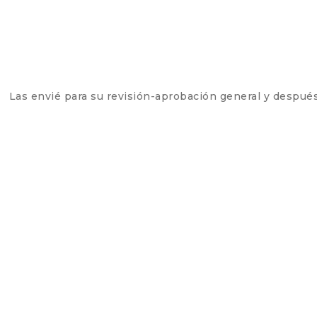
Las envié para su revisión-aprobación general y después 