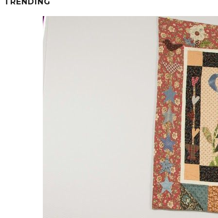
TRENDING