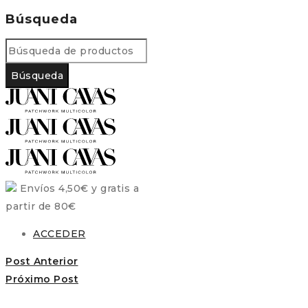
Búsqueda
Envíos 4,50€ y gratis a
partir de 80€
ACCEDER
Post Anterior
Próximo Post