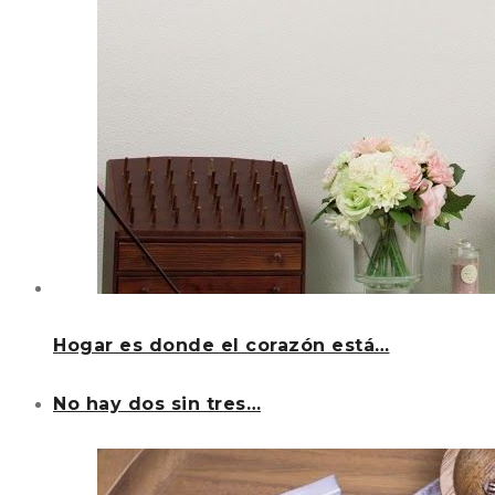
Hogar es donde el corazón está…
No hay dos sin tres…