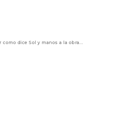
r como dice Sol y manos a la obra…