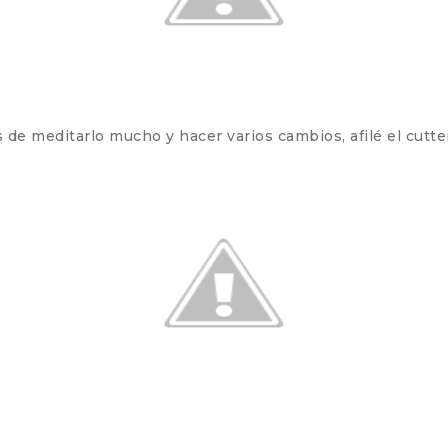
de meditarlo mucho y hacer varios cambios, afilé el cutte