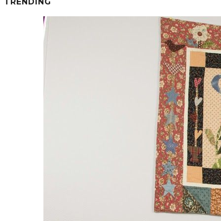
TRENDING