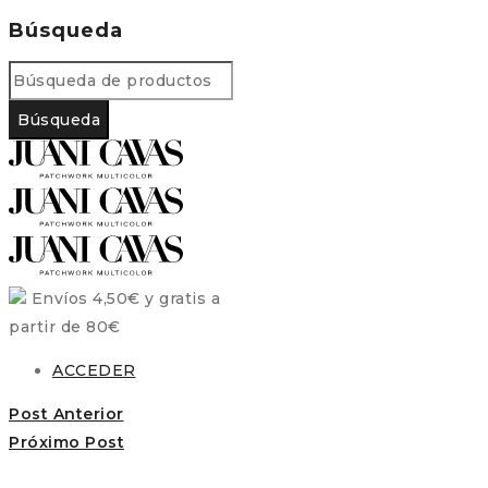
Búsqueda
Envíos 4,50€ y gratis a
partir de 80€
ACCEDER
Post Anterior
Próximo Post