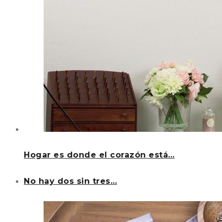
Hogar es donde el corazón está…
No hay dos sin tres…