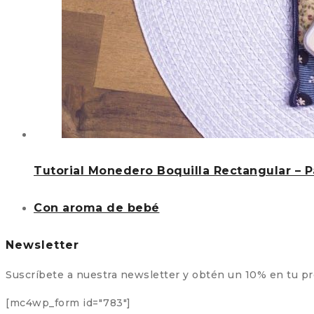
Tutorial Monedero Boquilla Rectangular – 
Con aroma de bebé
Newsletter
Suscríbete a nuestra newsletter y obtén un 10% en tu p
[mc4wp_form id="783"]