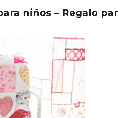
ara niños – Regalo par