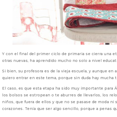
Y con el final del primer ciclo de primaria se cierra una
otras nuevas, ha aprendido mucho no solo a nivel educat
Si bien, su profesora es de la vieja escuela, y aunque e
quiero entrar en este tema, porque sin duda hay mucha 
El caso, es que esta etapa ha sido muy importante para 
los bolsos se estropean o te aburres de llevarlos, los rel
niños, que fuera de ellos y que no se pasase de moda ni s
corazones. Tenía que ser algo sencillo, porque a penas q