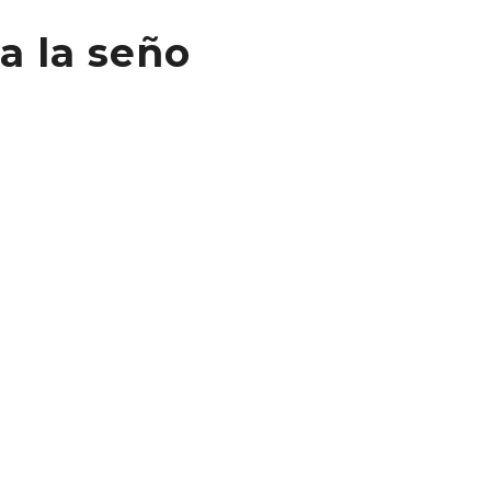
a la seño