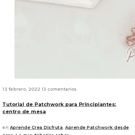
13 febrero, 2022
13 comentarios
Tutorial de Patchwork para Principiantes:
centro de mesa
en
Aprende Crea Disfruta
,
Aprende Patchwork desde