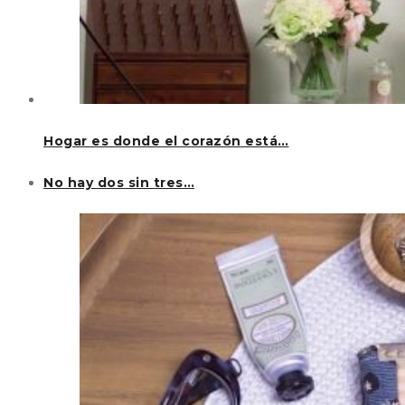
Hogar es donde el corazón está…
No hay dos sin tres…