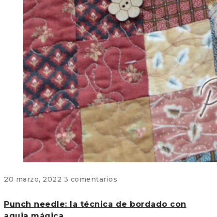
20 marzo, 2022
3 comentarios
Punch needle: la técnica de bordado con
aguja mágica