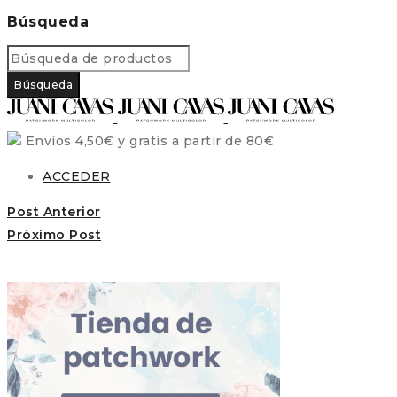
Búsqueda
Envíos 4,50€ y gratis a partir de 80€
ACCEDER
Post Anterior
Próximo Post