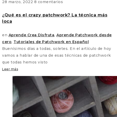
28 marzo, 2022
8 comentarios
¿Qué es el crazy patchwork? La técnica más
loca
en
Aprende Crea Disfruta
,
Aprende Patchwork desde
cero
,
Tutoriales de Patchwork en Español
Buenísimos días a todas, soletes. En el artículo de hoy
vamos a hablar de una de esas técnicas de patchwork
que todas hemos visto
Leer más