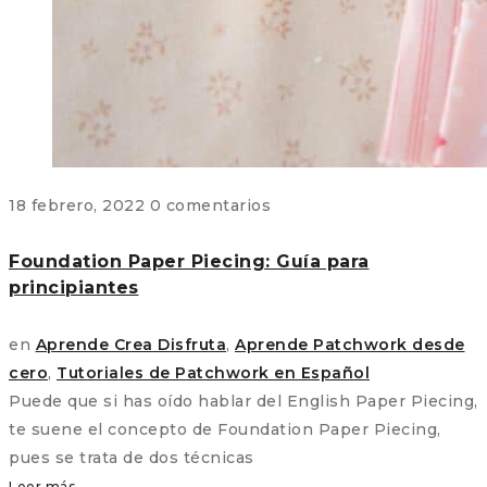
18 febrero, 2022
0 comentarios
Foundation Paper Piecing: Guía para
principiantes
en
Aprende Crea Disfruta
,
Aprende Patchwork desde
cero
,
Tutoriales de Patchwork en Español
Puede que si has oído hablar del English Paper Piecing,
te suene el concepto de Foundation Paper Piecing,
pues se trata de dos técnicas
Leer más