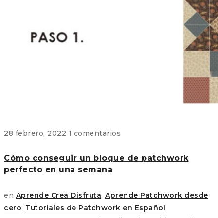
28 febrero, 2022
1 comentarios
Cómo conseguir un bloque de patchwork
perfecto en una semana
en
Aprende Crea Disfruta
,
Aprende Patchwork desde
cero
,
Tutoriales de Patchwork en Español