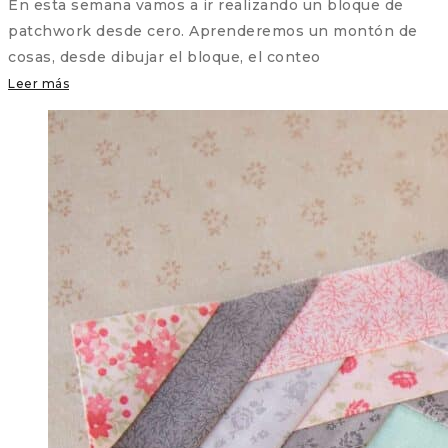
En esta semana vamos a ir realizando un bloque de
patchwork desde cero. Aprenderemos un montón de
cosas, desde dibujar el bloque, el conteo
Leer más