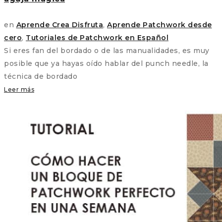
en
Aprende Crea Disfruta
,
Aprende Patchwork desde
cero
,
Tutoriales de Patchwork en Español
Si eres fan del bordado o de las manualidades, es muy
posible que ya hayas oído hablar del punch needle, la
técnica de bordado
Leer más