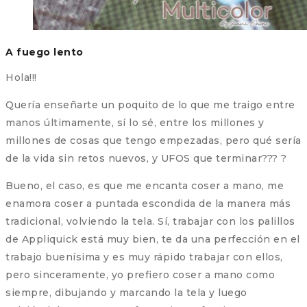
A fuego lento
Hola!!!
Quería enseñarte un poquito de lo que me traigo entre
manos últimamente, sí lo sé, entre los millones y
millones de cosas que tengo empezadas, pero qué sería
de la vida sin retos nuevos, y UFOS que terminar??? ?
Bueno, el caso, es que me encanta coser a mano, me
enamora coser a puntada escondida de la manera más
tradicional, volviendo la tela. Sí, trabajar con los palillos
de Appliquick está muy bien, te da una perfección en el
trabajo buenísima y es muy rápido trabajar con ellos,
pero sinceramente, yo prefiero coser a mano como
siempre, dibujando y marcando la tela y luego