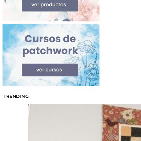
TRENDING