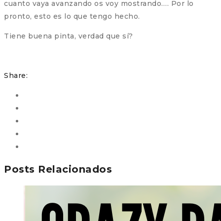
cuanto vaya avanzando os voy mostrando…. Por lo
pronto, esto es lo que tengo hecho.
Tiene buena pinta, verdad que sí?
Share:
Posts Relacionados