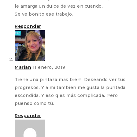
le amarga un dulce de vez en cuando.
Se ve bonito ese trabajo.
Responder
Marian
11 enero, 2019
Tiene una pintaza más bien!! Deseando ver tus
progresos. Y a mí también me gusta la puntada
escondida. Y eso q es más complicada. Pero
puenso como tú.
Responder