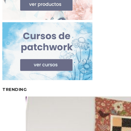
TRENDING