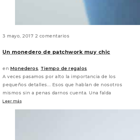
3 mayo, 2017
2 comentarios
Un monedero de patchwork muy chic
en
Monederos
,
Tiempo de regalos
A veces pasamos por alto la importancia de los
pequeños detalles… Esos que hablan de nosotros
mismos sin a penas darnos cuenta. Una falda
Leer más