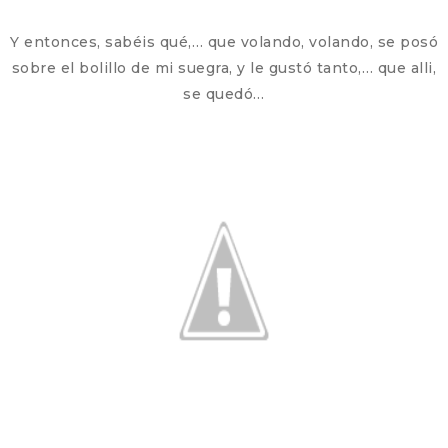
Y entonces, sabéis qué,… que volando, volando, se posó
sobre el bolillo de mi suegra, y le gustó tanto,… que alli,
se quedó…