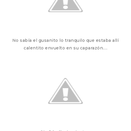
No sabía el gusanito lo tranquilo que estaba allí
calentito envuelto en su caparazón….