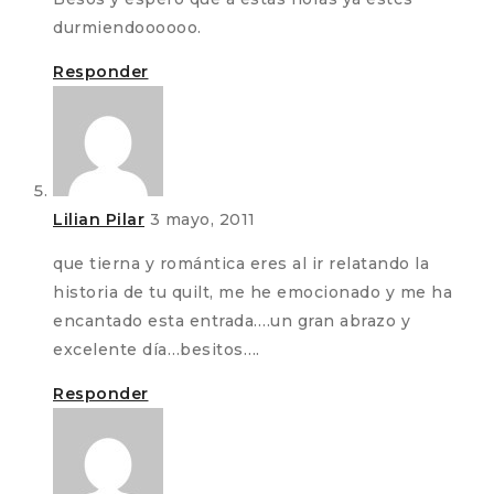
durmiendoooooo.
Responder
Lilian Pilar
3 mayo, 2011
que tierna y romántica eres al ir relatando la
historia de tu quilt, me he emocionado y me ha
encantado esta entrada….un gran abrazo y
excelente día…besitos….
Responder