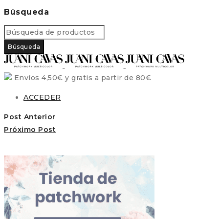
Búsqueda
Envíos 4,50€ y gratis a partir de 80€
ACCEDER
Post Anterior
Próximo Post