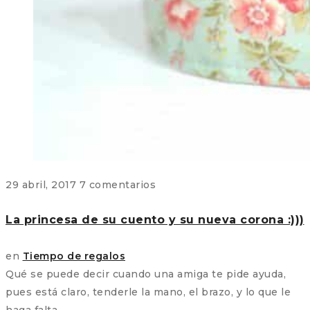
29 abril, 2017
7 comentarios
La princesa de su cuento y su nueva corona :)))
en
Tiempo de regalos
Qué se puede decir cuando una amiga te pide ayuda,
pues está claro, tenderle la mano, el brazo, y lo que le
haga falta…