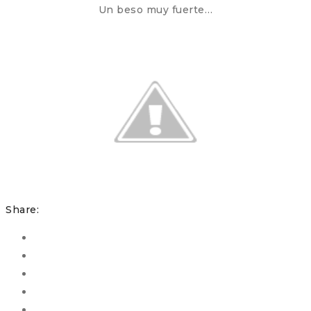
Un beso muy fuerte…
Share: