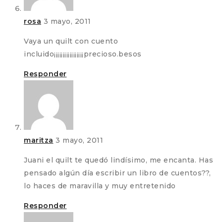
rosa
3 mayo, 2011
Vaya un quilt con cuento
incluido¡¡¡¡¡¡¡¡¡¡¡¡¡¡¡¡¡precioso.besos
Responder
maritza
3 mayo, 2011
Juani el quilt te quedó lindísimo, me encanta. Has
pensado algún día escribir un libro de cuentos??,
lo haces de maravilla y muy entretenido
Responder