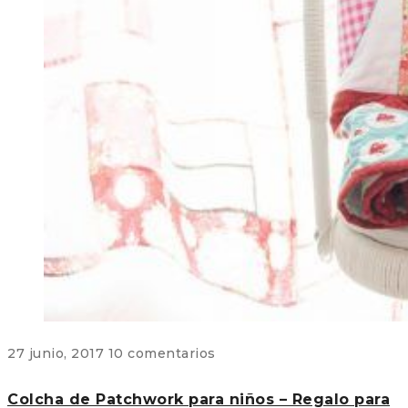
27 junio, 2017
10 comentarios
Colcha de Patchwork para niños – Regalo para