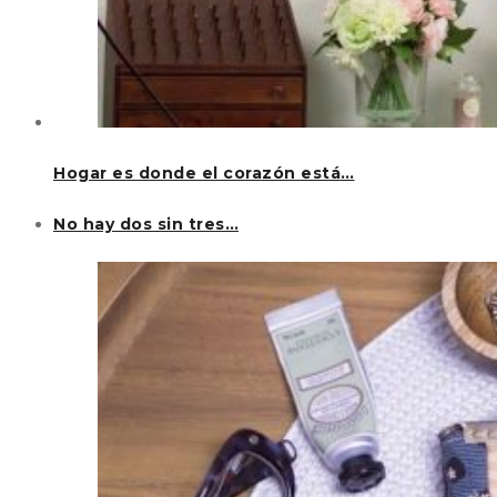
Hogar es donde el corazón está…
No hay dos sin tres…