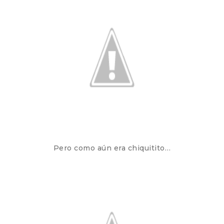
Pero como aún era chiquitito…