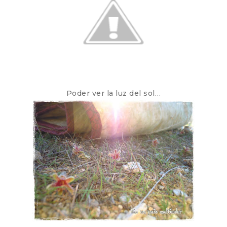
Poder ver la luz del sol…