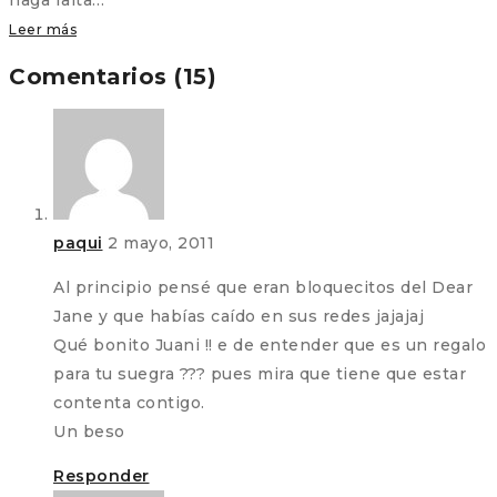
Leer más
Comentarios (15)
paqui
2 mayo, 2011
Al principio pensé que eran bloquecitos del Dear
Jane y que habías caído en sus redes jajajaj
Qué bonito Juani !! e de entender que es un regalo
para tu suegra ??? pues mira que tiene que estar
contenta contigo.
Un beso
Responder