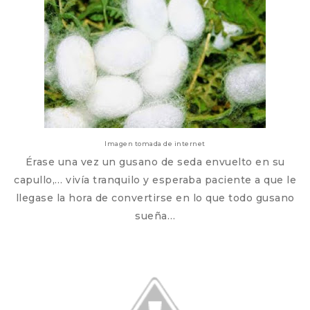
Imagen tomada de internet
Érase una vez un gusano de seda envuelto en su
capullo,… vivía tranquilo y esperaba paciente a que le
llegase la hora de convertirse en lo que todo gusano
sueña…