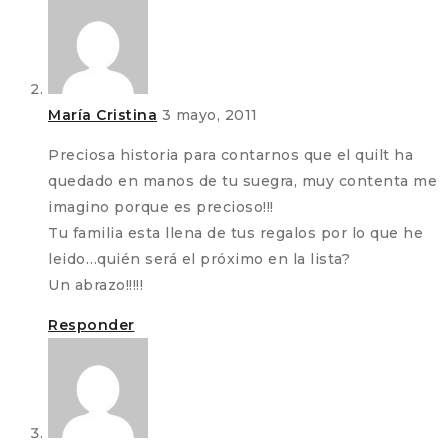
María Cristina
3 mayo, 2011
Preciosa historia para contarnos que el quilt ha
quedado en manos de tu suegra, muy contenta me
imagino porque es precioso!!!
Tu familia esta llena de tus regalos por lo que he
leido…quién será el próximo en la lista?
Un abrazo!!!!!
Responder