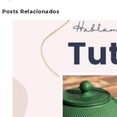
Posts Relacionados