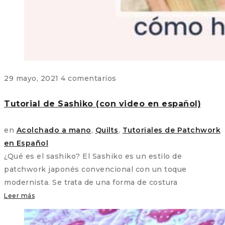
29 mayo, 2021
4 comentarios
Tutorial de Sashiko (con video en español)
en
Acolchado a mano
,
Quilts
,
Tutoriales de Patchwork
en Español
¿Qué es el sashiko? El Sashiko es un estilo de
patchwork japonés convencional con un toque
modernista. Se trata de una forma de costura
Leer más