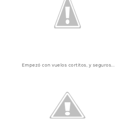
Empezó con vuelos cortitos, y seguros…