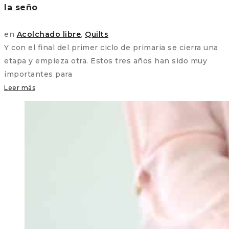
la seño
en
Acolchado libre
,
Quilts
Y con el final del primer ciclo de primaria se cierra una
etapa y empieza otra. Estos tres años han sido muy
importantes para
Leer más