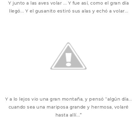
Y junto a las aves volar … Y fue así, como el gran día
llegó… Y el gusanito estiró sus alas y echó a volar…
Y a lo lejos vio una gran montaña, y pensó “algún día…
cuando sea una mariposa grande y hermosa, volaré
hasta allí…”