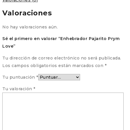
Valoraciones
No hay valoraciones aún.
Sé el primero en valorar “Enhebrador Pajarito Prym
Love”
Tu dirección de correo electrónico no será publicada.
Los campos obligatorios están marcados con
*
Tu puntuación
*
Tu valoración
*