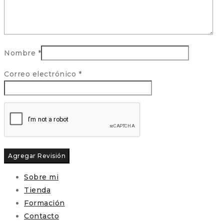
Nombre
*
Correo electrónico
*
Sobre mi
Tienda
Formación
Contacto