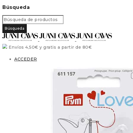
Búsqueda
Envíos 4,50€ y gratis a partir de 80€
ACCEDER