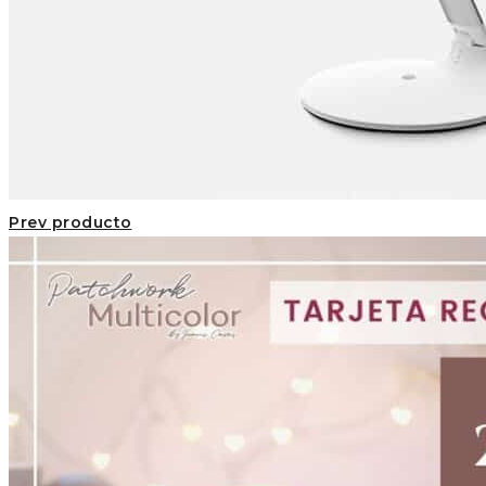
Prev producto