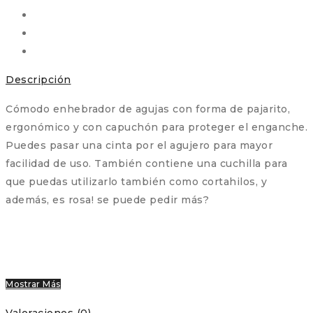
Descripción
Cómodo enhebrador de agujas con forma de pajarito,
ergonómico y con capuchón para proteger el enganche.
Puedes pasar una cinta por el agujero para mayor
facilidad de uso. También contiene una cuchilla para
que puedas utilizarlo también como cortahilos, y
además, es rosa! se puede pedir más?
Mostrar Más
Valoraciones (0)