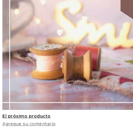
El próximo producto
Agregue su comentario