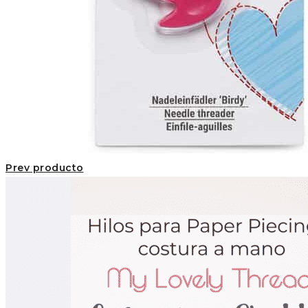
Prev producto