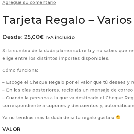
Agregue su comentario
Tarjeta Regalo – Vario
Desde:
25,00
€
IVA incluido
Si la sombra de la duda planea sobre ti y no sabes qué reg
elige entre los distintos importes disponibles.
Cómo funciona:
– Escoge el Cheque Regalo por el valor que tú desees y 
– En los días posteriores, recibirás un mensaje de
– Cuando la persona a la que va destinado el Cheque Regal
correspondiente a cupones y descuentos y, automáticame
Ya no tendrás más la duda de si tu regalo gustará
VALOR