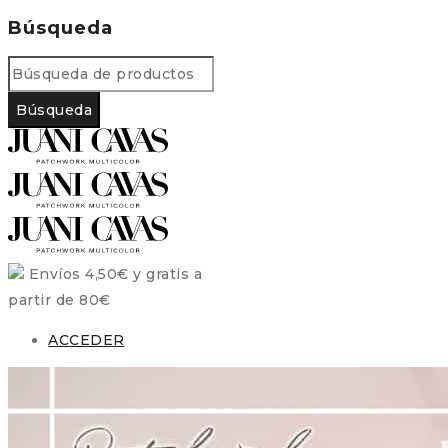
Búsqueda
Envíos 4,50€ y gratis a
partir de 80€
ACCEDER