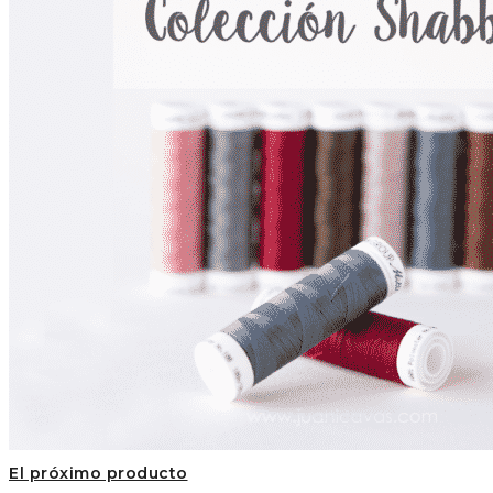
El próximo producto