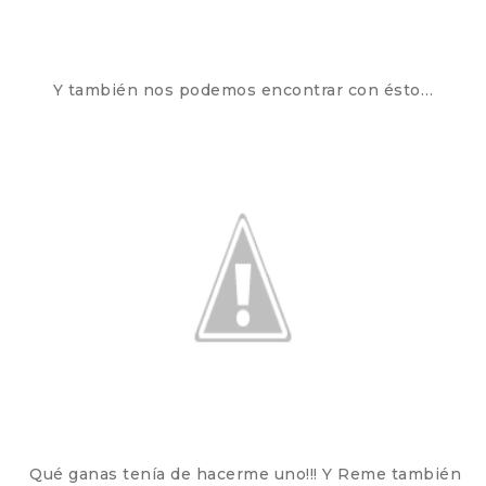
Y también nos podemos encontrar con ésto…
Qué ganas tenía de hacerme uno!!! Y Reme también