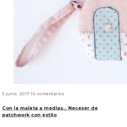
5 junio, 2017
10 comentarios
Con la maleta a medias… Neceser de
patchwork con estilo