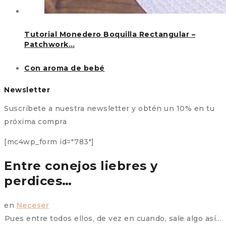
Tutorial Monedero Boquilla Rectangular –
Patchwork…
Con aroma de bebé
Newsletter
Suscríbete a nuestra newsletter y obtén un 10% en tu
próxima compra
[mc4wp_form id="783"]
Entre conejos liebres y
perdices…
en
Neceser
Pues entre todos ellos, de vez en cuando, sale algo así…