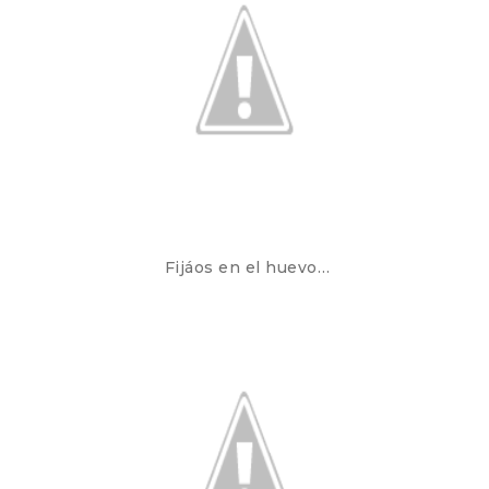
Fijáos en el huevo…