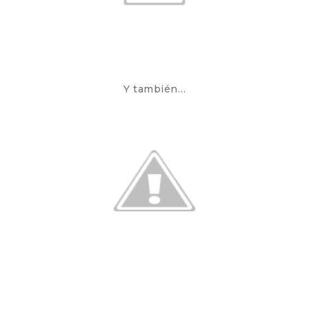
Y también…