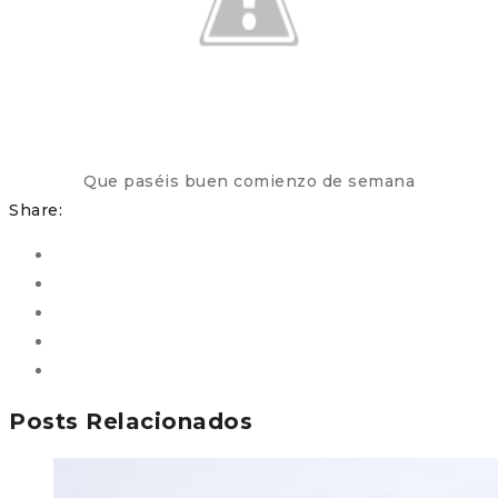
Que paséis buen comienzo de semana
Share:
Posts Relacionados