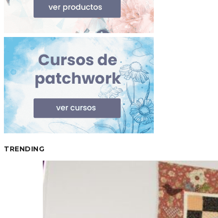
TRENDING