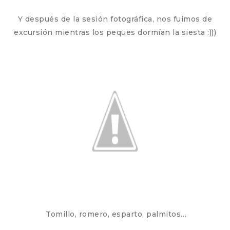
Y después de la sesión fotográfica, nos fuimos de
excursión mientras los peques dormían la siesta :)))
Tomillo, romero, esparto, palmitos…