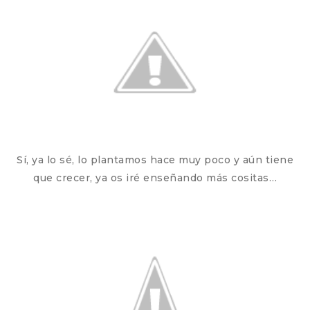
Sí, ya lo sé, lo plantamos hace muy poco y aún tiene
que crecer, ya os iré enseñando más cositas…