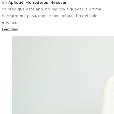
en
Apliqué
,
Monederos
,
Neceser
Yo creo que este año, no me voy a quedar la última…
Siempre me pasa, que se nos echa el fin del cole
encima,
Leer más