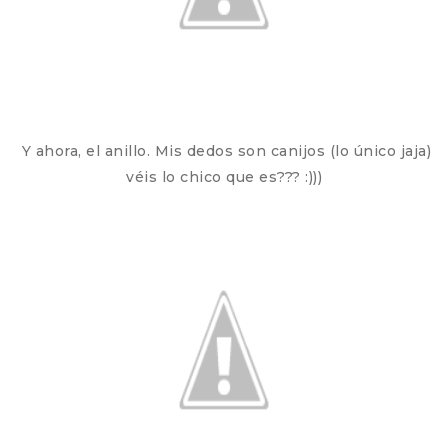
Y ahora, el anillo. Mis dedos son canijos (lo único jaja)
véis lo chico que es??? :)))