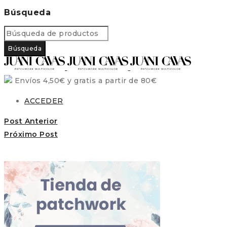
Búsqueda
Envíos 4,50€ y gratis a partir de 80€
ACCEDER
Post Anterior
Próximo Post