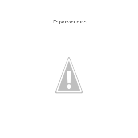
Esparragueras