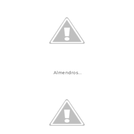
Almendros…