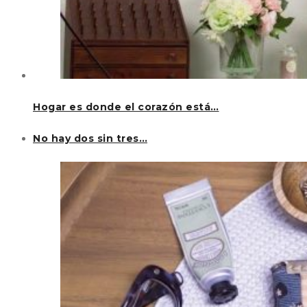
Hogar es donde el corazón está…
No hay dos sin tres…