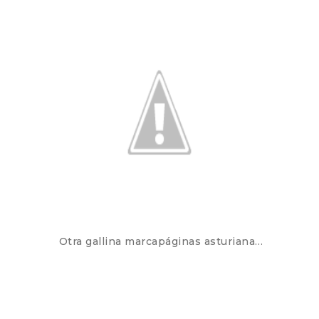
Otra gallina marcapáginas asturiana…