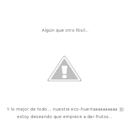
Algún que otro fósil…
Y lo mejor de todo…. nuestra eco-huertaaaaaaaaaa :)))
estoy deseando que empiece a dar frutos…