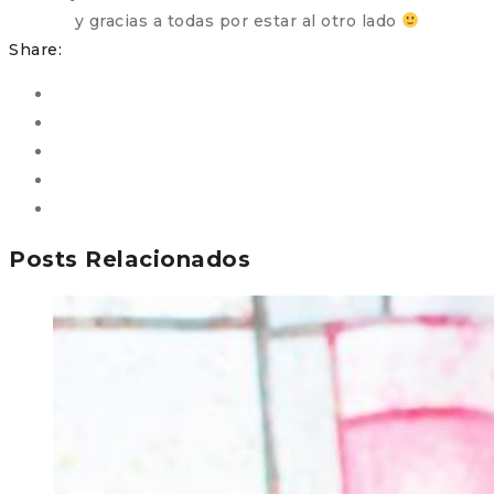
y gracias a todas por estar al otro lado
Share:
Posts Relacionados