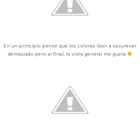
En un principio pensé que los colores iban a oscurecer
demasiado pero al final, la vista general me gusta