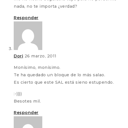
nada, no te importa ¿verdad?
Responder
Dori
26 marzo, 2011
Monísimo, monísimo.
Te ha quedado un bloque de lo más salao.
Es cierto que este SAL está sieno estupendo.
:-))))
Besotes mil.
Responder