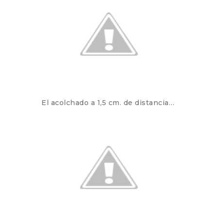
El acolchado a 1,5 cm. de distancia…