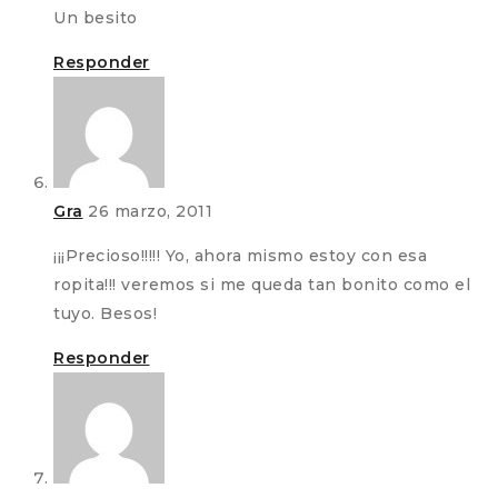
Un besito
Responder
Gra
26 marzo, 2011
¡¡¡Precioso!!!!! Yo, ahora mismo estoy con esa
ropita!!! veremos si me queda tan bonito como el
tuyo. Besos!
Responder