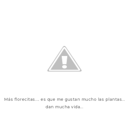
Más florecitas…. es que me gustan mucho las plantas…
dan mucha vida…