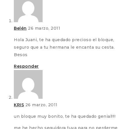
Belén
26 marzo, 2011
Hola Juani, te ha quedado precioso el bloque,
seguro que a tu hermana le encanta su cesta.
Besos
Responder
KRIS
26 marzo, 2011
un bloque muy bonito, te ha quedado genial!!!!
me he hecho seguidora tuya para no perderme