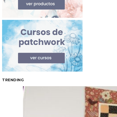
TRENDING