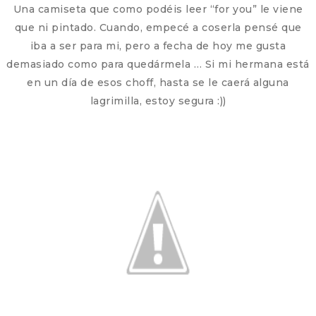
Una camiseta que como podéis leer “for you” le viene
que ni pintado. Cuando, empecé a coserla pensé que
iba a ser para mi, pero a fecha de hoy me gusta
demasiado como para quedármela … Si mi hermana está
en un día de esos choff, hasta se le caerá alguna
lagrimilla, estoy segura :))