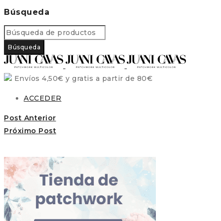
Búsqueda
Envíos 4,50€ y gratis a partir de 80€
ACCEDER
Post Anterior
Próximo Post