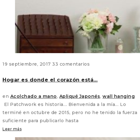
19 septiembre, 2017
33 comentarios
Hogar es donde el corazón está…
en
Acolchado a mano
,
Apliqué Japonés
,
wall hanging
El Patchwork es historia… Bienvenida a la mía… Lo
terminé en octubre de 2015, pero no he tenido la fuerza
suficiente para publicarlo hasta
Leer más