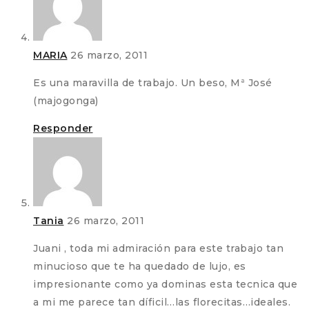
MARIA
26 marzo, 2011
Es una maravilla de trabajo. Un beso, Mª José
(majogonga)
Responder
Tania
26 marzo, 2011
Juani , toda mi admiración para este trabajo tan
minucioso que te ha quedado de lujo, es
impresionante como ya dominas esta tecnica que
a mi me parece tan díficil…las florecitas…ideales.