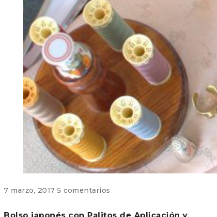
7 marzo, 2017
5 comentarios
Bolso japonés con Palitos de Aplicación y