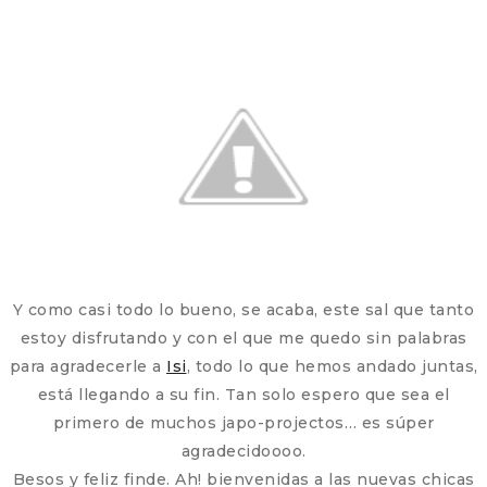
Y como casi todo lo bueno, se acaba, este sal que tanto
estoy disfrutando y con el que me quedo sin palabras
para agradecerle a
Isi
, todo lo que hemos andado juntas,
está llegando a su fin. Tan solo espero que sea el
primero de muchos japo-projectos… es súper
agradecidoooo.
Besos y feliz finde. Ah! bienvenidas a las nuevas chicas