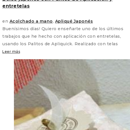
entretelas
en
Acolchado a mano
,
Apliqué Japonés
Buenísimos días! Quiero enseñarte uno de los últimos
trabajos que he hecho con aplicación con entretelas,
usando los Palitos de Apliquick. Realizado con telas
Leer más