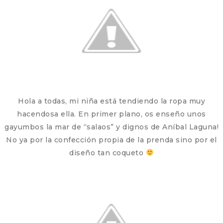
Hola a todas, mi niña está tendiendo la ropa muy
hacendosa ella. En primer plano, os enseño unos
gayumbos la mar de “salaos” y dignos de Aníbal Laguna!
No ya por la confección propia de la prenda sino por el
diseño tan coqueto