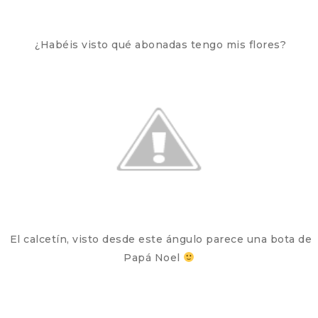
¿Habéis visto qué abonadas tengo mis flores?
El calcetín, visto desde este ángulo parece una bota de
Papá Noel