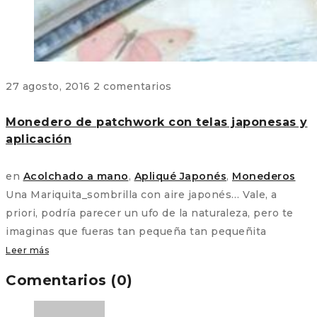
27 agosto, 2016
2 comentarios
Monedero de patchwork con telas japonesas y
aplicación
en
Acolchado a mano
,
Apliqué Japonés
,
Monederos
Una Mariquita_sombrilla con aire japonés… Vale, a
priori, podría parecer un ufo de la naturaleza, pero te
imaginas que fueras tan pequeña tan pequeñita
Leer más
Comentarios (0)