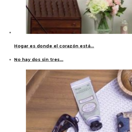
Hogar es donde el corazón está…
No hay dos sin tres…