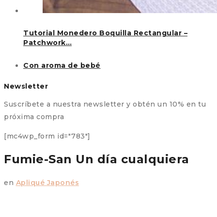
Tutorial Monedero Boquilla Rectangular –
Patchwork…
Con aroma de bebé
Newsletter
Suscríbete a nuestra newsletter y obtén un 10% en tu
próxima compra
[mc4wp_form id="783"]
Fumie-San Un día cualquiera
en
Apliqué Japonés