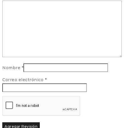
Nombre
*
Correo electrónico
*