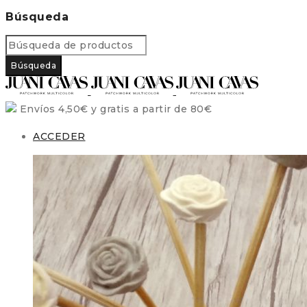
Búsqueda
Envíos 4,50€ y gratis a partir de 80€
ACCEDER