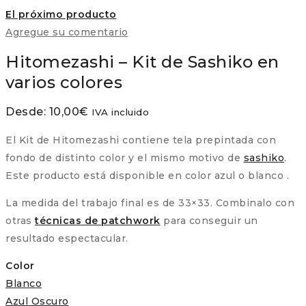
El próximo producto
Agregue su comentario
Hitomezashi – Kit de Sashiko en
varios colores
Desde:
10,00
€
IVA incluido
El Kit de Hitomezashi contiene tela prepintada con
fondo de distinto color y el mismo motivo de
sashiko
.
Este producto está disponible en color azul o blanco .
La medida del trabajo final es de 33×33. Combinalo con
otras
técnicas de patchwork
para conseguir un
resultado espectacular.
Color
Blanco
Azul Oscuro