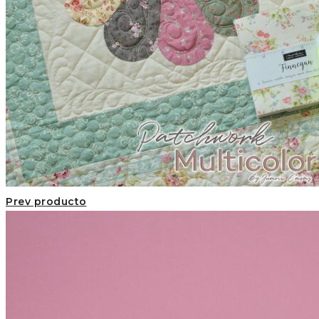
Prev producto