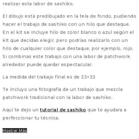
realizar esta labor de sashiko.
El dibujo está predibujado en la tela de fondo, pudiendo
hacer el trabajo de sashiko con un hilo que destaque.
En el kit se incluye hilo de color blanco o azul según el
kit que decidas elegir, pero podrías realizarlo con un
hilo de cualquier color que destaque, por ejemplo, rojo.
Si combinas este trabajo con una labor de patchwork
alrededor puede quedar espectacular.
La medida del trabajo final es de 33×33
Te incluyo una fotografía de un trabajo que mezcla
patchwork tradicional con la labor de sashiko.
Aquí te dejo un
tutorial de sashiko
que te ayudara a
perfeccionar tu técnica.
Mostrar Más