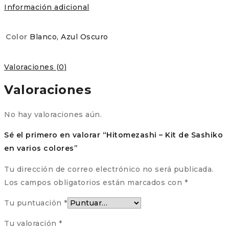
Información adicional
Color
Blanco, Azul Oscuro
Valoraciones (0)
Valoraciones
No hay valoraciones aún.
Sé el primero en valorar “Hitomezashi – Kit de Sashiko
en varios colores”
Tu dirección de correo electrónico no será publicada.
Los campos obligatorios están marcados con
*
Tu puntuación
*
Tu valoración
*