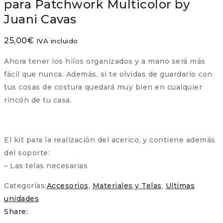
para Patchwork Multicolor by
Juani Cavas
25,00
€
IVA incluido
Ahora tener los hilos organizados y a mano será más
fácil que nunca. Además, si te olvidas de guardarlo con
tus cosas de costura quedará muy bien en cualquier
rincón de tu casa.
El kit para la realización del acerico, y contiene además
del soporte:
– Las telas necesarias
Categorías:
Accesorios
,
Materiales y Telas
,
Ultimas
unidades
Share: