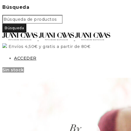
Búsqueda
Envíos 4,50€ y gratis a partir de 80€
ACCEDER
Sin stock