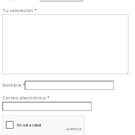
Tu valoración
*
Nombre
*
Correo electrónico
*