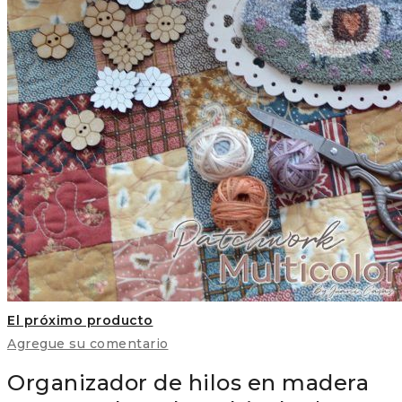
El próximo producto
Agregue su comentario
Organizador de hilos en madera