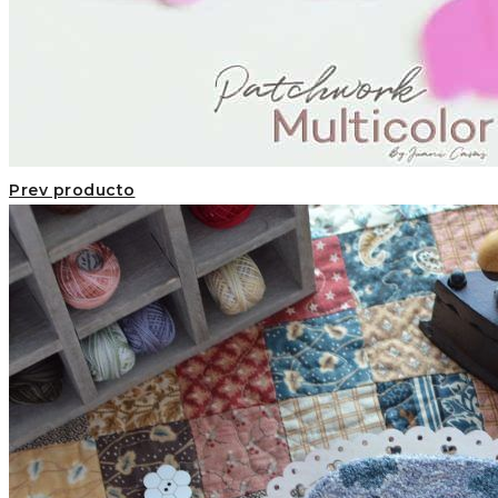
Prev producto