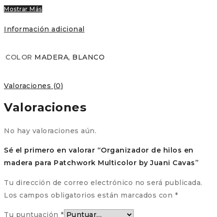
Mostrar Más
Información adicional
COLOR
MADERA, BLANCO
Valoraciones (0)
Valoraciones
No hay valoraciones aún.
Sé el primero en valorar “Organizador de hilos en
madera para Patchwork Multicolor by Juani Cavas”
Tu dirección de correo electrónico no será publicada.
Los campos obligatorios están marcados con
*
Tu puntuación
*