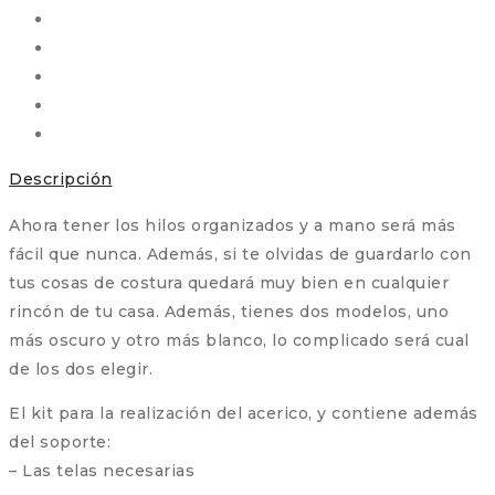
Descripción
Ahora tener los hilos organizados y a mano será más
fácil que nunca. Además, si te olvidas de guardarlo con
tus cosas de costura quedará muy bien en cualquier
rincón de tu casa. Además, tienes dos modelos, uno
más oscuro y otro más blanco, lo complicado será cual
de los dos elegir.
El kit para la realización del acerico, y contiene además
del soporte:
– Las telas necesarias