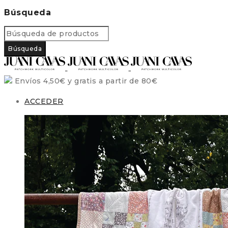
Búsqueda
Envíos 4,50€ y gratis a partir de 80€
ACCEDER