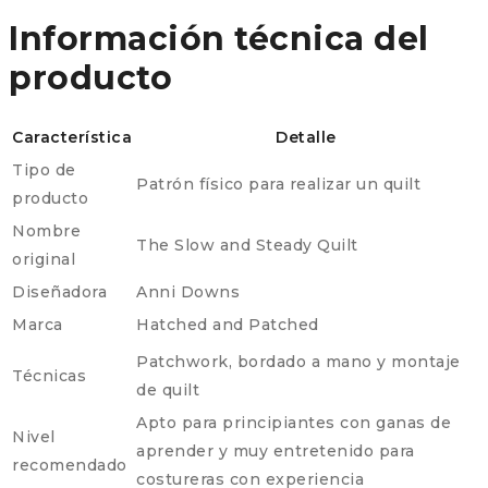
Información técnica del
producto
Característica
Detalle
Tipo de
Patrón físico para realizar un quilt
producto
Nombre
The Slow and Steady Quilt
original
Diseñadora
Anni Downs
Marca
Hatched and Patched
Patchwork, bordado a mano y montaje
Técnicas
de quilt
Apto para principiantes con ganas de
Nivel
aprender y muy entretenido para
recomendado
costureras con experiencia