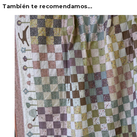
También te recomendamos…