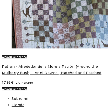
Añadir al carrito
Patrón - Alrededor de la Morera Patrón (Around the
Mulberry Bush) – Anni Downs | Hatched and Patched
17,95
€
IVA incluido
Añadir al carrito
Sobre mi
Tienda