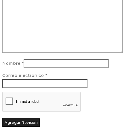
Nombre
*
Correo electrónico
*