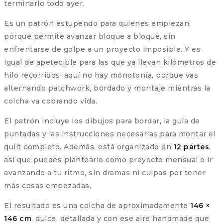
terminarlo todo ayer.
Es un patrón estupendo para quienes empiezan,
porque permite avanzar bloque a bloque, sin
enfrentarse de golpe a un proyecto imposible. Y es
igual de apetecible para las que ya llevan kilómetros de
hilo recorridos: aquí no hay monotonía, porque vas
alternando patchwork, bordado y montaje mientras la
colcha va cobrando vida.
El patrón incluye los dibujos para bordar, la guía de
puntadas y las instrucciones necesarias para montar el
quilt completo. Además, está organizado en
12 partes
,
así que puedes plantearlo como proyecto mensual o ir
avanzando a tu ritmo, sin dramas ni culpas por tener
más cosas empezadas.
El resultado es una colcha de aproximadamente
146 ×
146 cm
, dulce, detallada y con ese aire handmade que