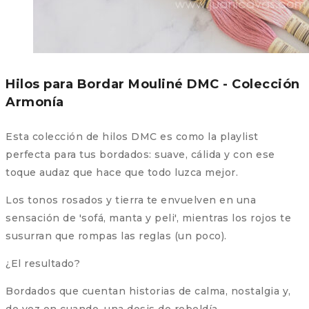
Hilos para Bordar Mouliné DMC - Colección
Armonía
Esta colección de hilos DMC es como la playlist
perfecta para tus bordados: suave, cálida y con ese
toque audaz que hace que todo luzca mejor.
Los tonos rosados y tierra te envuelven en una
sensación de 'sofá, manta y peli', mientras los rojos te
susurran que rompas las reglas (un poco).
¿El resultado?
Bordados que cuentan historias de calma, nostalgia y,