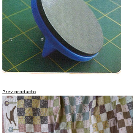
Prev producto