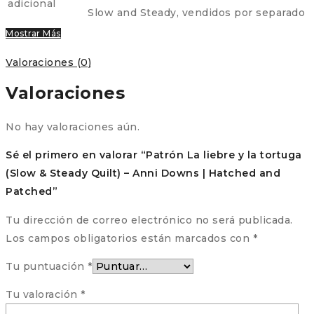
adicional
Slow and Steady, vendidos por separado
Mostrar Más
Valoraciones (0)
Valoraciones
No hay valoraciones aún.
Sé el primero en valorar “Patrón La liebre y la tortuga
(Slow & Steady Quilt) – Anni Downs | Hatched and
Patched”
Tu dirección de correo electrónico no será publicada.
Los campos obligatorios están marcados con
*
Tu puntuación
*
Tu valoración
*