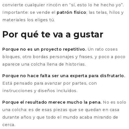
convierte cualquier rincón en “sí, esto lo he hecho yo”.
Importante: se vende el
patrón físico
; las telas, hilos y
materiales los eliges tú.
Por qué te va a gustar
Porque no es un proyecto repetitivo.
Un rato coses
bloques, otro bordas personajes y frases, y poco a poco
aparece una colcha llena de historias.
Porque no hace falta ser una experta para disfrutarlo.
Está pensado para avanzar por partes, con
instrucciones y diseños incluidos.
Porque el resultado merece mucho la pena.
No es solo
una colcha: es de esas piezas que se quedan en casa
durante años y que todo el mundo acaba mirando de
cerca.