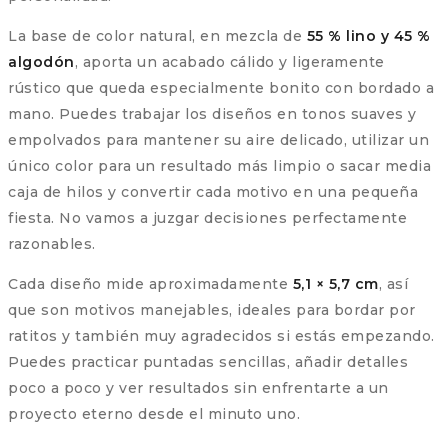
La base de color natural, en mezcla de
55 % lino y 45 %
algodón
, aporta un acabado cálido y ligeramente
rústico que queda especialmente bonito con bordado a
mano. Puedes trabajar los diseños en tonos suaves y
empolvados para mantener su aire delicado, utilizar un
único color para un resultado más limpio o sacar media
caja de hilos y convertir cada motivo en una pequeña
fiesta. No vamos a juzgar decisiones perfectamente
razonables.
Cada diseño mide aproximadamente
5,1 × 5,7 cm
, así
que son motivos manejables, ideales para bordar por
ratitos y también muy agradecidos si estás empezando.
Puedes practicar puntadas sencillas, añadir detalles
poco a poco y ver resultados sin enfrentarte a un
proyecto eterno desde el minuto uno.