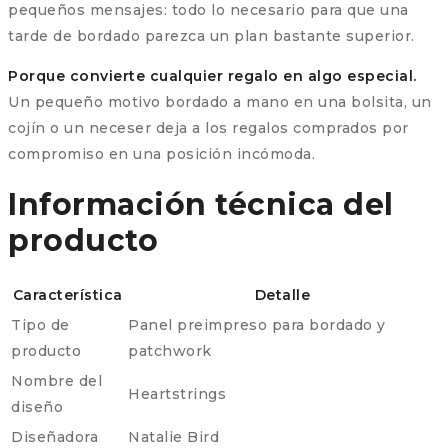
pequeños mensajes: todo lo necesario para que una
tarde de bordado parezca un plan bastante superior.
Porque convierte cualquier regalo en algo especial.
Un pequeño motivo bordado a mano en una bolsita, un
cojín o un neceser deja a los regalos comprados por
compromiso en una posición incómoda.
Información técnica del
producto
Característica
Detalle
Tipo de
Panel preimpreso para bordado y
producto
patchwork
Nombre del
Heartstrings
diseño
Diseñadora
Natalie Bird