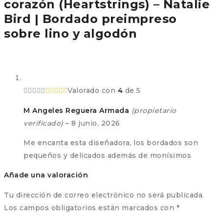
corazón (Heartstrings) – Natalie
Bird | Bordado preimpreso
sobre lino y algodón
Valorado con
4
de 5
M Angeles Reguera Armada
(propietario
verificado)
–
8 junio, 2026
Me encanta esta diseñadora, los bordados son
pequeños y delicados además de monísimos
Añade una valoración
Tu dirección de correo electrónico no será publicada.
Los campos obligatorios están marcados con
*