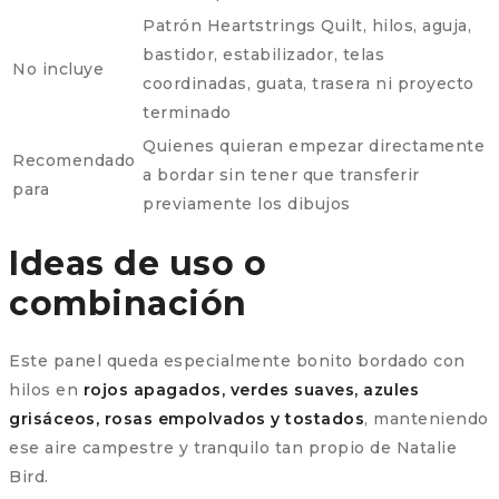
Patrón Heartstrings Quilt, hilos, aguja,
bastidor, estabilizador, telas
No incluye
coordinadas, guata, trasera ni proyecto
terminado
Quienes quieran empezar directamente
Recomendado
a bordar sin tener que transferir
para
previamente los dibujos
Ideas de uso o
combinación
Este panel queda especialmente bonito bordado con
hilos en
rojos apagados, verdes suaves, azules
grisáceos, rosas empolvados y tostados
, manteniendo
ese aire campestre y tranquilo tan propio de Natalie
Bird.