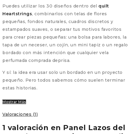
Puedes utilizar los 30 diseños dentro del
quilt
Heartstrings
, combinarlos con telas de flores
pequeñas, fondos naturales, cuadros discretos y
estampados suaves, o separar tus motivos favoritos
para crear piezas pequeñas: una bolsa para labores, la
tapa de un neceser, un cojín, un mini tapiz o un regalo
bordado con más intención que cualquier vela
perfumada comprada deprisa.
Y sí: la idea era usar solo un bordado en un proyecto
pequeño. Pero todos sabemos cómo suelen terminar
estas historias.
Mostrar Más
Valoraciones (1)
1 valoración en
Panel Lazos del