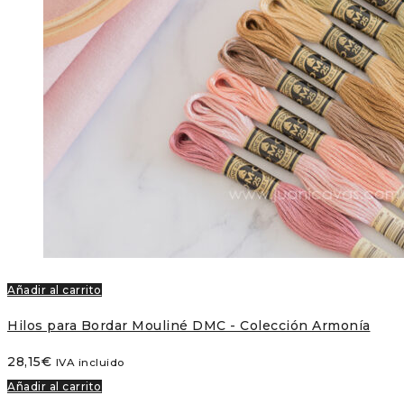
Añadir al carrito
Hilos para Bordar Mouliné DMC - Colección Armonía
28,15
€
IVA incluido
Añadir al carrito