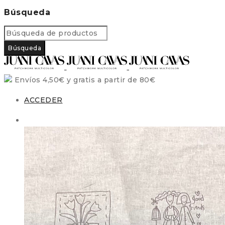
Búsqueda
Envíos 4,50€ y gratis a partir de 80€
ACCEDER