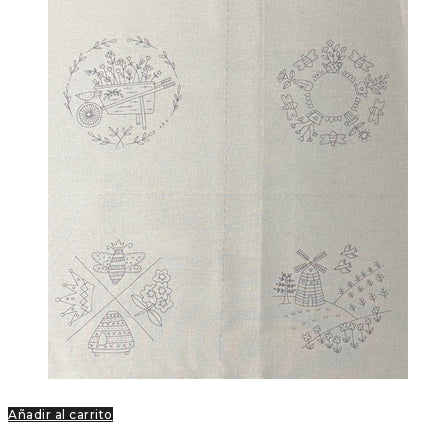
Añadir al carrito