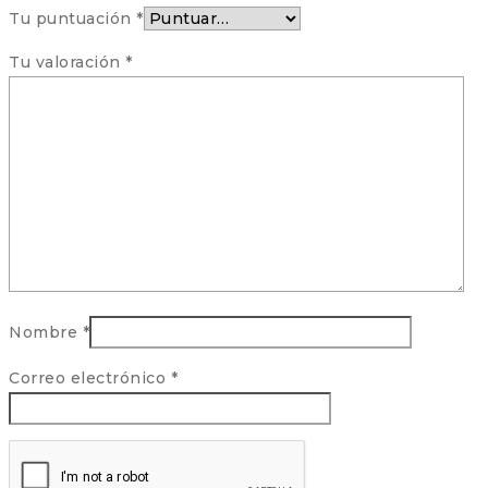
Tu puntuación
*
Tu valoración
*
Nombre
*
Correo electrónico
*