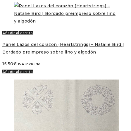
Añadir al carrito
Panel Lazos del corazón (Heartstrings) – Natalie Bird |
Bordado preimpreso sobre lino y algodón
15,50
€
IVA incluido
Añadir al carrito