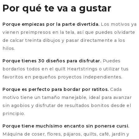
Por qué te va a gustar
Porque empiezas por la parte divertida.
Los motivos ya
vienen preimpresos en la tela, así que puedes olvidarte
de calcar treinta dibujos y pasar directamente a los
hilos.
Porque tienes 30 diseños para disfrutar.
Puedes
bordarlos todos en el quilt Heartstrings o utilizar tus
favoritos en pequeños proyectos independientes.
Porque es perfecto para bordar por ratitos.
Cada
motivo tiene un tamaño manejable, ideal para avanzar
sin agobios y disfrutar de resultados bonitos desde el
principio.
Porque tiene muchísimo encanto sin ponerse cursi.
Máquina de coser, flores, pájaros, quilts, café, jardín y