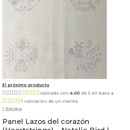
El próximo producto
Valorado con
4.00
de 5 en base a
1
valoración de un cliente
1
Review
Panel Lazos del corazón