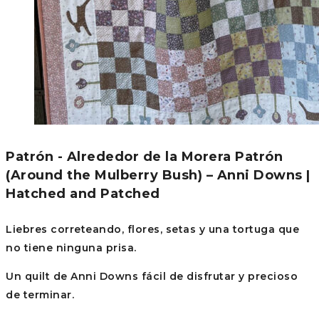
Patrón - Alrededor de la Morera Patrón
(Around the Mulberry Bush) – Anni Downs |
Hatched and Patched
Liebres correteando, flores, setas y una tortuga que
no tiene ninguna prisa.
Un quilt de Anni Downs fácil de disfrutar y precioso
de terminar.