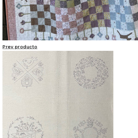
Prev producto