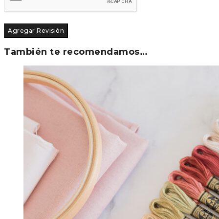
También te recomendamos…