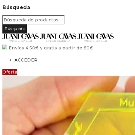
Búsqueda
Envíos 4,50€ y gratis a partir de 80€
ACCEDER
Oferta