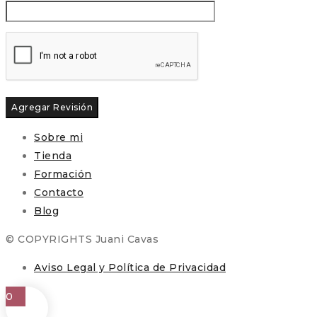
Sobre mi
Tienda
Formación
Contacto
Blog
© COPYRIGHTS Juani Cavas
Aviso Legal y Política de Privacidad
0