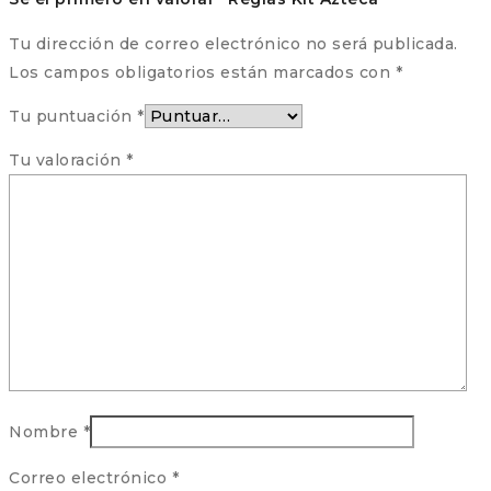
Tu dirección de correo electrónico no será publicada.
Los campos obligatorios están marcados con
*
Tu puntuación
*
Tu valoración
*
Nombre
*
Correo electrónico
*