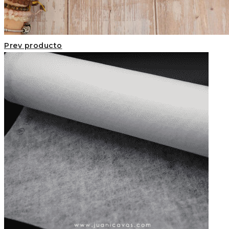
Prev producto