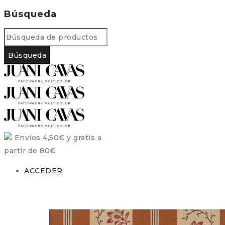
Búsqueda
Envíos 4,50€ y gratis a
partir de 80€
ACCEDER