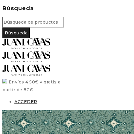
Búsqueda
Envíos 4,50€ y gratis a
partir de 80€
ACCEDER