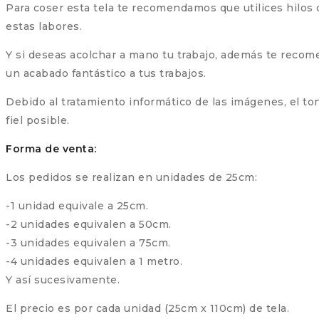
Para coser esta tela te recomendamos que utilices hilos 
estas labores.
Y si deseas acolchar a mano tu trabajo, además te recom
un acabado fantástico a tus trabajos.
Debido al tratamiento informático de las imágenes, el t
fiel posible.
Forma de venta:
Los pedidos se realizan en unidades de 25cm:
-1 unidad equivale a 25cm.
-2 unidades equivalen a 50cm.
-3 unidades equivalen a 75cm.
-4 unidades equivalen a 1 metro.
Y así sucesivamente.
El precio es por cada unidad (25cm x 110cm) de tela.