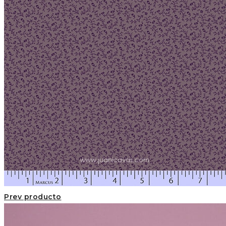
Prev producto