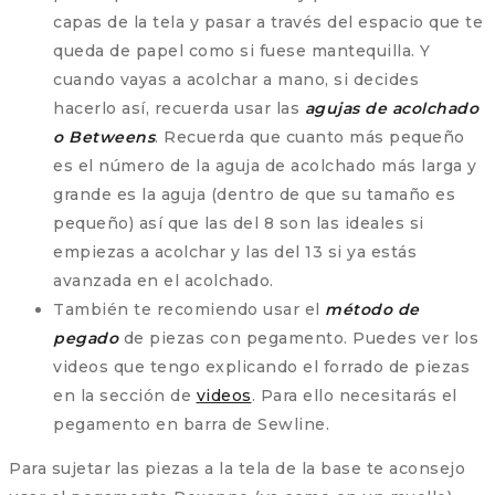
capas de la tela y pasar a través del espacio que te
queda de papel como si fuese mantequilla. Y
cuando vayas a acolchar a mano, si decides
hacerlo así, recuerda usar las
agujas de acolchado
o Betweens
. Recuerda que cuanto más pequeño
es el número de la aguja de acolchado más larga y
grande es la aguja (dentro de que su tamaño es
pequeño) así que las del 8 son las ideales si
empiezas a acolchar y las del 13 si ya estás
avanzada en el acolchado.
También te recomiendo usar el
método de
pegado
de piezas con pegamento. Puedes ver los
videos que tengo explicando el forrado de piezas
en la sección de
videos
. Para ello necesitarás el
pegamento en barra de Sewline.
Para sujetar las piezas a la tela de la base te aconsejo