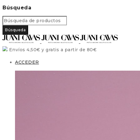
Búsqueda
Envíos 4,50€ y gratis a partir de 80€
ACCEDER