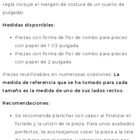
regla incluye el margen de costura de un cuarto de
pulgada)
Medidas disponibles:
Piezas con forma de flor de rombo para pieceo
con papel de 1 1/2 pulgada.
Piezas con forma de flor de rombo para pieceo
con papel de 2 pulgada.
Piezas reutilizables en numerosas ocasiones.
La
medida de referencia que se ha tomado para cada
tamaño es la medida de uno de sus lados rectos.
Recomendaciones:
Se recomienda planchar con vapor al finalizar el
forrado y la unión de la pieza. Para unos acabados
perfectos, te aconsejamos coser la pieza a la tela