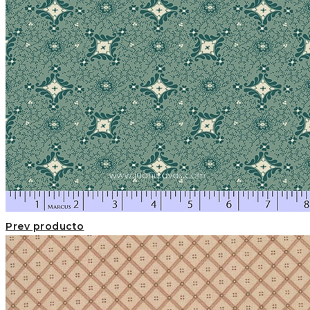
Prev producto