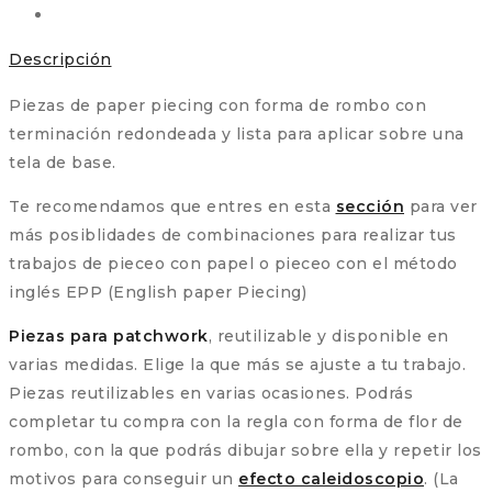
Descripción
Piezas de paper piecing con forma de rombo con
terminación redondeada y lista para aplicar sobre una
tela de base.
Te recomendamos que entres en esta
sección
para ver
más posiblidades de combinaciones para realizar tus
trabajos de pieceo con papel o pieceo con el método
inglés EPP (English paper Piecing)
Piezas para patchwork
, reutilizable y disponible en
varias medidas. Elige la que más se ajuste a tu trabajo.
Piezas reutilizables en varias ocasiones. Podrás
completar tu compra con la regla con forma de flor de
rombo, con la que podrás dibujar sobre ella y repetir los
motivos para conseguir un
efecto caleidoscopio
. (La