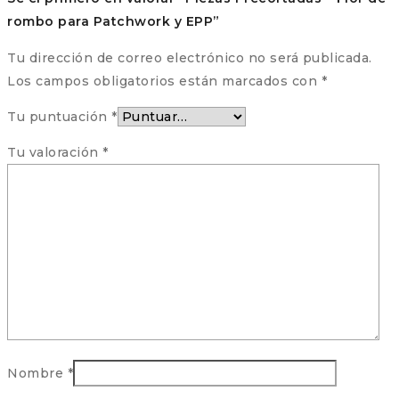
rombo para Patchwork y EPP”
Tu dirección de correo electrónico no será publicada.
Los campos obligatorios están marcados con
*
Tu puntuación
*
Tu valoración
*
Nombre
*