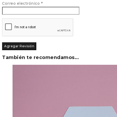
Correo electrónico
*
También te recomendamos…