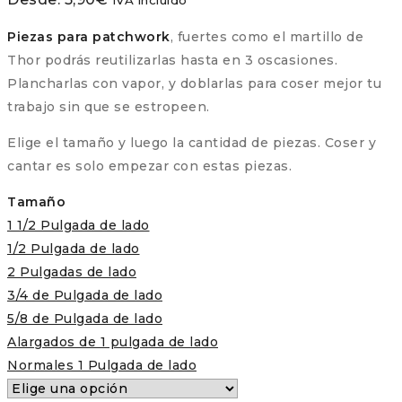
Piezas para patchwork
, fuertes como el martillo de
Thor podrás reutilizarlas hasta en 3 oscasiones.
Plancharlas con vapor, y doblarlas para coser mejor tu
trabajo sin que se estropeen.
Elige el tamaño y luego la cantidad de piezas. Coser y
cantar es solo empezar con estas piezas.
Tamaño
1 1/2 Pulgada de lado
1/2 Pulgada de lado
2 Pulgadas de lado
3/4 de Pulgada de lado
5/8 de Pulgada de lado
Alargados de 1 pulgada de lado
Normales 1 Pulgada de lado