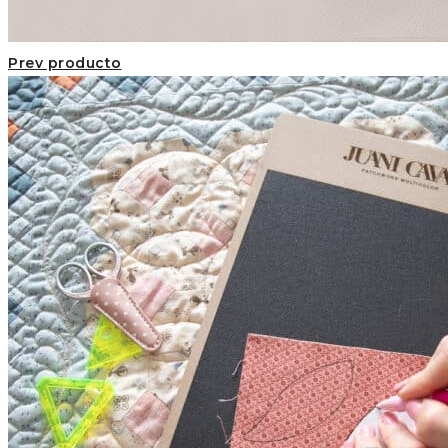
Prev producto