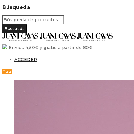
Búsqueda
Envíos 4,50€ y gratis a partir de 80€
ACCEDER
Top