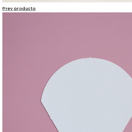
Prev producto