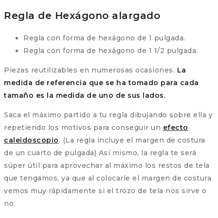
Regla de Hexágono alargado
Regla con forma de hexágono de 1 pulgada.
Regla con forma de hexágono de 1 1/2 pulgada.
Piezas reutilizables en numerosas ocasiones.
La
medida de referencia que se ha tomado para cada
tamaño es la medida de uno de sus lados.
Saca el máximo partido a tu regla dibujando sobre ella y
repetiendo los motivos para conseguir un
efecto
caleidoscopio
. (La regla incluye el margen de costura
de un cuarto de pulgada) Así mismo, la regla te será
súper útil para aprovechar al máximo los restos de tela
que tengamos, ya que al colocarle el margen de costura
vemos muy rápidamente si el trozo de tela nos sirve o
no.