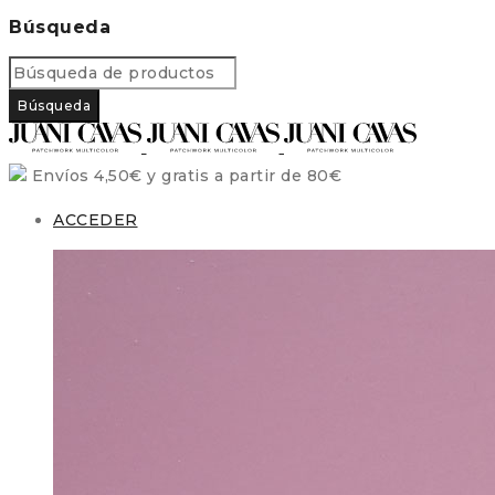
Búsqueda
Envíos 4,50€ y gratis a partir de 80€
ACCEDER