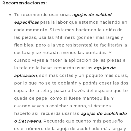
Recomendaciones:
Te recomiendo usar unas
agujas de calidad
específicas
para la labor que estemos haciendo en
cada momento. Si estamos haciendo la unión de
las piezas, usa las Milliners (por ser más largas y
flexibles, pero a la vez resistentes) te facilitarán la
costura y se notarán menos las puntadas. Y
cuando vayas a hacer la aplicación de las piezas a
la tela de la base, recuerda usar las
agujas de
aplicación
, son más cortas y un poquito más duras,
por lo que no se te doblarán y podrás coser las dos
capas de la tela y pasar a través del espacio que te
queda de papel como si fuese mantequilla. Y
cuando vayas a acolchar a mano, si decides
hacerlo así, recuerda usar las
agujas de acolchado
o Betweens
. Recuerda que cuanto más pequeño
es el número de la aguja de acolchado más larga y