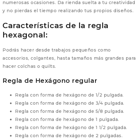
numerosas ocasiones. Da rienda suelta a tu creatividad
y no pierdas el tiempo realizando tus propios diseños.
Características de la regla
hexagonal:
Podrás hacer desde trabajos pequeños como
accesorios, colgantes, hasta tamaños más grandes para
hacer colchas o quilts.
Regla de Hexágono regular
Regla con forma de hexágono de 1/2 pulgada.
Regla con forma de hexágono de 3/4 pulgada.
Regla con forma de hexágono de 5/8 pulgada.
Regla con forma de hexágono de 1 pulgada.
Regla con forma de hexágono de 1 1/2 pulgada.
Regla con forma de hexágono de 2 pulgadas.