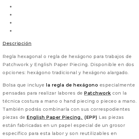
Descripción
Regla hexagonal o regla de hexágono para trabajos de
Patchwork y English Paper Piecing. Disponible en dos
opciones: hexágono tradicional y hexágono alargado.
Bolsa que incluye
la regla de hexágono
especialmente
pensadas para realizar labores de
Patchwork
con la
técnica costura a mano o hand piecing o pieceo a mano.
También podrás combinarla con sus correspodientes
piezas de
English Paper Piecing.
(EPP)
Las piezas
están fabricadas en un papel especial de un grosor
específico para esta labor y son reutilizables en