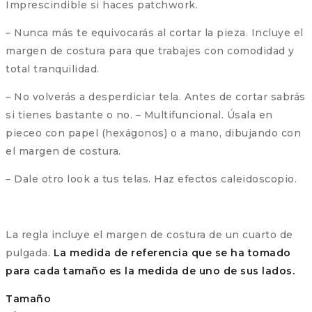
Imprescindible si haces patchwork.
– Nunca más te equivocarás al cortar la pieza. Incluye el
margen de costura para que trabajes con comodidad y
total tranquilidad.
– No volverás a desperdiciar tela. Antes de cortar sabrás
si tienes bastante o no. – Multifuncional. Úsala en
pieceo con papel (hexágonos) o a mano, dibujando con
el margen de costura.
– Dale otro look a tus telas. Haz efectos caleidoscopio.
La regla incluye el margen de costura de un cuarto de
pulgada.
La medida de referencia que se ha tomado
para cada tamaño es la medida de uno de sus lados.
Tamaño