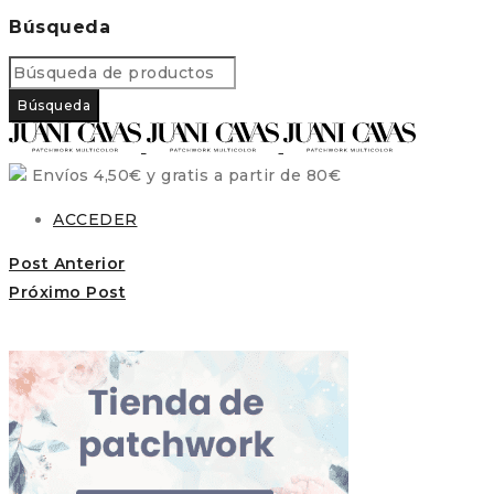
Búsqueda
Envíos 4,50€ y gratis a partir de 80€
ACCEDER
Post Anterior
Próximo Post