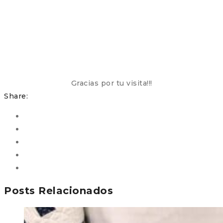
Gracias por tu visita!!!
Share:
Posts Relacionados