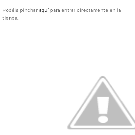
Podéis pinchar
aquí
para entrar directamente en la
tienda…