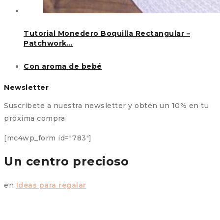
Tutorial Monedero Boquilla Rectangular –
Patchwork…
Con aroma de bebé
Newsletter
Suscríbete a nuestra newsletter y obtén un 10% en tu
próxima compra
[mc4wp_form id="783"]
Un centro precioso
en
Ideas para regalar