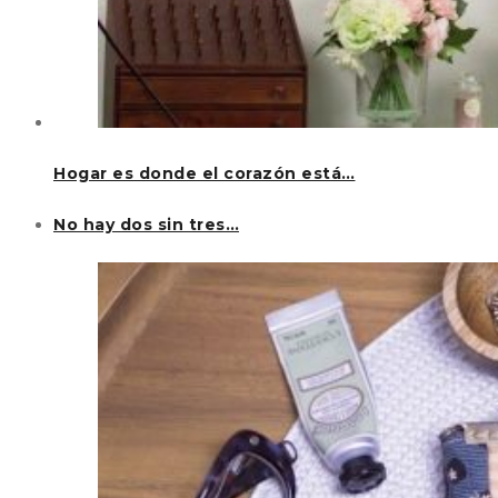
Hogar es donde el corazón está…
No hay dos sin tres…