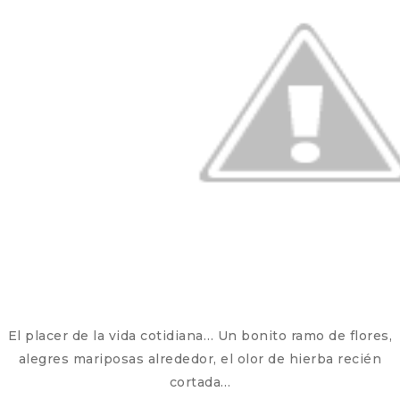
El placer de la vida cotidiana… Un bonito ramo de flores,
alegres mariposas alrededor, el olor de hierba recién
cortada…