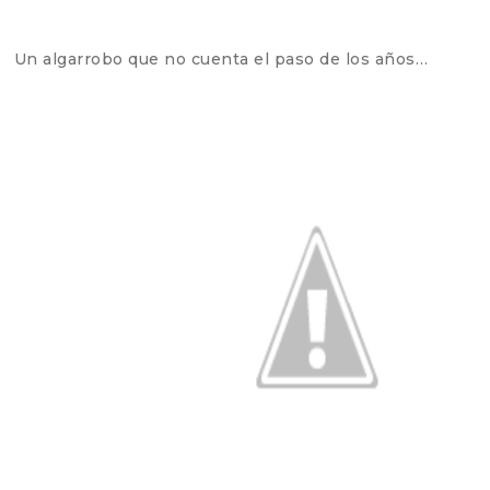
Un algarrobo que no cuenta el paso de los años…