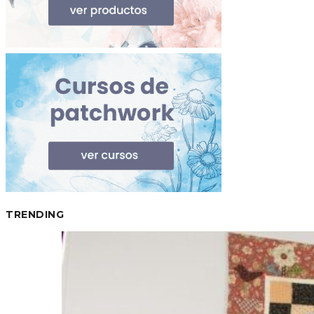
TRENDING