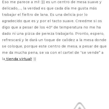
Eso me parece a mi! :))) es un centro de mesa suave y
delicado,…, la verdad es que cada día me gusta más
trabajar el fieltro de lana. Es una delicia por lo
agradecido que es y por el tacto suave. Creedme si os
digo que a pesar de los 40º de temperatura no me ha
dado ni una pizca de pereza trabajarlo. Pronto, espero,
refrescará y le dará un toque de calidez a la mesa donde
se coloque, porque este centro de mesa, a pesar de que
me da mucha pena, se va con el cartel de “se vende” a
la
tienda virtual!
:))