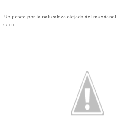
Un paseo por la naturaleza alejada del mundanal
ruido…