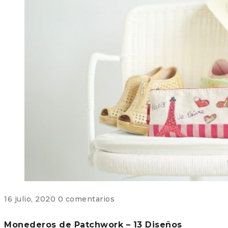
16 julio, 2020
0 comentarios
Monederos de Patchwork – 13 Diseños