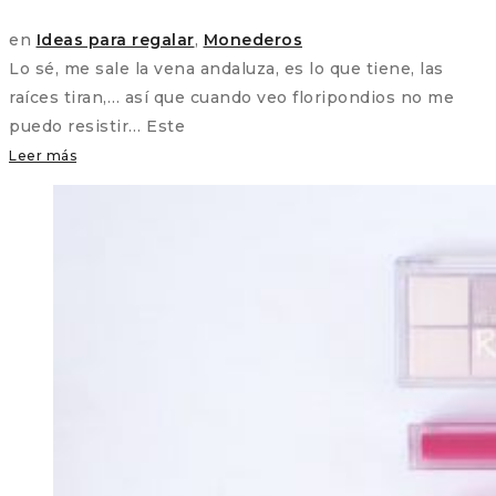
en
Ideas para regalar
,
Monederos
Lo sé, me sale la vena andaluza, es lo que tiene, las
raíces tiran,… así que cuando veo floripondios no me
puedo resistir… Este
Leer más