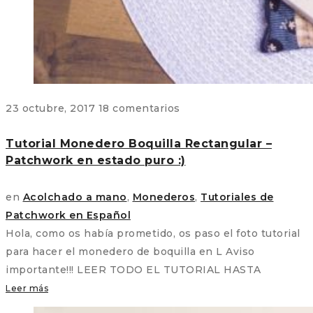
23 octubre, 2017
18 comentarios
Tutorial Monedero Boquilla Rectangular –
Patchwork en estado puro :)
en
Acolchado a mano
,
Monederos
,
Tutoriales de
Patchwork en Español
Hola, como os había prometido, os paso el foto tutorial
para hacer el monedero de boquilla en L Aviso
importante!!! LEER TODO EL TUTORIAL HASTA
Leer más