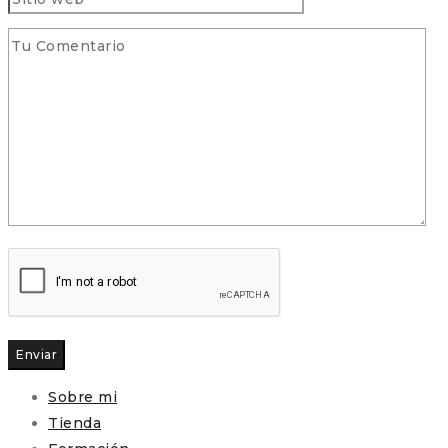
Enviar
Sobre mi
Tienda