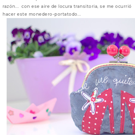
razón… con ese aire de locura transitoria, se me ocurrió
hacer este monedero-portatodo…