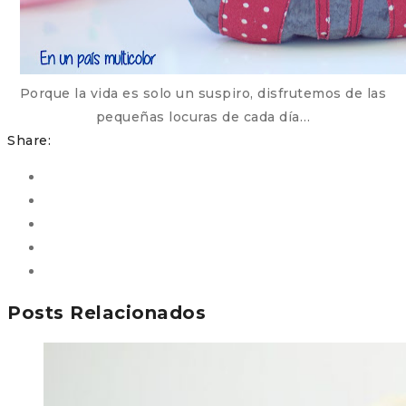
Porque la vida es solo un suspiro, disfrutemos de las
pequeñas locuras de cada día…
Share:
Posts Relacionados