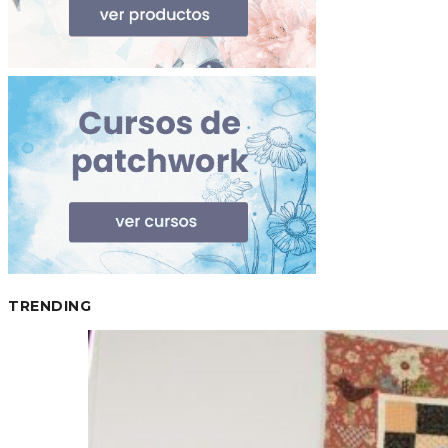
TRENDING