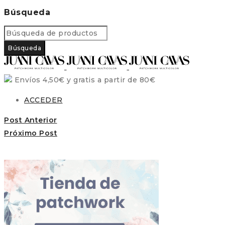
Búsqueda
Envíos 4,50€ y gratis a partir de 80€
ACCEDER
Post Anterior
Próximo Post