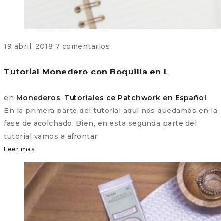
19 abril, 2018
7 comentarios
Tutorial Monedero con Boquilla en L
en
Monederos
,
Tutoriales de Patchwork en Español
En la primera parte del tutorial aquí nos quedamos en la
fase de acolchado. Bien, en esta segunda parte del
tutorial vamos a afrontar
Leer más