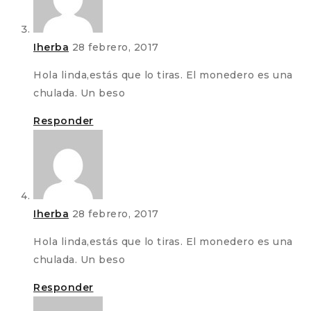
Iherba
28 febrero, 2017
Hola linda,estás que lo tiras. El monedero es una
chulada. Un beso
Responder
Iherba
28 febrero, 2017
Hola linda,estás que lo tiras. El monedero es una
chulada. Un beso
Responder