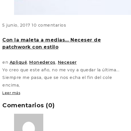
5 junio, 2017
10 comentarios
Con la maleta a medias… Neceser de
patchwork con estilo
en
Apliqué
,
Monederos
,
Neceser
Yo creo que este año, no me voy a quedar la última…
Siempre me pasa, que se nos echa el fin del cole
encima,
Leer más
Comentarios (0)