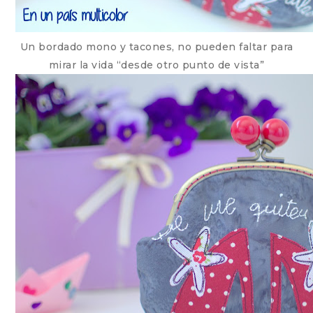
Un bordado mono y tacones, no pueden faltar para
mirar la vida “desde otro punto de vista”