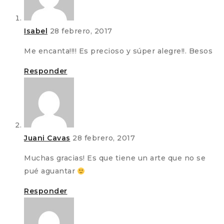
Isabel
28 febrero, 2017
Me encanta!!!! Es precioso y súper alegre!!. Besos
Responder
Juani Cavas
28 febrero, 2017
Muchas gracias! Es que tiene un arte que no se
pué aguantar
Responder