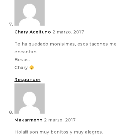
Chary Aceituno
2 marzo, 2017
Te ha quedado monisimas, esos tacones me
encantan.
Besos.
Chary
Responder
Makarmenn
2 marzo, 2017
Hola!!! son muy bonitos y muy alegres.