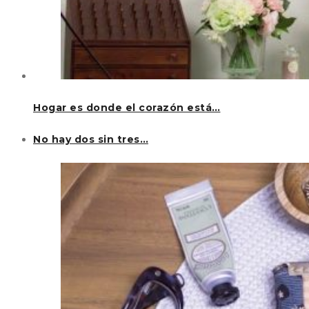
Hogar es donde el corazón está…
No hay dos sin tres…