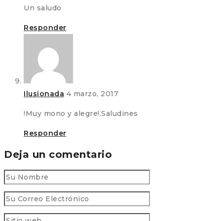
Un saludo
Responder
Ilusionada
4 marzo, 2017
!Muy mono y alegre!.Saludines
Responder
Deja un comentario