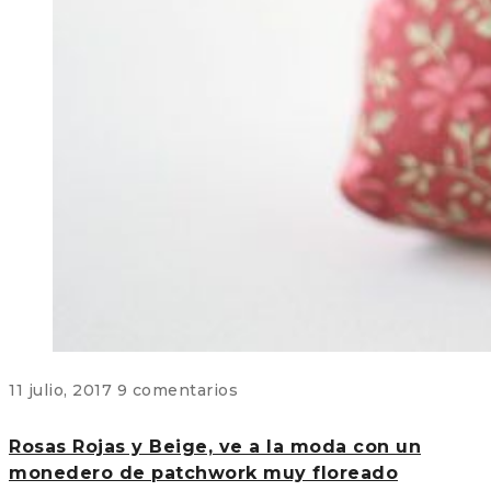
11 julio, 2017
9 comentarios
Rosas Rojas y Beige, ve a la moda con un
monedero de patchwork muy floreado