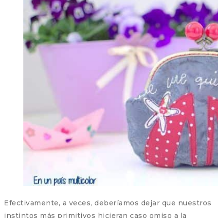
Efectivamente, a veces, deberíamos dejar que nuestros
instintos más primitivos hicieran caso omiso a la