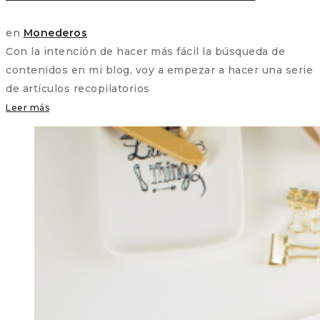
en
Monederos
Con la intención de hacer más fácil la búsqueda de
contenidos en mi blog, voy a empezar a hacer una serie
de artículos recopilatorios
Leer más