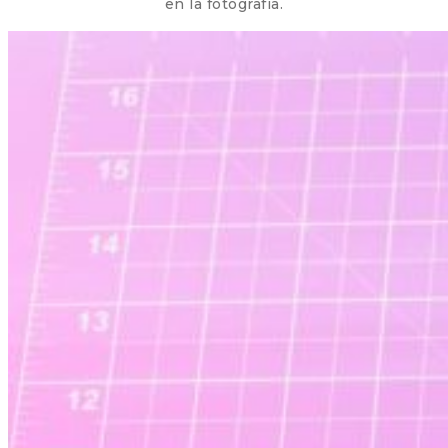
en la fotografía.