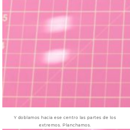
Y doblamos hacia ese centro las partes de los
extremos. Planchamos.