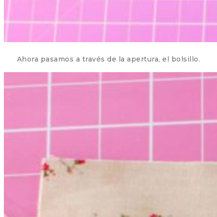
Ahora pasamos a través de la apertura, el bolsillo.