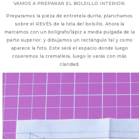
VAMOS A PREPARAR EL BOLSILLO INTERIOR.
Preparamos la pieza de entretela durita, planchamos
sobre el REVÉS de la tela del bolsillo. Ahora la
marcamos con un bolígrafo/lápiz a media pulgada de la
parte superior, y dibujamos un rectángulo tal y como
aparece la foto. Este será el espacio donde luego
coseremos la cremallera, luego lo verás con más
claridad.