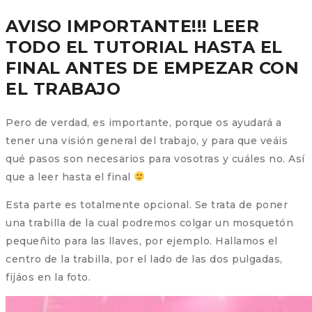
AVISO IMPORTANTE!!! LEER
TODO EL TUTORIAL HASTA EL
FINAL ANTES DE EMPEZAR CON
EL TRABAJO
Pero de verdad, es importante, porque os ayudará a
tener una visión general del trabajo, y para que veáis
qué pasos son necesarios para vosotras y cuáles no. Así
que a leer hasta el final
Esta parte es totalmente opcional. Se trata de poner
una trabilla de la cual podremos colgar un mosquetón
pequeñito para las llaves, por ejemplo. Hallamos el
centro de la trabilla, por el lado de las dos pulgadas,
fijáos en la foto.