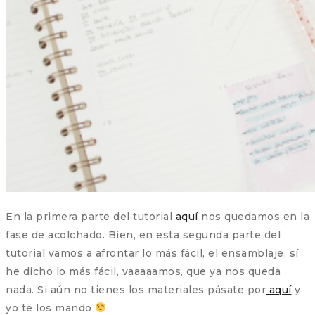
En la primera parte del tutorial
aquí
nos quedamos en la
fase de acolchado. Bien, en esta segunda parte del
tutorial vamos a afrontar lo más fácil, el ensamblaje, sí
he dicho lo más fácil, vaaaaamos, que ya nos queda
nada. Si aún no tienes los materiales pásate por
aquí
y
yo te los mando