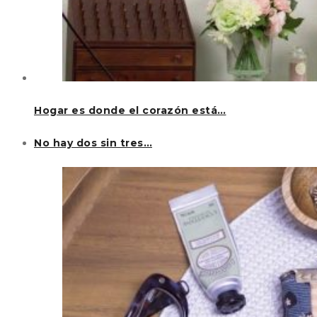
Hogar es donde el corazón está…
No hay dos sin tres…