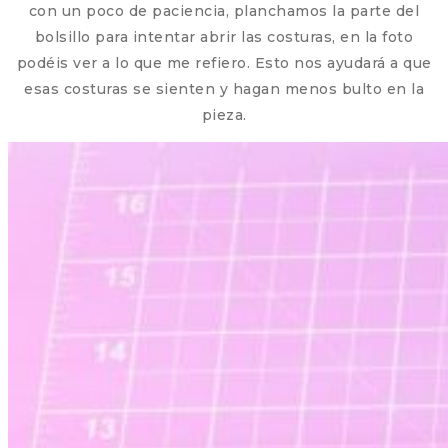
con un poco de paciencia, planchamos la parte del
bolsillo para intentar abrir las costuras, en la foto
podéis ver a lo que me refiero. Esto nos ayudará a que
esas costuras se sienten y hagan menos bulto en la
pieza.