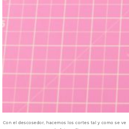
Con el descosedor, hacemos los cortes tal y como se ve