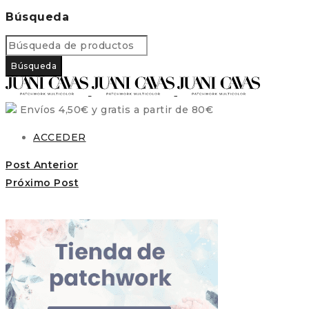
Búsqueda
Envíos 4,50€ y gratis a partir de 80€
ACCEDER
Post Anterior
Próximo Post