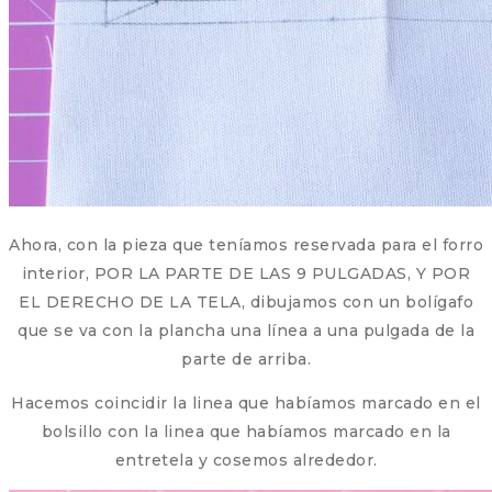
Ahora, con la pieza que teníamos reservada para el forro
interior, POR LA PARTE DE LAS 9 PULGADAS, Y POR
EL DERECHO DE LA TELA, dibujamos con un bolígafo
que se va con la plancha una línea a una pulgada de la
parte de arriba.
Hacemos coincidir la linea que habíamos marcado en el
bolsillo con la linea que habíamos marcado en la
entretela y cosemos alrededor.