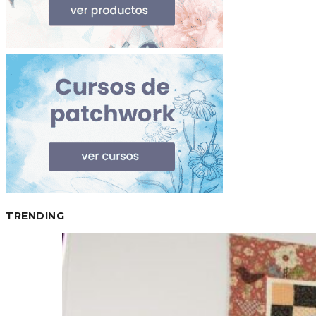
TRENDING