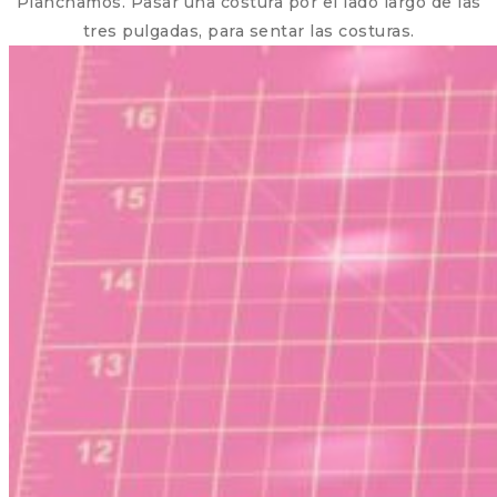
Planchamos. Pasar una costura por el lado largo de las
tres pulgadas, para sentar las costuras.