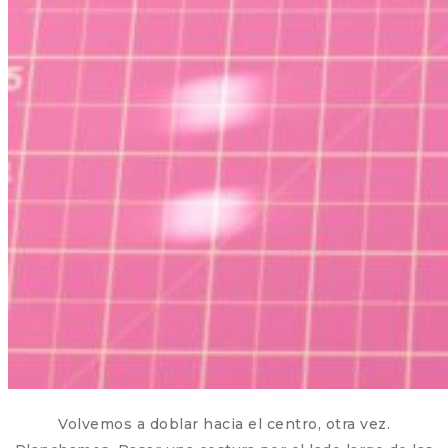
Volvemos a doblar hacia el centro, otra vez.