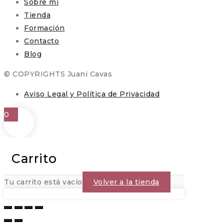
Sobre mi
Tienda
Formación
Contacto
Blog
© COPYRIGHTS Juani Cavas
Aviso Legal y Política de Privacidad
0
Carrito
Tu carrito está vacío
Volver a la tienda