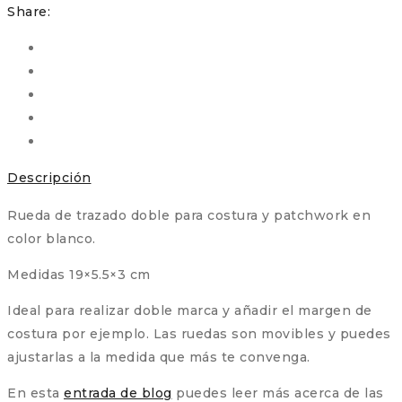
Share:
Descripción
Rueda de trazado doble para costura y patchwork en
color blanco.
Medidas 19×5.5×3 cm
Ideal para realizar doble marca y añadir el margen de
costura por ejemplo. Las ruedas son movibles y puedes
ajustarlas a la medida que más te convenga.
En esta
entrada de blog
puedes leer más acerca de las