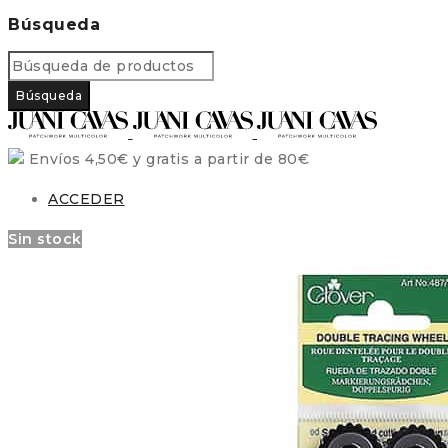
Búsqueda
Envíos 4,50€ y gratis a partir de 80€
ACCEDER
Sin stock