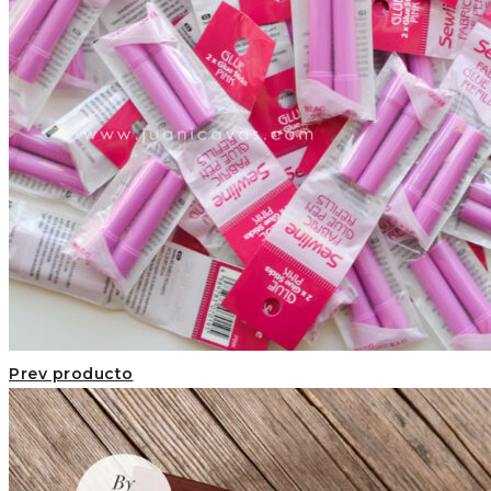
Prev producto