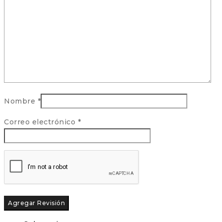
Nombre
*
Correo electrónico
*