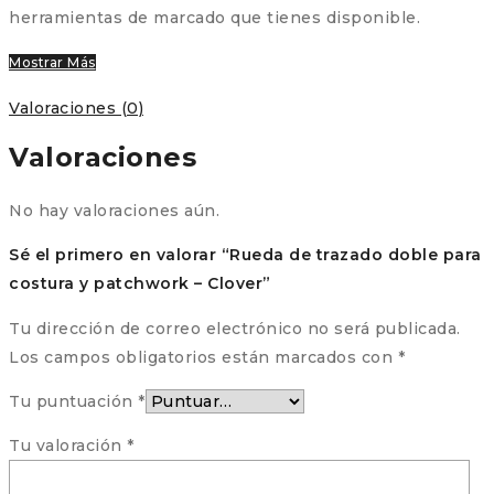
herramientas de marcado que tienes disponible.
Mostrar Más
Valoraciones (0)
Valoraciones
No hay valoraciones aún.
Sé el primero en valorar “Rueda de trazado doble para
costura y patchwork – Clover”
Tu dirección de correo electrónico no será publicada.
Los campos obligatorios están marcados con
*
Tu puntuación
*
Tu valoración
*