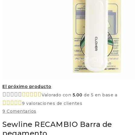
El próximo producto
Valorado con
5.00
de 5 en base a
9
valoraciones de clientes
9
Comentarios
Sewline RECAMBIO Barra de
pegamento