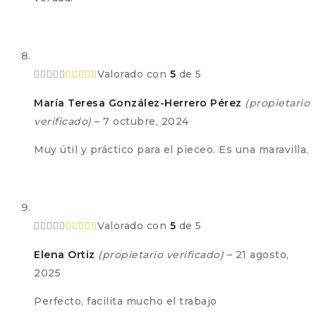
Valorado con
5
de 5
María Teresa González-Herrero Pérez
(propietario
verificado)
–
7 octubre, 2024
Muy útil y práctico para el pieceo. Es una maravilla.
Valorado con
5
de 5
Elena Ortiz
(propietario verificado)
–
21 agosto,
2025
Perfecto, facilita mucho el trabajo