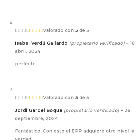
Valorado con
5
de 5
Isabel Verdú Gallardo
(propietario verificado)
–
18
abril, 2024
perfecto
Valorado con
5
de 5
Jordi Gardel Boque
(propietario verificado)
–
26
septiembre, 2024
Fantástico. Con esto el EPP adquiere otro nivel la
verdad.