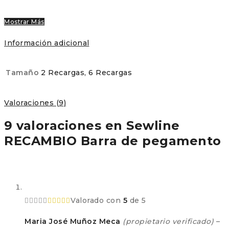
Mostrar Más
Información adicional
Tamaño
2 Recargas, 6 Recargas
Valoraciones (9)
9 valoraciones en
Sewline
RECAMBIO Barra de pegamento
Valorado con
5
de 5
Maria José Muñoz Meca
(propietario verificado)
–