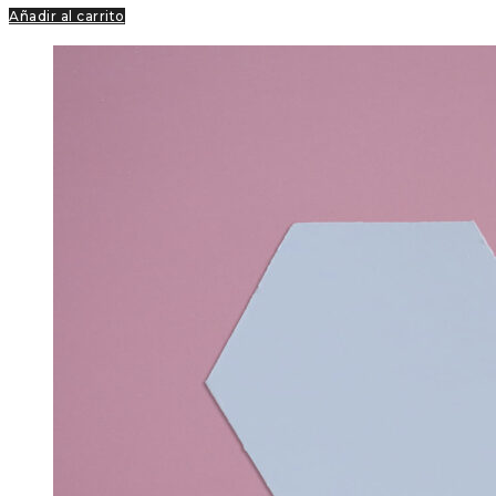
Añadir al carrito