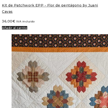
Kit de Patchwork EPP - Flor de pentágono by Juani
Cavas
36,00
€
IVA incluido
Añadir al carrito