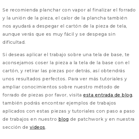
Se recomienda planchar con vapor al finalizar el forrado
y la unión de la pieza, el calor de la plancha también
nos ayudará a despegar el cartón de la pieza de tela,
aunque verás que es muy fácil y se despega sin
dificultad.
Si deseas aplicar el trabajo sobre una tela de base, te
aconsejamos coser la pieza a la tela de la base con el
cartón, y retirar las piezas por detrás, así obtendrás
unos resultados perfectos. Para ver más tutoriales y
ampliar conocimientos sobre nuestro método de
forrado de piezas por favor, visita
esta entrada de blog
,
también podrás encontrar ejemplos de trabajos
aplicados con estas piezas y tutoriales con paso a paso
de trabajos en nuestro
blog
de patchwork y en nuestra
sección de
videos
.