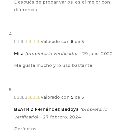
Después de probar varios, es el mejor con
diferencia.
Valorado con
5
de 5
Mila
(propietario verificado)
–
29 julio, 2022
Me gusta mucho y lo uso bastante
Valorado con
5
de 5
BEATRIZ Fernández Bedoya
(propietario
verificado)
–
27 febrero, 2024
Perfectos