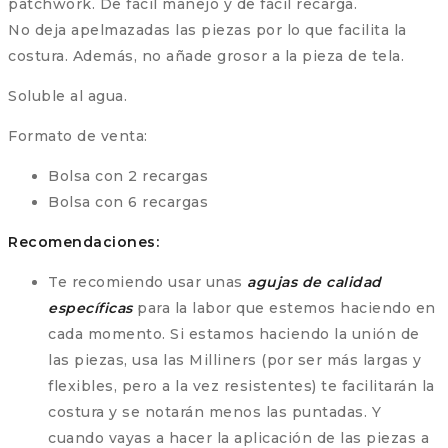
patchwork. De fácil manejo y de fácil recarga.
No deja apelmazadas las piezas por lo que facilita la
costura. Además, no añade grosor a la pieza de tela.
Soluble al agua.
Formato de venta:
Bolsa con 2 recargas
Bolsa con 6 recargas
Recomendaciones:
Te recomiendo usar unas
agujas de calidad
específicas
para la labor que estemos haciendo en
cada momento. Si estamos haciendo la unión de
las piezas, usa las Milliners (por ser más largas y
flexibles, pero a la vez resistentes) te facilitarán la
costura y se notarán menos las puntadas. Y
cuando vayas a hacer la aplicación de las piezas a