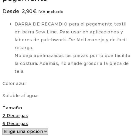
Desde:
2,90
€
IVA incluido
BARRA DE RECAMBIO para el pegamento textil
en barra Sew Line. Para usar en aplicaciones y
labores de patchwork. De fácil manejo y de fácil
recarga.
No deja apelmazadas las piezas por lo que facilita
la costura. Además, no añade grosor a la pieza de
tela.
Color azul.
Soluble al agua.
Tamaño
2 Recargas
6 Recargas