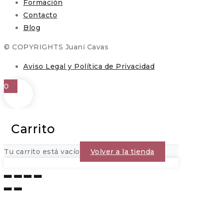
Formación
Contacto
Blog
© COPYRIGHTS Juani Cavas
Aviso Legal y Política de Privacidad
0
Carrito
Tu carrito está vacío
Volver a la tienda