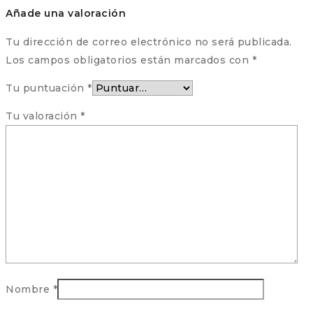
Añade una valoración
Tu dirección de correo electrónico no será publicada.
Los campos obligatorios están marcados con
*
Tu puntuación
*
Tu valoración
*
Nombre
*