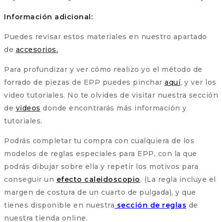
Información adicional:
Puedes revisar estos materiales en nuestro apartado
de
accesorios.
Para profundizar y ver cómo realizo yo el método de
forrado de piezas de EPP puedes pinchar
aquí
, y ver los
video tutoriales. No te olvides de visitar nuestra sección
de
videos
donde encontrarás más información y
tutoriales.
Podrás completar tu compra con cualquiera de los
modelos de reglas especiales para EPP, con la que
podrás dibujar sobre ella y repetir los motivos para
conseguir un
efecto caleidoscopio
. (La regla incluye el
margen de costura de un cuarto de pulgada), y que
tienes disponible en nuestra
sección de reglas
de
nuestra tienda online.