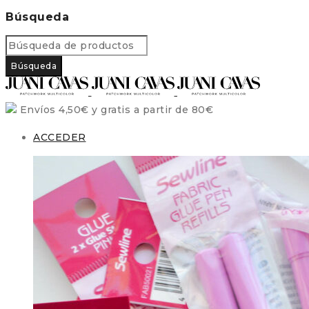
Búsqueda
Envíos 4,50€ y gratis a partir de 80€
ACCEDER