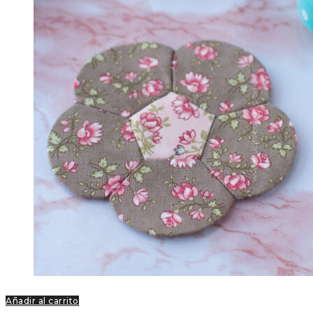
Añadir al carrito