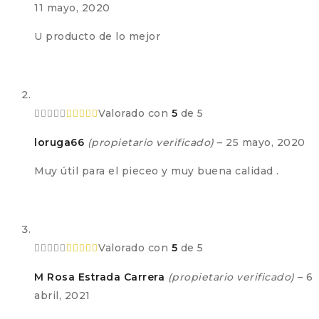
11 mayo, 2020
U producto de lo mejor
Valorado con
5
de 5
loruga66
(propietario verificado)
–
25 mayo, 2020
Muy útil para el pieceo y muy buena calidad .
Valorado con
5
de 5
M Rosa Estrada Carrera
(propietario verificado)
–
6
abril, 2021