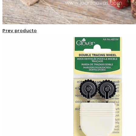
Prev producto