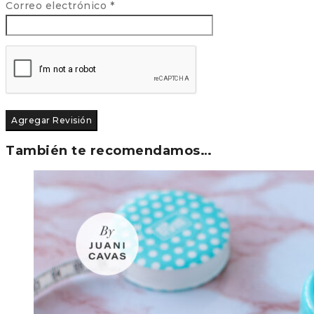
Correo electrónico
*
También te recomendamos…