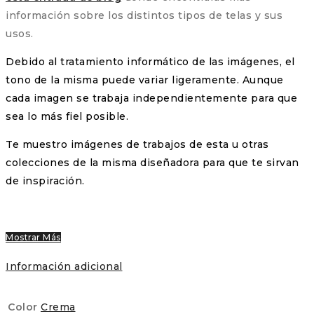
información sobre los distintos tipos de telas y sus
usos.
Debido al tratamiento informático de las imágenes, el
tono de la misma puede variar ligeramente. Aunque
cada imagen se trabaja independientemente para que
sea lo más fiel posible.
Te muestro imágenes de trabajos de esta u otras
colecciones de la misma diseñadora para que te sirvan
de inspiración.
Mostrar Más
Información adicional
Color
Crema