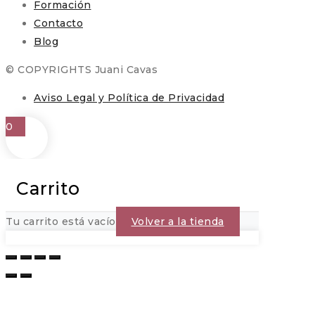
Formación
Contacto
Blog
© COPYRIGHTS Juani Cavas
Aviso Legal y Política de Privacidad
0
Carrito
Tu carrito está vacío
Volver a la tienda