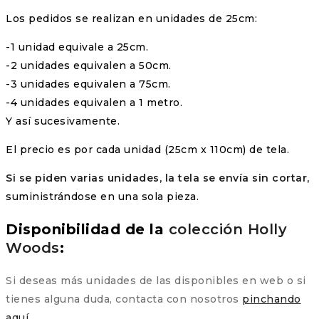
Los pedidos se realizan en unidades de 25cm:
-1 unidad equivale a 25cm.
-2 unidades equivalen a 50cm.
-3 unidades equivalen a 75cm.
-4 unidades equivalen a 1 metro.
Y así sucesivamente.
El precio es por cada unidad (25cm x 110cm) de tela.
Si se piden varias unidades, la tela se envía sin cortar,
suministrándose en una sola pieza.
Disponibilidad de la
colección Holly
Woods
:
Si deseas más unidades de las disponibles en web o si
tienes alguna duda, contacta con nosotros
pinchando
aquí