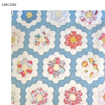
Leer más