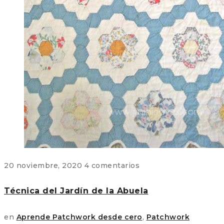
20 noviembre, 2020
4 comentarios
Técnica del Jardín de la Abuela
en
Aprende Patchwork desde cero
,
Patchwork