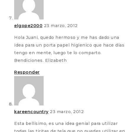
elgope2000
23 marzo, 2012
Hola Juani, quedo hermoso y me has dado una
idea para un porta papel higienico que hace días
tengo en mente, luego te lo comparto.
Bendiciones. Elizabeth
Responder
kareencountry
23 marzo, 2012
Esta bellísimo, es una idea genial para utilizar
todas las tiritas de tela que no puedes utilizar en