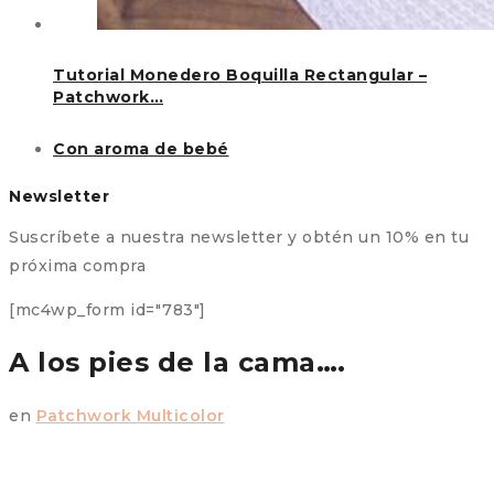
Tutorial Monedero Boquilla Rectangular –
Patchwork…
Con aroma de bebé
Newsletter
Suscríbete a nuestra newsletter y obtén un 10% en tu
próxima compra
[mc4wp_form id="783"]
A los pies de la cama….
en
Patchwork Multicolor