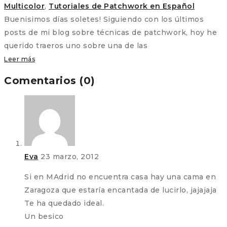
Multicolor
,
Tutoriales de Patchwork en Español
Buenisimos días soletes! Siguiendo con los últimos
posts de mi blog sobre técnicas de patchwork, hoy he
querido traeros uno sobre una de las
Leer más
Comentarios (0)
Eva
23 marzo, 2012
Si en MAdrid no encuentra casa hay una cama en
Zaragoza que estaría encantada de lucirlo, jajajaja
Te ha quedado ideal.
Un besico