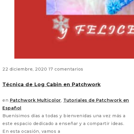
22 diciembre, 2020
17 comentarios
Técnica de Log Cabin en Patchwork
en
Patchwork Multicolor
,
Tutoriales de Patchwork en
Español
Buenísimos días a todas y bienvenidas una vez más a
este espacio dedicado a enseñar y a compartir ideas.
En esta ocasión, vamos a