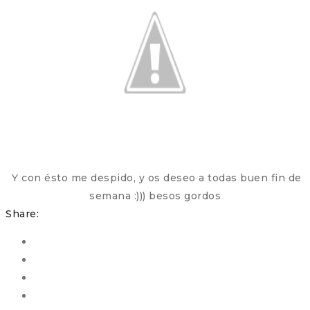
Y con ésto me despido, y os deseo a todas buen fin de
semana :))) besos gordos
Share: