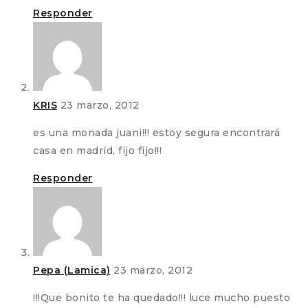
Responder
KRIS
23 marzo, 2012
es una monada juani!!! estoy segura encontrará
casa en madrid, fijo fijo!!!
Responder
Pepa (Lamica)
23 marzo, 2012
!!!Que bonito te ha quedado!!! luce mucho puesto