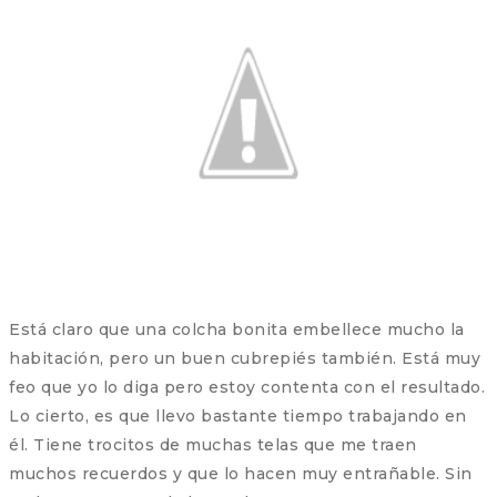
Está claro que una colcha bonita embellece mucho la
habitación, pero un buen cubrepiés también. Está muy
feo que yo lo diga pero estoy contenta con el resultado.
Lo cierto, es que llevo bastante tiempo trabajando en
él. Tiene trocitos de muchas telas que me traen
muchos recuerdos y que lo hacen muy entrañable. Sin