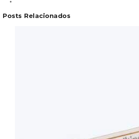
Posts Relacionados