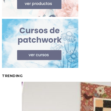
TRENDING