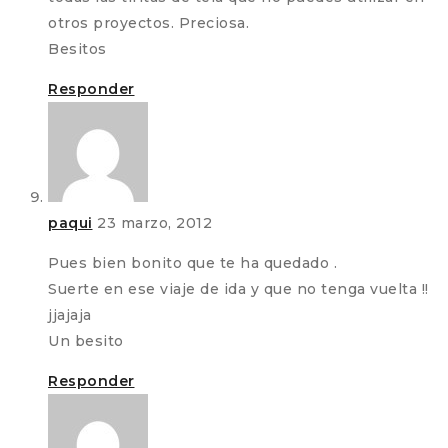
otros proyectos. Preciosa.
Besitos
Responder
paqui
23 marzo, 2012
Pues bien bonito que te ha quedado .
Suerte en ese viaje de ida y que no tenga vuelta !!
jjajaja
Un besito
Responder