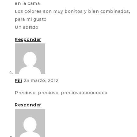
en la cama.
Los colores son muy bonitos y bien combinados,
para mi gusto
Un abrazo
Responder
Pili
23 marzo, 2012
Precioso, precioso, preciosoooooooooo
Responder