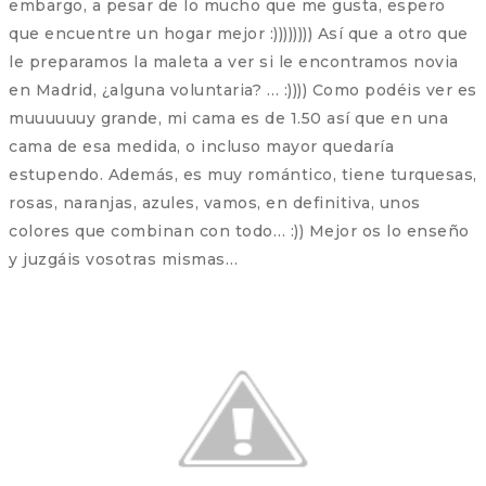
embargo, a pesar de lo mucho que me gusta, espero
que encuentre un hogar mejor :)))))))) Así que a otro que
le preparamos la maleta a ver si le encontramos novia
en Madrid, ¿alguna voluntaria? … :)))) Como podéis ver es
muuuuuuy grande, mi cama es de 1.50 así que en una
cama de esa medida, o incluso mayor quedaría
estupendo. Además, es muy romántico, tiene turquesas,
rosas, naranjas, azules, vamos, en definitiva, unos
colores que combinan con todo… :)) Mejor os lo enseño
y juzgáis vosotras mismas…