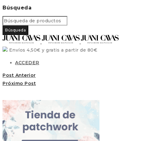
Búsqueda
Envíos 4,50€ y gratis a partir de 80€
ACCEDER
Post Anterior
Próximo Post