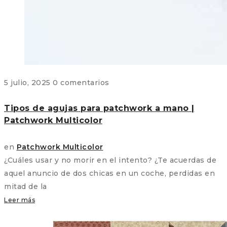
5 julio, 2025
0 comentarios
Tipos de agujas para patchwork a mano |
Patchwork Multicolor
en
Patchwork Multicolor
¿Cuáles usar y no morir en el intento? ¿Te acuerdas de
aquel anuncio de dos chicas en un coche, perdidas en
mitad de la
Leer más