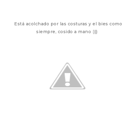
Está acolchado por las costuras y el bies como
siempre, cosido a mano :)))