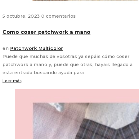
5 octubre, 2023
0 comentarios
Como coser patchwork a mano
en
Patchwork Multicolor
Puede que muchas de vosotras ya sepáis cómo coser
patchwork a mano y, puede que otras, hayáis llegado a
esta entrada buscando ayuda para
Leer más