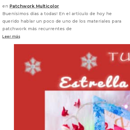
en
Patchwork Multicolor
Buenísimos días a todas! En el artículo de hoy he
querido hablar un poco de uno de los materiales para
patchwork más recurrentes de
Leer más