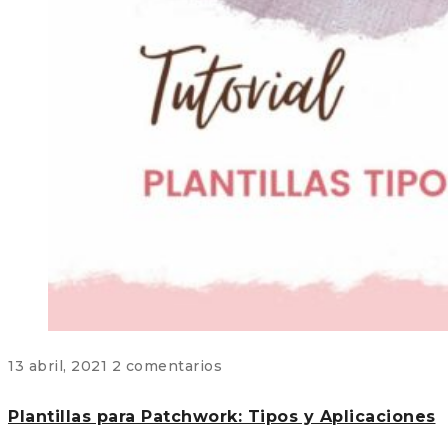
13 abril, 2021
2 comentarios
Plantillas para Patchwork: Tipos y Aplicaciones