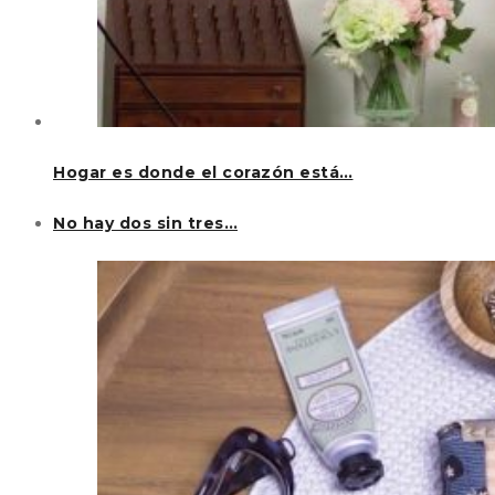
Hogar es donde el corazón está…
No hay dos sin tres…