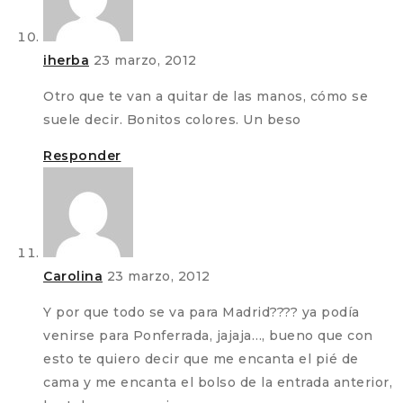
iherba
23 marzo, 2012
Otro que te van a quitar de las manos, cómo se
suele decir. Bonitos colores. Un beso
Responder
Carolina
23 marzo, 2012
Y por que todo se va para Madrid???? ya podía
venirse para Ponferrada, jajaja…, bueno que con
esto te quiero decir que me encanta el pié de
cama y me encanta el bolso de la entrada anterior,