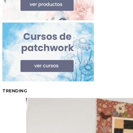
TRENDING