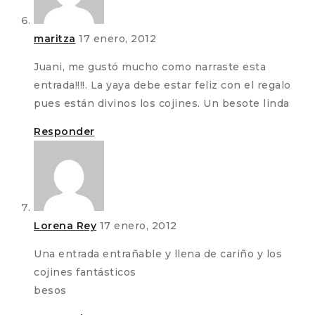
maritza
17 enero, 2012
Juani, me gustó mucho como narraste esta
entrada!!!!. La yaya debe estar feliz con el regalo
pues están divinos los cojines. Un besote linda
Responder
Lorena Rey
17 enero, 2012
Una entrada entrañable y llena de cariño y los
cojines fantásticos
besos