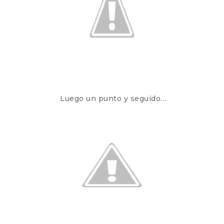
Luego un punto y seguido…