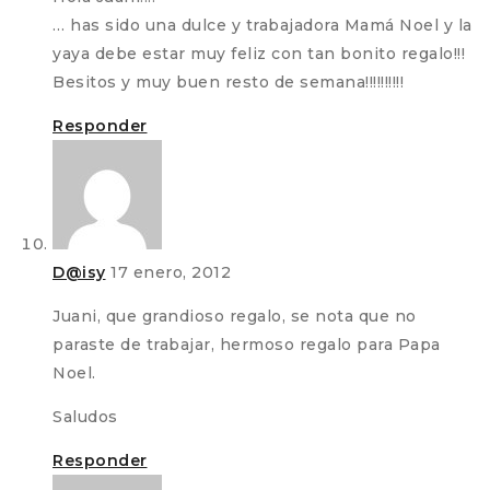
… has sido una dulce y trabajadora Mamá Noel y la
yaya debe estar muy feliz con tan bonito regalo!!!
Besitos y muy buen resto de semana!!!!!!!!!!
Responder
D@isy
17 enero, 2012
Juani, que grandioso regalo, se nota que no
paraste de trabajar, hermoso regalo para Papa
Noel.
Saludos
Responder