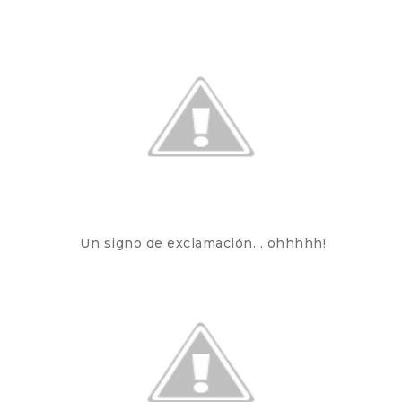
Un signo de exclamación… ohhhhh!