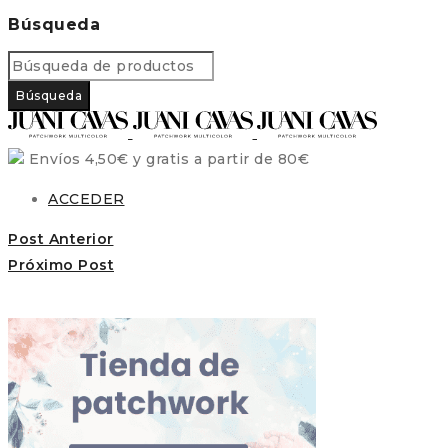
Búsqueda
Envíos 4,50€ y gratis a partir de 80€
ACCEDER
Post Anterior
Próximo Post