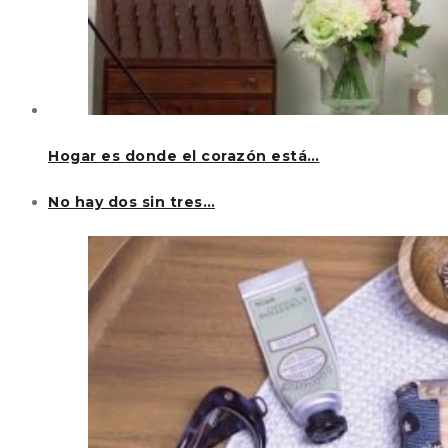
Hogar es donde el corazón está…
No hay dos sin tres…