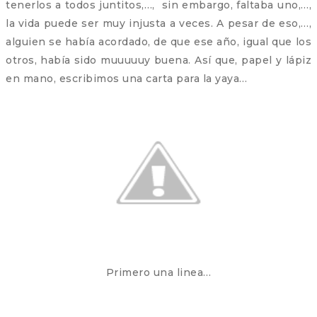
tenerlos a todos juntitos,…, sin embargo, faltaba uno,…,
la vida puede ser muy injusta a veces. A pesar de eso,…,
alguien se había acordado, de que ese año, igual que los
otros, había sido muuuuuy buena. Así que, papel y lápiz
en mano, escribimos una carta para la yaya…
Primero una linea…