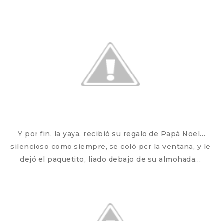
Y por fin, la yaya, recibió su regalo de Papá Noel…
silencioso como siempre, se coló por la ventana, y le
dejó el paquetito, liado debajo de su almohada…