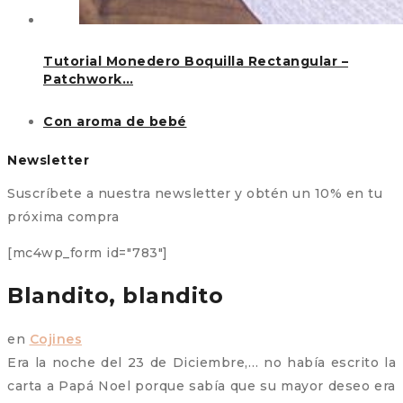
Tutorial Monedero Boquilla Rectangular –
Patchwork…
Con aroma de bebé
Newsletter
Suscríbete a nuestra newsletter y obtén un 10% en tu
próxima compra
[mc4wp_form id="783"]
Blandito, blandito
en
Cojines
Era la noche del 23 de Diciembre,… no había escrito la
carta a Papá Noel porque sabía que su mayor deseo era