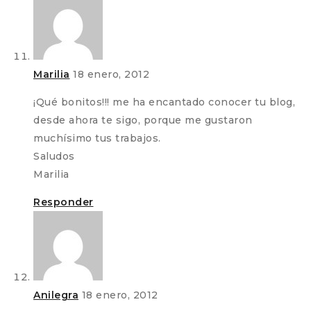
Marilia
18 enero, 2012
¡Qué bonitos!!! me ha encantado conocer tu blog,
desde ahora te sigo, porque me gustaron
muchísimo tus trabajos.
Saludos
Marilia
Responder
Anilegra
18 enero, 2012