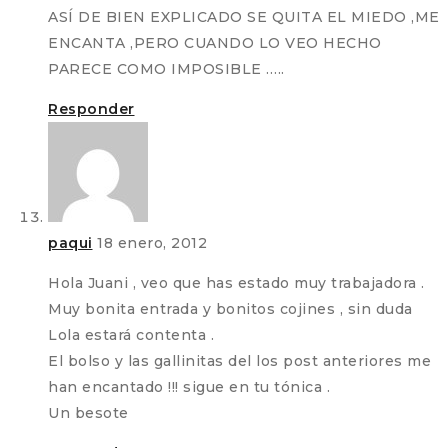
ASÍ DE BIEN EXPLICADO SE QUITA EL MIEDO ,ME
ENCANTA ,PERO CUANDO LO VEO HECHO
PARECE COMO IMPOSIBLE …..
Responder
paqui
18 enero, 2012
Hola Juani , veo que has estado muy trabajadora .
Muy bonita entrada y bonitos cojines , sin duda
Lola estará contenta .
El bolso y las gallinitas del los post anteriores me
han encantado !!! sigue en tu tónica .
Un besote