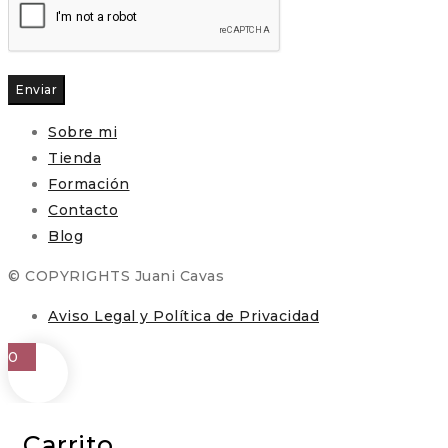
Enviar
Sobre mi
Tienda
Formación
Contacto
Blog
© COPYRIGHTS Juani Cavas
Aviso Legal y Política de Privacidad
0
Carrito