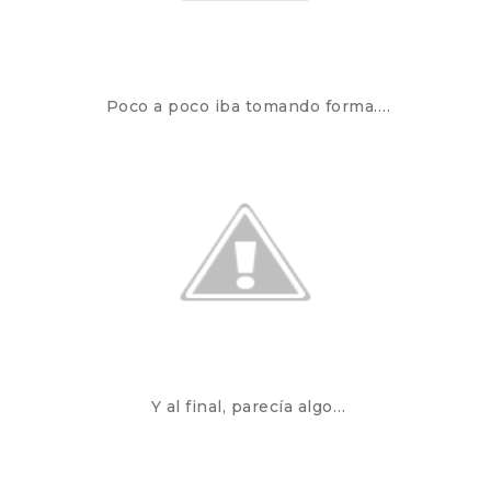
Poco a poco iba tomando forma….
Y al final, parecía algo…