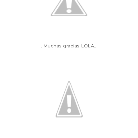
… Muchas gracias LOLA…..