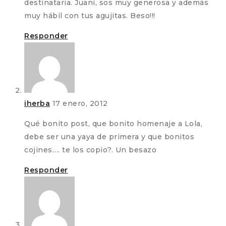
destinataria. Juani, sos muy generosa y además
muy hábil con tus agujitas. Beso!!!
Responder
iherba
17 enero, 2012
Qué bonito post, que bonito homenaje a Lola,
debe ser una yaya de primera y que bonitos
cojines…. te los copio?. Un besazo
Responder