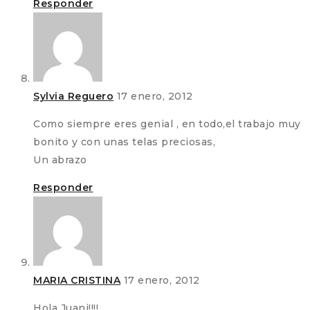
Responder
Sylvia Reguero
17 enero, 2012
Como siempre eres genial , en todo,el trabajo muy
bonito y con unas telas preciosas,
Un abrazo
Responder
MARIA CRISTINA
17 enero, 2012
Hola Juani!!!!