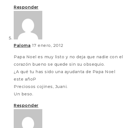
Responder
Paloma
17 enero, 2012
Papa Noel es muy listo y no deja que nadie con el
corazón bueno se quede sin su obsequio.
¿A qué tu has sido una ayudanta de Papa Noel
este añoP
Preciosos cojines, Juani.
Un beso.
Responder