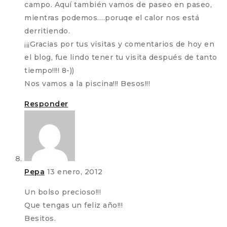
campo. Aquí también vamos de paseo en paseo,
mientras podemos….poruqe el calor nos está
derritiendo.
¡¡¡Gracias por tus visitas y comentarios de hoy en
el blog, fue lindo tener tu visita después de tanto
tiempo!!!! 8-))
Nos vamos a la piscina!!! Besos!!!
Responder
Pepa
13 enero, 2012
Un bolso precioso!!!
Que tengas un feliz año!!!
Besitos.