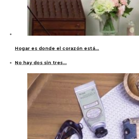
Hogar es donde el corazón está…
No hay dos sin tres…