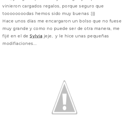
vinieron cargados regalos, porque seguro que
toooooooodas hemos sido muy buenas :)))
Hace unos días me encargaron un bolso que no fuese
muy grande y como no puede ser de otra manera, me
fijé en el de
Sylvia
jeje, y le hice unas pequeñas
modifiaciones…