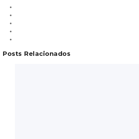
Posts Relacionados