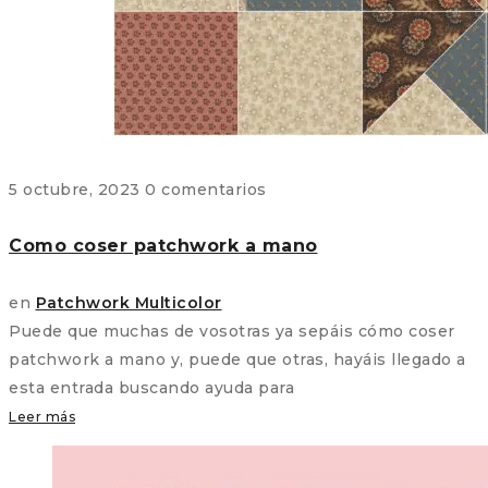
5 octubre, 2023
0 comentarios
Como coser patchwork a mano
en
Patchwork Multicolor
Puede que muchas de vosotras ya sepáis cómo coser
patchwork a mano y, puede que otras, hayáis llegado a
esta entrada buscando ayuda para
Leer más