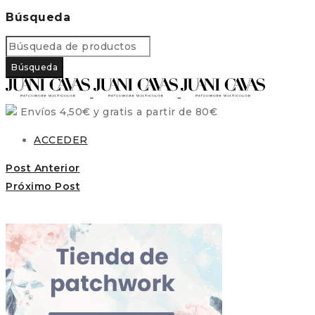
Búsqueda
Envíos 4,50€ y gratis a partir de 80€
ACCEDER
Post Anterior
Próximo Post