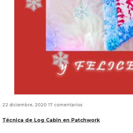
22 diciembre, 2020
17 comentarios
Técnica de Log Cabin en Patchwork