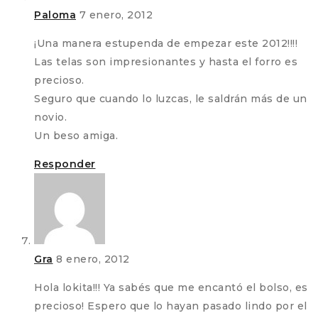
Paloma
7 enero, 2012
¡Una manera estupenda de empezar este 2012!!!!
Las telas son impresionantes y hasta el forro es
precioso.
Seguro que cuando lo luzcas, le saldrán más de un
novio.
Un beso amiga.
Responder
Gra
8 enero, 2012
Hola lokita!!! Ya sabés que me encantó el bolso, es
precioso! Espero que lo hayan pasado lindo por el