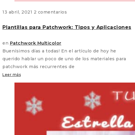
13 abril, 2021
2 comentarios
Plantillas para Patchwork: Tipos y Aplicaciones
en
Patchwork Multicolor
Buenísimos días a todas! En el artículo de hoy he
querido hablar un poco de uno de los materiales para
patchwork más recurrentes de
Leer más