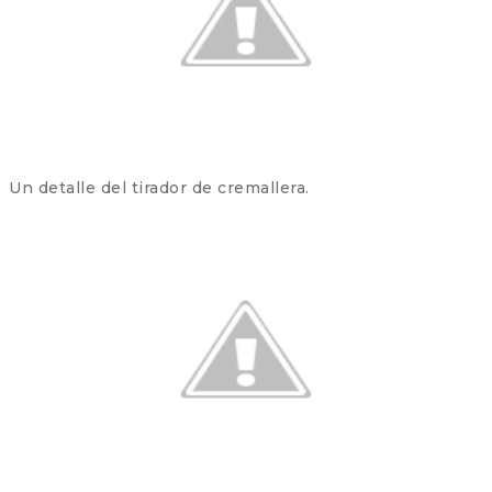
Un detalle del tirador de cremallera.