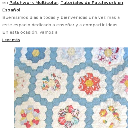
en
Patchwork Multicolor
,
Tutoriales de Patchwork en
Español
Buenísimos días a todas y bienvenidas una vez más a
este espacio dedicado a enseñar y a compartir ideas.
En esta ocasión, vamos a
Leer más