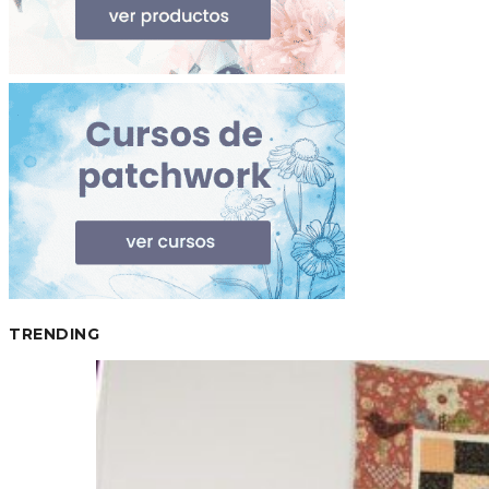
TRENDING