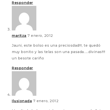
Responder
maritza
7 enero, 2012
Jauni, este bolso es una preciosdad!!!, te quedó
muy bonito y las telas son una pasada…..divinas!!!!
un besote cariño
Responder
Ilusionada
7 enero, 2012