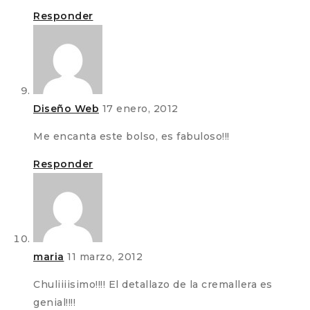
Responder
Diseño Web
17 enero, 2012
Me encanta este bolso, es fabuloso!!!
Responder
maria
11 marzo, 2012
Chuliiiisimo!!!! El detallazo de la cremallera es
genial!!!!