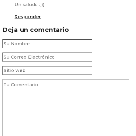
Un saludo :)))
Responder
Deja un comentario