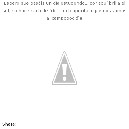
Espero que paséis un día estupendo… por aquí brilla el
sol, no hace nada de frío… todo apunta a que nos vamos
al campoooo :))))
Share: