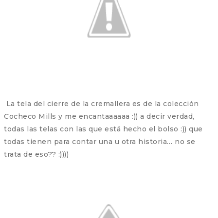
La tela del cierre de la cremallera es de la colección
Cocheco Mills y me encantaaaaaa :)) a decir verdad,
todas las telas con las que está hecho el bolso :)) que
todas tienen para contar una u otra historia… no se
trata de eso?? :))))