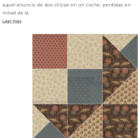
aquel anuncio de dos chicas en un coche, perdidas en
mitad de la
Leer más