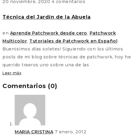
20 noviembre, 2020
4 comentarios
Técnica del Jardín de la Abuela
en
Aprende Patchwork desde cero
,
Patchwork
Multicolor
,
Tutoriales de Patchwork en Español
Buenisimos días soletes! Siguiendo con los últimos
posts de mi blog sobre técnicas de patchwork, hoy he
querido traeros uno sobre una de las
Leer más
Comentarios (0)
MARIA CRISTINA
7 enero, 2012