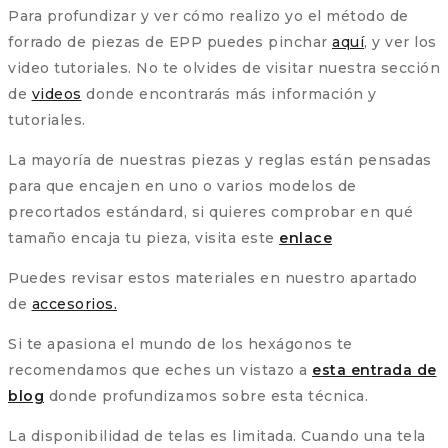
Para profundizar y ver cómo realizo yo el método de
forrado de piezas de EPP puedes pinchar
aquí
, y ver los
video tutoriales. No te olvides de visitar nuestra sección
de
videos
donde encontrarás más información y
tutoriales.
La mayoría de nuestras piezas y reglas están pensadas
para que encajen en uno o varios modelos de
precortados estándard, si quieres comprobar en qué
tamaño encaja tu pieza, visita este
enlace
Puedes revisar estos materiales en nuestro apartado
de
accesorios.
Si te apasiona el mundo de los hexágonos te
recomendamos que eches un vistazo a
esta entrada de
blog
donde profundizamos sobre esta técnica.
La disponibilidad de telas es limitada. Cuando una tela