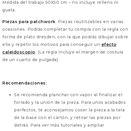
Medida del trabajo 50X50 cm – no incluye relleno ni
guata.
Piezas para patchwork
. Piezas reutilizables en varias
ocasiones. Podrás completar tu compra con la regla con
forma de plato dresden, con la que podrás dibujar sobre
ella y repetir los motivos para conseguir un
efecto
caleidoscopio
. (La regla incluye el margen de costura
de un cuarto de pulgada)
Recomendaciones:
Se recomienda planchar con vapor al finalizar el
forrado y la unión de la pieza. Para unos acabados
perfectos, te aconsejamos coser la pieza a la tela
de la base con el cartón, y retirar las piezas por
detrás. Para ver más tutoriales y ampliar