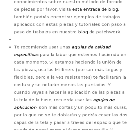
conocimientos sobre nuestro método de forrado
de piezas por favor, visita
esta entrada de blog
,
también podrás encontrar ejemplos de trabajos
aplicados con estas piezas y tutoriales con paso a
paso de trabajos en nuestro
blog
de patchwork.
Te recomiendo usar unas
agujas de calidad
específicas
para la labor que estemos haciendo en
cada momento. Si estamos haciendo la unión de
las piezas, usa las Milliners (por ser más largas y
flexibles, pero a la vez resistentes) te facilitarán la
costura y se notarán menos las puntadas. Y
cuando vayas a hacer la aplicación de las piezas a
la tela de la base, recuerda usar las
agujas de
aplicación
, son más cortas y un poquito más duras,
por lo que no se te doblarán y podrás coser las dos
capas de la tela y pasar a través del espacio que te