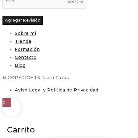
Sobre mi
Tienda
Formación
Contacto
Blog
© COPYRIGHTS Juani Cavas
Aviso Legal y Política de Privacidad
0
Carrito