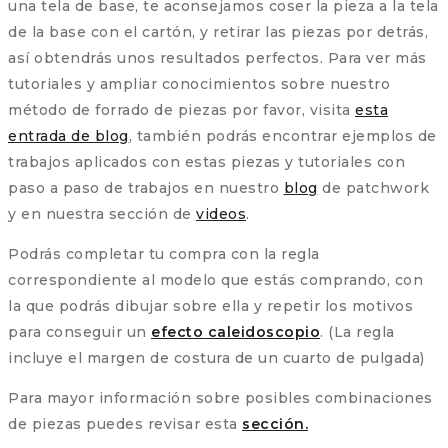
una tela de base, te aconsejamos coser la pieza a la tela
de la base con el cartón, y retirar las piezas por detrás,
así obtendrás unos resultados perfectos. Para ver más
tutoriales y ampliar conocimientos sobre nuestro
método de forrado de piezas por favor, visita
esta
entrada de blog
, también podrás encontrar ejemplos de
trabajos aplicados con estas piezas y tutoriales con
paso a paso de trabajos en nuestro
blog
de patchwork
y en nuestra sección de
videos
.
Podrás completar tu compra con la regla
correspondiente al modelo que estás comprando, con
la que podrás dibujar sobre ella y repetir los motivos
para conseguir un
efecto caleidoscopio
. (La regla
incluye el margen de costura de un cuarto de pulgada)
Para mayor información sobre posibles combinaciones
de piezas puedes revisar esta
sección.