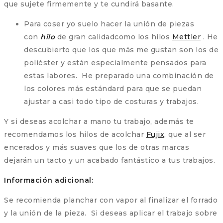
que sujete firmemente y te cundirá basante.
Para coser yo suelo hacer la unión de piezas
con
hilo
de gran calidadcomo los hilos
Mettler
. He
descubierto que los que más me gustan son los de
poliéster y están especialmente pensados para
estas labores. He preparado una combinación de
los colores más estándard para que se puedan
ajustar a casi todo tipo de costuras y trabajos.
Y si deseas acolchar a mano tu trabajo, además te
recomendamos los hilos de acolchar
Fujix
, que al ser
encerados y más suaves que los de otras marcas
dejarán un tacto y un acabado fantástico a tus trabajos.
Información adicional:
Se recomienda planchar con vapor al finalizar el forrado
y la unión de la pieza. Si deseas aplicar el trabajo sobre