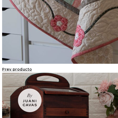
Prev producto