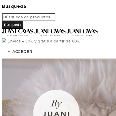
Búsqueda
Envíos 4,50€ y gratis a partir de 80€
ACCEDER