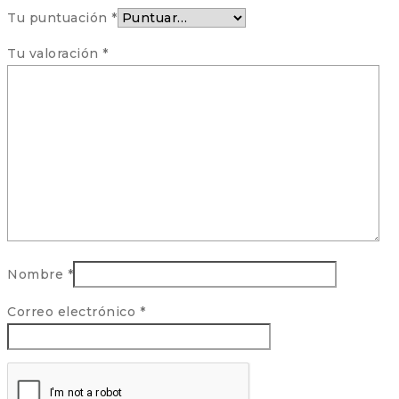
Tu puntuación
*
Tu valoración
*
Nombre
*
Correo electrónico
*