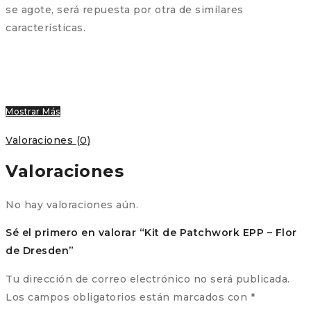
se agote, será repuesta por otra de similares
características.
Mostrar Más
Valoraciones (0)
Valoraciones
No hay valoraciones aún.
Sé el primero en valorar “Kit de Patchwork EPP – Flor
de Dresden”
Tu dirección de correo electrónico no será publicada.
Los campos obligatorios están marcados con
*